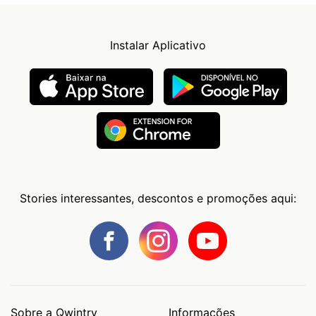
Instalar Aplicativo
Stories interessantes, descontos e promoções aqui:
Sobre a Qwintry
Informações