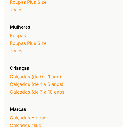
Roupas Plus Size
Jeans
Mulheres
Roupas
Roupas Plus Size
Jeans
Crianças
Calçados (de 0 a 1 ano)
Calçados (de 1 a 6 anos)
Calçados (de 7 a 10 anos)
Marcas
Calçados Adidas
Calçados Nike