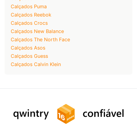
Calçados Puma
Calçados Reebok
Calçados Crocs
Calçados New Balance
Calçados The North Face
Calçados Asos
Calçados Guess
Calçados Calvin Klein