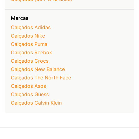
Marcas
Calçados Adidas
Calçados Nike
Calçados Puma
Calçados Reebok
Calçados Crocs
Calçados New Balance
Calçados The North Face
Calçados Asos
Calçados Guess
Calçados Calvin Klein