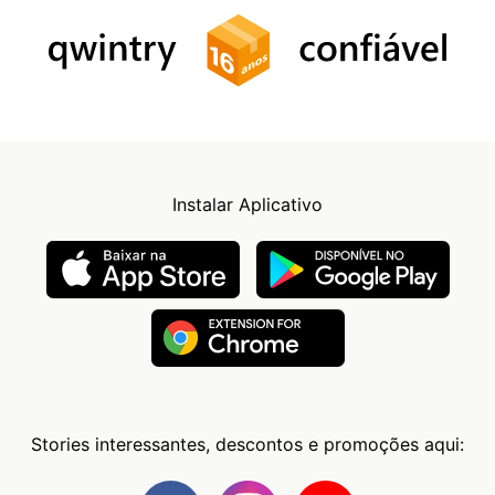
Instalar Aplicativo
Stories interessantes, descontos e promoções aqui: