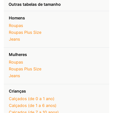
Outras tabelas de tamanho
Homens
Roupas
Roupas Plus Size
Jeans
Mulheres
Roupas
Roupas Plus Size
Jeans
Crianças
Calçados (de 0 a 1 ano)
Calçados (de 1 a 6 anos)
Calçados (de 7 a 10 anos)