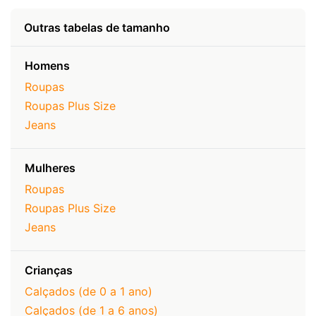
Outras tabelas de tamanho
Homens
Roupas
Roupas Plus Size
Jeans
Mulheres
Roupas
Roupas Plus Size
Jeans
Crianças
Calçados (de 0 a 1 ano)
Calçados (de 1 a 6 anos)