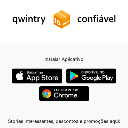
Instalar Aplicativo
Stories interessantes, descontos e promoções aqui: