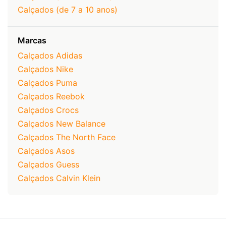
Calçados (de 7 a 10 anos)
Marcas
Calçados Adidas
Calçados Nike
Calçados Puma
Calçados Reebok
Calçados Crocs
Calçados New Balance
Calçados The North Face
Calçados Asos
Calçados Guess
Calçados Calvin Klein