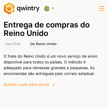
Entrega de compras do
Reino Unido
Dos EUA
Do Reino Unido
O frete do Reino Unido é um novo serviço de envio
disponível para todos os países. O método é
adequado para remessas grandes e pequenas. As
encomendas são entregues pelo correio estadual.
Quanto custa para enviar