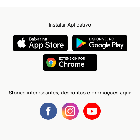
Instalar Aplicativo
Stories interessantes, descontos e promoções aqui: