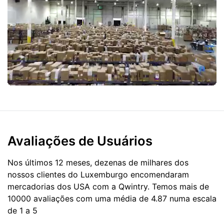
Avaliações de Usuários
Nos últimos 12 meses, dezenas de milhares dos
nossos clientes do Luxemburgo encomendaram
mercadorias dos
USA
com a Qwintry. Temos mais de
10000 avaliações com uma média de 4.87 numa escala
de 1 a 5