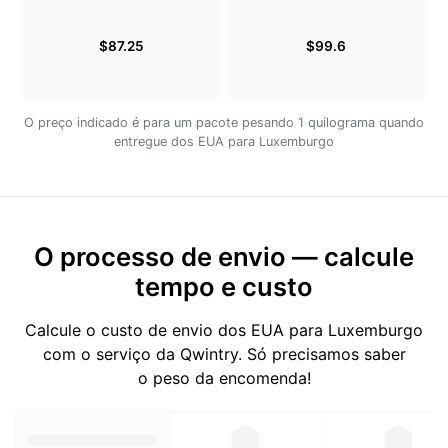
$87.25
$99.6
O preço indicado é para um pacote pesando 1 quilograma quando
entregue dos EUA para Luxemburgo
O processo de envio — calcule
tempo e custo
Calcule o custo de envio dos EUA para Luxemburgo
com o serviço da Qwintry. Só precisamos saber
o peso da encomenda!