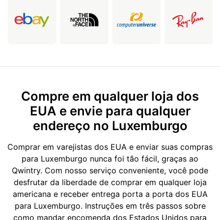
Compre em qualquer loja dos
EUA e envie para qualquer
endereço no Luxemburgo
Comprar em varejistas dos EUA e enviar suas compras
para Luxemburgo nunca foi tão fácil, graças ao
Qwintry. Com nosso serviço conveniente, você pode
desfrutar da liberdade de comprar em qualquer loja
americana e receber entrega porta a porta dos EUA
para Luxemburgo. Instruções em três passos sobre
como mandar encomenda dos Estados Unidos para