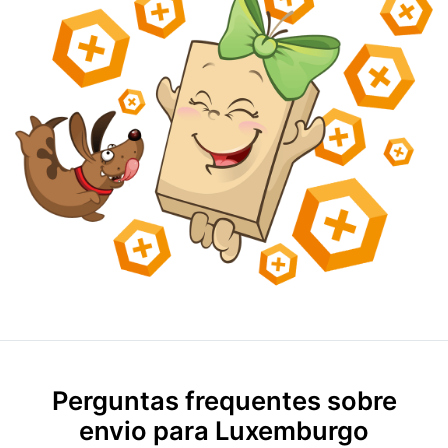
Perguntas frequentes sobre
envio para Luxemburgo