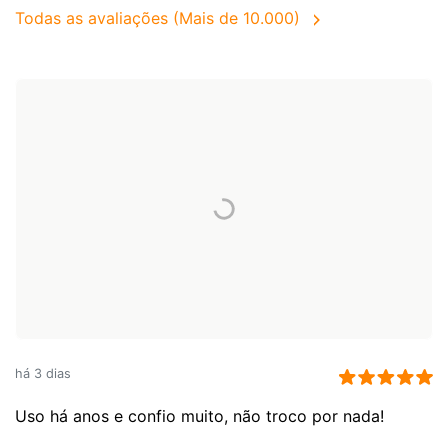
Todas as avaliações (Mais de 10.000)
há 3 dias
Uso há anos e confio muito, não troco por nada!