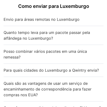
Como enviar para Luxemburgo
Envio para áreas remotas no Luxemburgo
Quanto tempo leva para um pacote passar pela
alfândega no Luxemburgo?
Posso combinar vários pacotes em uma única
remessa?
Para quais cidades do Luxemburgo a Qwintry envia?
Quais são as vantagens de usar um serviço de
encaminhamento de correspondência para fazer
compras nos EUA?