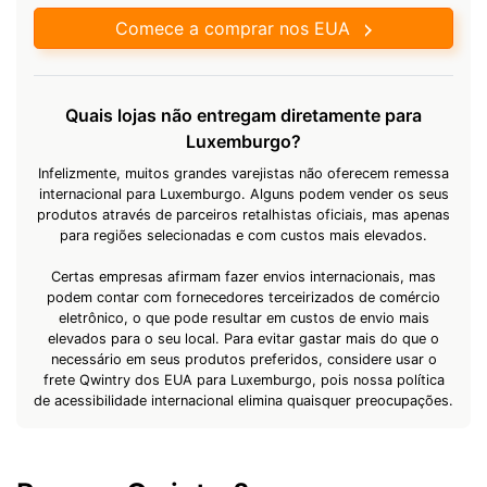
Comece a comprar nos EUA
Quais lojas não entregam diretamente para
Luxemburgo?
Infelizmente, muitos grandes varejistas não oferecem remessa
internacional para Luxemburgo. Alguns podem vender os seus
produtos através de parceiros retalhistas oficiais, mas apenas
para regiões selecionadas e com custos mais elevados.
Certas empresas afirmam fazer envios internacionais, mas
podem contar com fornecedores terceirizados de comércio
eletrônico, o que pode resultar em custos de envio mais
elevados para o seu local. Para evitar gastar mais do que o
necessário em seus produtos preferidos, considere usar o
frete Qwintry dos EUA para Luxemburgo, pois nossa política
de acessibilidade internacional elimina quaisquer preocupações.