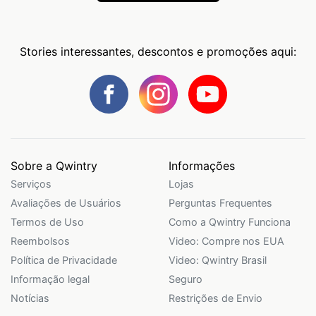
Stories interessantes, descontos e promoções aqui:
Sobre a Qwintry
Informações
Serviços
Lojas
Avaliações de Usuários
Perguntas Frequentes
Termos de Uso
Como a Qwintry Funciona
Reembolsos
Video: Compre nos EUA
Política de Privacidade
Video: Qwintry Brasil
Informação legal
Seguro
Notícias
Restrições de Envio