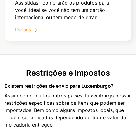
Assistidas» comprarão os produtos para
você. Ideal se você não tem um cartão
internacional ou tem medo de errar.
Details
Restrições e Impostos
Existem restrições de envio para Luxemburgo?
Assim como muitos outros países, Luxemburgo possui
restrições específicas sobre os itens que podem ser
importados. Bem como alguns impostos locais, que
podem ser aplicados dependendo do tipo e valor da
mercadoria entregue.