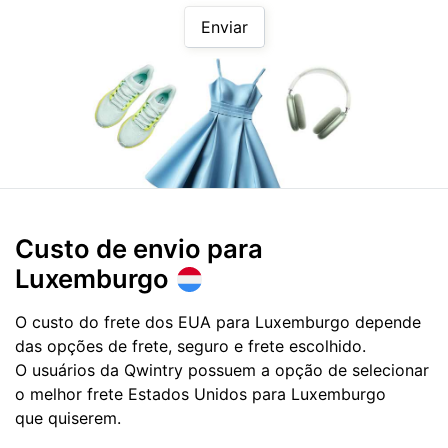
Enviar
Custo de envio para
Luxemburgo
O custo do frete dos EUA para Luxemburgo depende
das opções de frete, seguro e frete escolhido.
O usuários da Qwintry possuem a opção de selecionar
o melhor frete Estados Unidos para Luxemburgo
que quiserem.