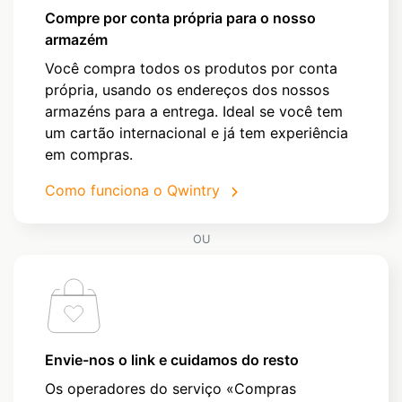
Compre por conta própria para o nosso
armazém
Você compra todos os produtos por conta
própria, usando os endereços dos nossos
armazéns para a entrega. Ideal se você tem
um cartão internacional e já tem experiência
em compras.
Como funciona o Qwintry
OU
Envie-nos o link e cuidamos do resto
Os operadores do serviço «Compras