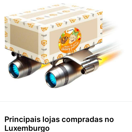
Principais lojas compradas no
Luxemburgo