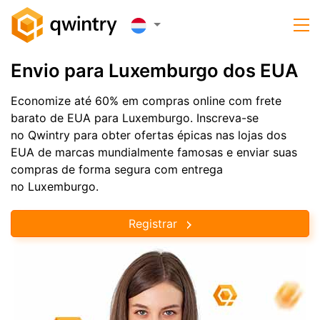
Envio para Luxemburgo dos EUA
Economize até 60% em compras online com frete
barato de EUA para Luxemburgo. Inscreva-se
no Qwintry para obter ofertas épicas nas lojas dos
EUA de marcas mundialmente famosas e enviar suas
compras de forma segura com entrega
no Luxemburgo.
Registrar