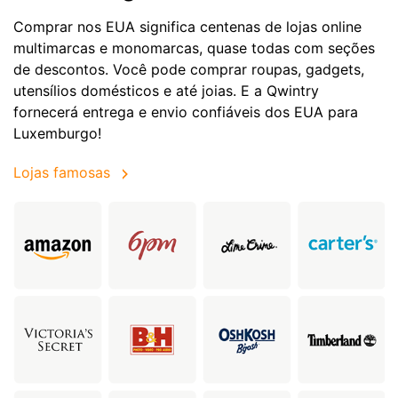
Comprar nos EUA significa centenas de lojas online
multimarcas e monomarcas, quase todas com seções
de descontos. Você pode comprar roupas, gadgets,
utensílios domésticos e até joias. E a Qwintry
fornecerá entrega e envio confiáveis dos EUA para
Luxemburgo!
Lojas famosas