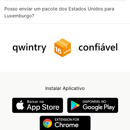
Posso enviar um pacote dos Estados Unidos para
Luxemburgo?
Instalar Aplicativo