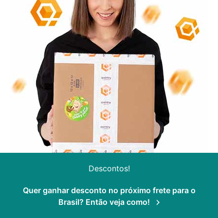
Descontos!
Quer ganhar desconto no próximo frete para o
Brasil? Então veja como!