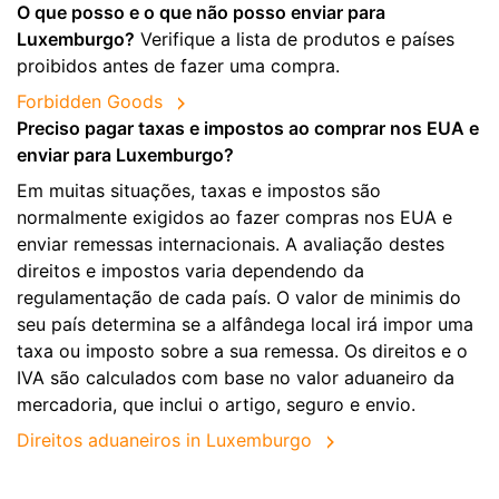
O que posso e o que não posso enviar para
Luxemburgo?
Verifique a lista de produtos e países
proibidos antes de fazer uma compra.
Forbidden Goods
Preciso pagar taxas e impostos ao comprar nos EUA e
enviar para Luxemburgo?
Em muitas situações, taxas e impostos são
normalmente exigidos ao fazer compras nos EUA e
enviar remessas internacionais. A avaliação destes
direitos e impostos varia dependendo da
regulamentação de cada país. O valor de minimis do
seu país determina se a alfândega local irá impor uma
taxa ou imposto sobre a sua remessa. Os direitos e o
IVA são calculados com base no valor aduaneiro da
mercadoria, que inclui o artigo, seguro e envio.
Direitos aduaneiros in Luxemburgo