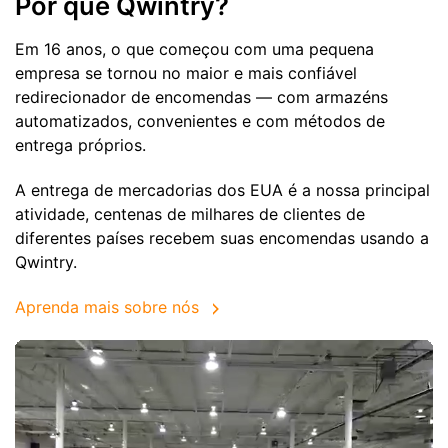
Por que Qwintry?
Em 16 anos, o que começou com uma pequena
empresa se tornou no maior e mais confiável
redirecionador de encomendas — com armazéns
automatizados, convenientes e com métodos de
entrega próprios.
A entrega de mercadorias dos EUA é a nossa principal
atividade, centenas de milhares de clientes de
diferentes países recebem suas encomendas usando a
Qwintry.
Aprenda mais sobre nós