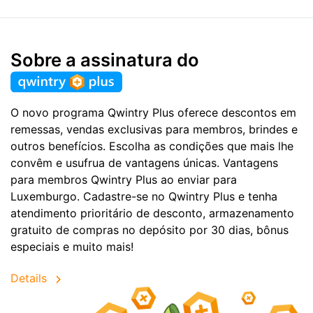
Sobre a assinatura do
O novo programa Qwintry Plus oferece descontos em
remessas, vendas exclusivas para membros, brindes e
outros benefícios. Escolha as condições que mais lhe
convêm e usufrua de vantagens únicas. Vantagens
para membros Qwintry Plus ao enviar para
Luxemburgo. Cadastre-se no Qwintry Plus e tenha
atendimento prioritário de desconto, armazenamento
gratuito de compras no depósito por 30 dias, bônus
especiais e muito mais!
Details