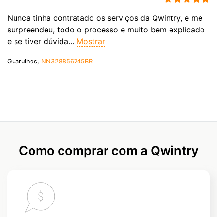
Nunca tinha contratado os serviços da Qwintry, e me
surpreendeu, todo o processo e muito bem explicado
e se tiver dúvida...
Mostrar
Guarulhos,
NN328856745BR
Como comprar com a Qwintry