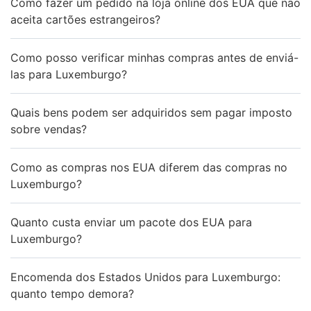
Como fazer um pedido na loja online dos EUA que não
aceita cartões estrangeiros?
Como posso verificar minhas compras antes de enviá-
las para Luxemburgo?
Quais bens podem ser adquiridos sem pagar imposto
sobre vendas?
Como as compras nos EUA diferem das compras no
Luxemburgo?
Quanto custa enviar um pacote dos EUA para
Luxemburgo?
Encomenda dos Estados Unidos para Luxemburgo:
quanto tempo demora?