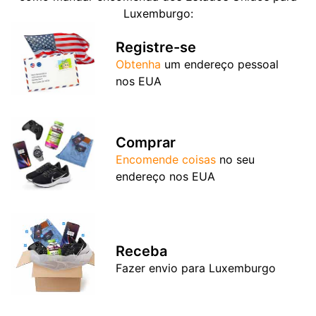
Luxemburgo:
Registre-se
Obtenha
um endereço pessoal
nos EUA
Comprar
Encomende coisas
no seu
endereço nos EUA
Receba
Fazer envio para Luxemburgo