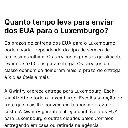
Quanto tempo leva para enviar
dos EUA para o Luxemburgo?
Os prazos de entrega dos EUA para o Luxemburgo
podem variar dependendo do tipo de serviço de
remessa escolhido. Os serviços expressos geralmente
levam de 5-10 dias para entrega. Os serviços da
classe econômica demoram mais: o prazo de entrega
é X dias úteis a mais.
A Qwintry oferece entrega para Luxembourg, Esch-
sur-Alzette e todo o Luxemburgo. Escolha a opção de
frete que mais lhe convém em termos de prazo e
custo. A Qwintry garante entrega confiável dos EUA
para Luxembourg e outras cidades pelos Correios
entregando em casa ou retirada na agência.