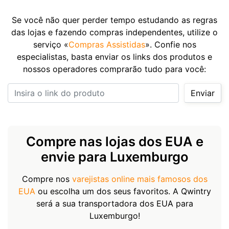
Se você não quer perder tempo estudando as regras
das lojas e fazendo compras independentes, utilize o
serviço «
Compras Assistidas
». Confie nos
especialistas, basta enviar os links dos produtos e
nossos operadores comprarão tudo para você:
Insira o link do produto
Enviar
Compre nas lojas dos EUA e
envie para Luxemburgo
Compre nos
varejistas online mais famosos dos
EUA
ou escolha um dos seus favoritos. A Qwintry
será a sua transportadora dos EUA para
Luxemburgo!