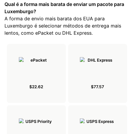
Qual é a forma mais barata de enviar um pacote para
Luxemburgo?
A forma de envio mais barata dos EUA para
Luxemburgo é selecionar métodos de entrega mais
lentos, como ePacket ou DHL Express.
$22.62
$77.57