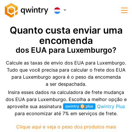
Quanto custa enviar uma
encomenda
dos EUA para Luxemburgo?
Calcule as taxas de envio dos EUA para Luxemburgo.
Tudo que você precisa para calcular o frete dos EUA
para Luxemburgo agora é o peso da encomenda
a ser despachada.
Insira esses dados na calculadora de frete mudança
dos EUA para Luxemburgo. Escolha a melhor opção e
aproveite sua assinatura
Qwintry Plus
para economizar até 7% em serviços de frete.
Clique aqui e veja o peso dos produtos mais