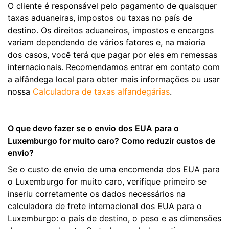
O cliente é responsável pelo pagamento de quaisquer
taxas aduaneiras, impostos ou taxas no país de
destino. Os direitos aduaneiros, impostos e encargos
variam dependendo de vários fatores e, na maioria
dos casos, você terá que pagar por eles em remessas
internacionais. Recomendamos entrar em contato com
a alfândega local para obter mais informações ou usar
nossa
Calculadora de taxas alfandegárias
.
O que devo fazer se o envio dos EUA para o
Luxemburgo for muito caro? Como reduzir custos de
envio?
Se o custo de envio de uma encomenda dos EUA para
o Luxemburgo for muito caro, verifique primeiro se
inseriu corretamente os dados necessários na
calculadora de frete internacional dos EUA para o
Luxemburgo: o país de destino, o peso e as dimensões