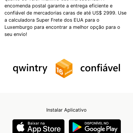
encomenda postal garante a entrega eficiente e
confiável de mercadorias caras de até US$ 2999. Use
a calculadora Super Frete dos EUA para o
Luxemburgo para encontrar a melhor opção para o
seu envio!
Instalar Aplicativo