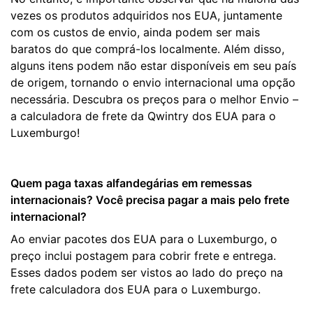
vezes os produtos adquiridos nos EUA, juntamente
com os custos de envio, ainda podem ser mais
baratos do que comprá-los localmente. Além disso,
alguns itens podem não estar disponíveis em seu país
de origem, tornando o envio internacional uma opção
necessária. Descubra os preços para o melhor Envio –
a calculadora de frete da Qwintry dos EUA para o
Luxemburgo!
Quem paga taxas alfandegárias em remessas
internacionais? Você precisa pagar a mais pelo frete
internacional?
Ao enviar pacotes dos EUA para o Luxemburgo, o
preço inclui postagem para cobrir frete e entrega.
Esses dados podem ser vistos ao lado do preço na
frete calculadora dos EUA para o Luxemburgo.