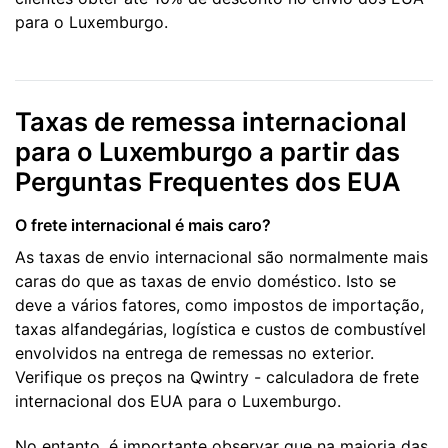
para o Luxemburgo.
Taxas de remessa internacional
para o Luxemburgo a partir das
Perguntas Frequentes dos EUA
O frete internacional é mais caro?
As taxas de envio internacional são normalmente mais
caras do que as taxas de envio doméstico. Isto se
deve a vários fatores, como impostos de importação,
taxas alfandegárias, logística e custos de combustível
envolvidos na entrega de remessas no exterior.
Verifique os preços na Qwintry - calculadora de frete
internacional dos EUA para o Luxemburgo.
No entanto, é importante observar que na maioria das