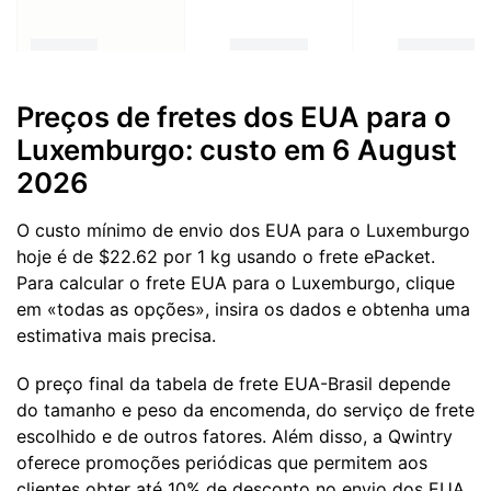
Preços de fretes dos EUA para o
Luxemburgo: custo em 6 August
2026
O custo mínimo de envio dos EUA para o Luxemburgo
hoje é de $22.62 por 1 kg usando o frete ePacket.
Para calcular o frete EUA para o Luxemburgo, clique
em «todas as opções», insira os dados e obtenha uma
estimativa mais precisa.
O preço final da tabela de frete EUA-Brasil depende
do tamanho e peso da encomenda, do serviço de frete
escolhido e de outros fatores. Além disso, a Qwintry
oferece promoções periódicas que permitem aos
clientes obter até 10% de desconto no envio dos EUA