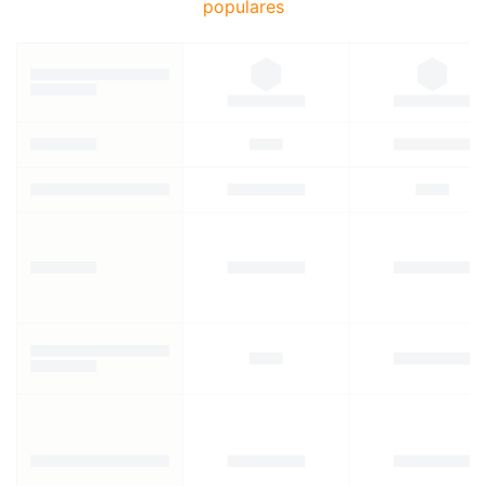
populares