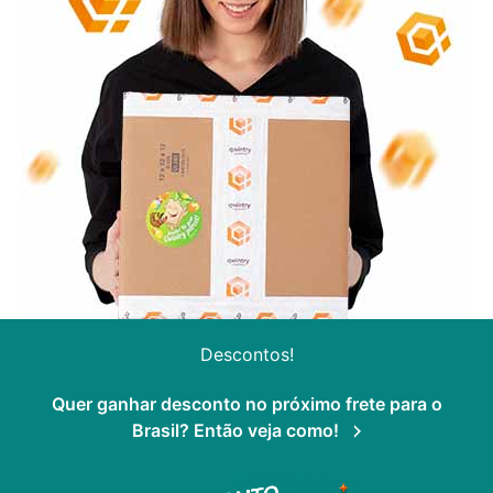
Descontos!
Quer ganhar desconto no próximo frete para o
Brasil? Então veja como!