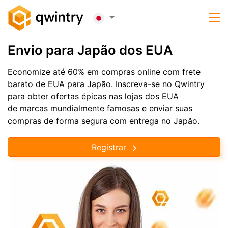
Envio para Japão dos EUA
Economize até 60% em compras online com frete
barato de EUA para Japão. Inscreva-se no Qwintry
para obter ofertas épicas nas lojas dos EUA
de marcas mundialmente famosas e enviar suas
compras de forma segura com entrega no Japão.
Registrar