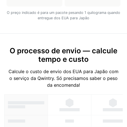
O preço indicado é para um pacote pesando 1 quilograma quando
entregue dos EUA para Japão
O processo de envio — calcule
tempo e custo
Calcule o custo de envio dos EUA para Japão com
o serviço da Qwintry. Só precisamos saber o peso
da encomenda!