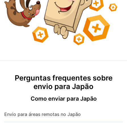
Perguntas frequentes sobre
envio para Japão
Como enviar para Japão
Envio para áreas remotas no Japão