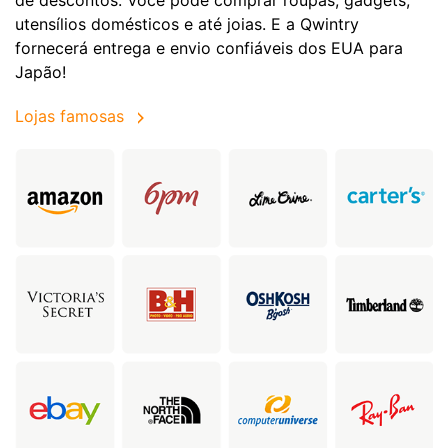
utensílios domésticos e até joias. E a Qwintry
fornecerá entrega e envio confiáveis dos EUA para
Japão!
Lojas famosas