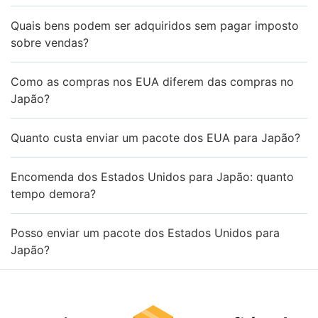
Quais bens podem ser adquiridos sem pagar imposto
sobre vendas?
Como as compras nos EUA diferem das compras no
Japão?
Quanto custa enviar um pacote dos EUA para Japão?
Encomenda dos Estados Unidos para Japão: quanto
tempo demora?
Posso enviar um pacote dos Estados Unidos para
Japão?