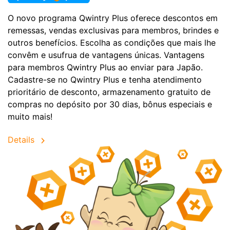
O novo programa Qwintry Plus oferece descontos em
remessas, vendas exclusivas para membros, brindes e
outros benefícios. Escolha as condições que mais lhe
convêm e usufrua de vantagens únicas. Vantagens
para membros Qwintry Plus ao enviar para Japão.
Cadastre-se no Qwintry Plus e tenha atendimento
prioritário de desconto, armazenamento gratuito de
compras no depósito por 30 dias, bônus especiais e
muito mais!
Details