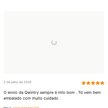
2 de julho de 2026
O envio da Qwintry sempre é mto bom . Td vem bem
embalado com muito cuidado .