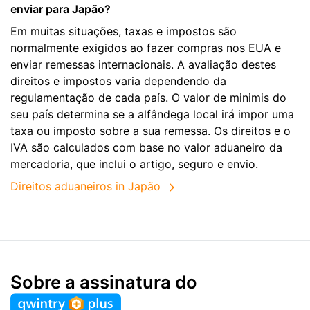
enviar para Japão?
Em muitas situações, taxas e impostos são
normalmente exigidos ao fazer compras nos EUA e
enviar remessas internacionais. A avaliação destes
direitos e impostos varia dependendo da
regulamentação de cada país. O valor de minimis do
seu país determina se a alfândega local irá impor uma
taxa ou imposto sobre a sua remessa. Os direitos e o
IVA são calculados com base no valor aduaneiro da
mercadoria, que inclui o artigo, seguro e envio.
Direitos aduaneiros in Japão
Sobre a assinatura do