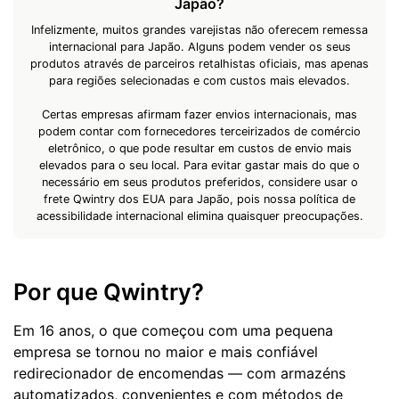
Japão?
Infelizmente, muitos grandes varejistas não oferecem remessa
internacional para Japão. Alguns podem vender os seus
produtos através de parceiros retalhistas oficiais, mas apenas
para regiões selecionadas e com custos mais elevados.
Certas empresas afirmam fazer envios internacionais, mas
podem contar com fornecedores terceirizados de comércio
eletrônico, o que pode resultar em custos de envio mais
elevados para o seu local. Para evitar gastar mais do que o
necessário em seus produtos preferidos, considere usar o
frete Qwintry dos EUA para Japão, pois nossa política de
acessibilidade internacional elimina quaisquer preocupações.
Por que Qwintry?
Em 16 anos, o que começou com uma pequena
empresa se tornou no maior e mais confiável
redirecionador de encomendas — com armazéns
automatizados, convenientes e com métodos de