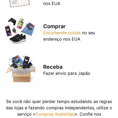
nos EUA
Comprar
Encomende coisas
no seu
endereço nos EUA
Receba
Fazer envio para Japão
Se você não quer perder tempo estudando as regras
das lojas e fazendo compras independentes, utilize o
serviço «
Compras Assistidas
». Confie nos