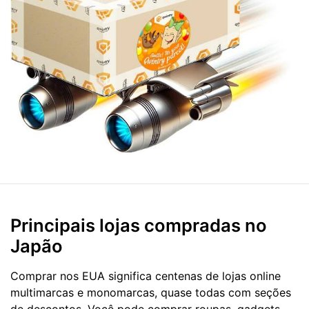
Principais lojas compradas no
Japão
Comprar nos EUA significa centenas de lojas online
multimarcas e monomarcas, quase todas com seções
de descontos. Você pode comprar roupas, gadgets,