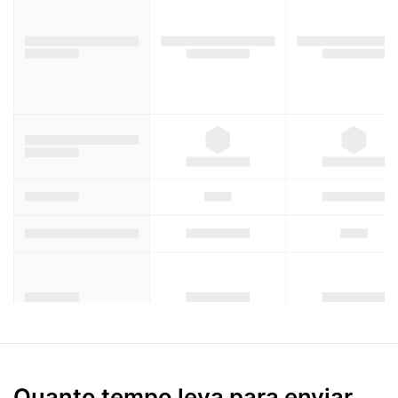
Quanto tempo leva para enviar