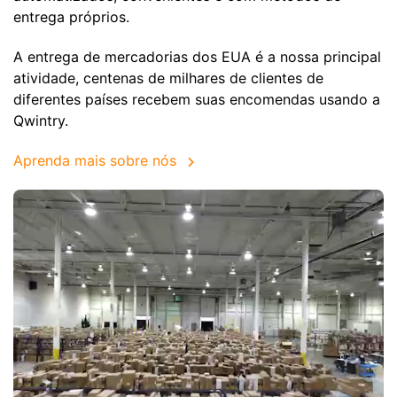
entrega próprios.
A entrega de mercadorias dos EUA é a nossa principal
atividade, centenas de milhares de clientes de
diferentes países recebem suas encomendas usando a
Qwintry.
Aprenda mais sobre nós