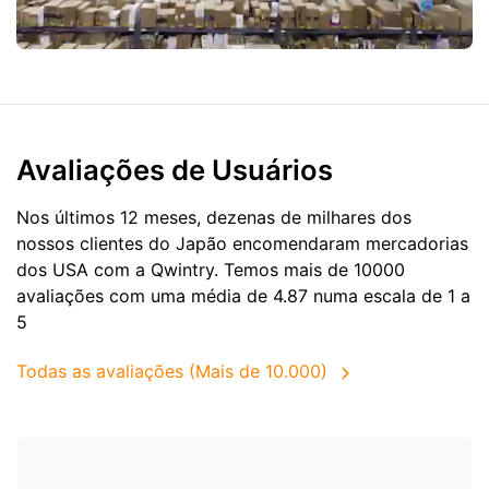
Avaliações de Usuários
Nos últimos 12 meses, dezenas de milhares dos
nossos clientes do Japão encomendaram mercadorias
dos
USA
com a Qwintry. Temos mais de 10000
avaliações com uma média de 4.87 numa escala de 1 a
5
Todas as avaliações (Mais de 10.000)