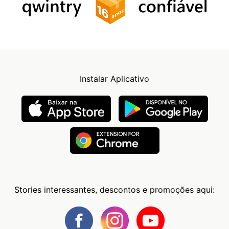
Instalar Aplicativo
Stories interessantes, descontos e promoções aqui: