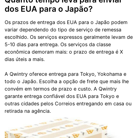
dos EUA para o Japão?
Os prazos de entrega dos EUA para o Japão podem
variar dependendo do tipo de serviço de remessa
escolhido. Os serviços expressos geralmente levam de
5-10 dias para entrega. Os serviços da classe
econômica demoram mais: o prazo de entrega é X
dias úteis a mais.
A Qwintry oferece entrega para Tokyo, Yokohama e
todo o Japão. Escolha a opção de frete que mais lhe
convém em termos de prazo e custo. A Qwintry
garante entrega confiável dos EUA para Tokyo e
outras cidades pelos Correios entregando em casa ou
retirada na agência.