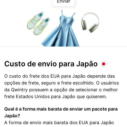
Enviar
Custo de envio para
Japão
O custo do frete dos EUA para Japão depende das
opções de frete, seguro e frete escolhido. O usuários
da Qwintry possuem a opção de selecionar o melhor
frete Estados Unidos para Japão que quiserem.
Qual é a forma mais barata de enviar um pacote para
Japão?
A forma de envio mais barata dos EUA para Japão