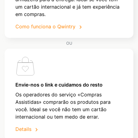
um cartão internacional e já tem experiência
em compras.
Como funciona o Qwintry
OU
Envie-nos o link e cuidamos do resto
Os operadores do serviço «Compras
Assistidas» comprarão os produtos para
você. Ideal se você não tem um cartão
internacional ou tem medo de errar.
Details