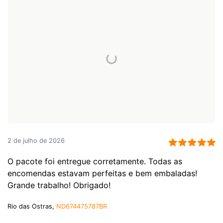
2 de julho de 2026
O pacote foi entregue corretamente. Todas as
encomendas estavam perfeitas e bem embaladas!
Grande trabalho! Obrigado!
Rio das Ostras,
ND674475787BR