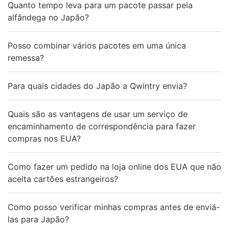
Quanto tempo leva para um pacote passar pela
alfândega no Japão?
Posso combinar vários pacotes em uma única
remessa?
Para quais cidades do Japão a Qwintry envia?
Quais são as vantagens de usar um serviço de
encaminhamento de correspondência para fazer
compras nos EUA?
Como fazer um pedido na loja online dos EUA que não
aceita cartões estrangeiros?
Como posso verificar minhas compras antes de enviá-
las para Japão?