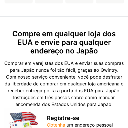
Compre em qualquer loja dos
EUA e envie para qualquer
endereço no Japão
Comprar em varejistas dos EUA e enviar suas compras
para Japão nunca foi tão fácil, graças ao Qwintry.
Com nosso serviço conveniente, você pode desfrutar
da liberdade de comprar em qualquer loja americana e
receber entrega porta a porta dos EUA para Japão.
Instruções em três passos sobre como mandar
encomenda dos Estados Unidos para Japão:
Registre-se
Obtenha
um endereço pessoal