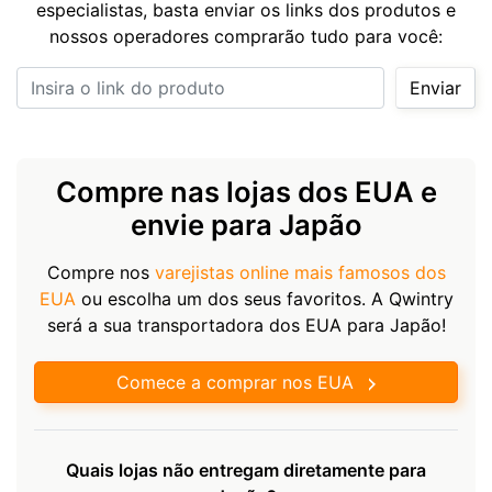
especialistas, basta enviar os links dos produtos e
nossos operadores comprarão tudo para você:
Insira o link do produto
Enviar
Compre nas lojas dos EUA e
envie para Japão
Compre nos
varejistas online mais famosos dos
EUA
ou escolha um dos seus favoritos. A Qwintry
será a sua transportadora dos EUA para Japão!
Comece a comprar nos EUA
Quais lojas não entregam diretamente para