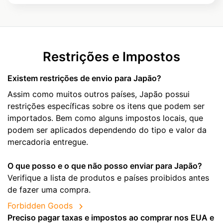
Restrições e Impostos
Existem restrições de envio para Japão?
Assim como muitos outros países, Japão possui
restrições específicas sobre os itens que podem ser
importados. Bem como alguns impostos locais, que
podem ser aplicados dependendo do tipo e valor da
mercadoria entregue.
O que posso e o que não posso enviar para Japão?
Verifique a lista de produtos e países proibidos antes
de fazer uma compra.
Forbidden Goods
Preciso pagar taxas e impostos ao comprar nos EUA e