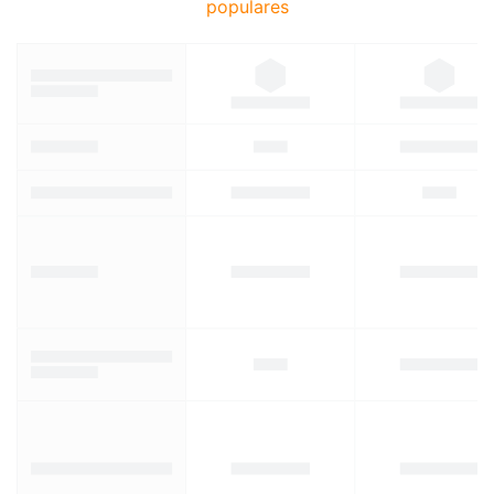
populares