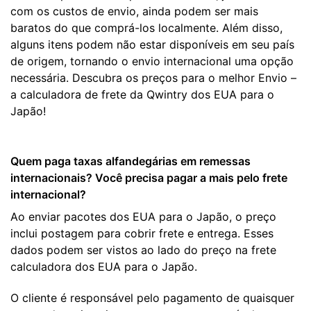
com os custos de envio, ainda podem ser mais
baratos do que comprá-los localmente. Além disso,
alguns itens podem não estar disponíveis em seu país
de origem, tornando o envio internacional uma opção
necessária. Descubra os preços para o melhor Envio –
a calculadora de frete da Qwintry dos EUA para o
Japão!
Quem paga taxas alfandegárias em remessas
internacionais? Você precisa pagar a mais pelo frete
internacional?
Ao enviar pacotes dos EUA para o Japão, o preço
inclui postagem para cobrir frete e entrega. Esses
dados podem ser vistos ao lado do preço na frete
calculadora dos EUA para o Japão.
O cliente é responsável pelo pagamento de quaisquer