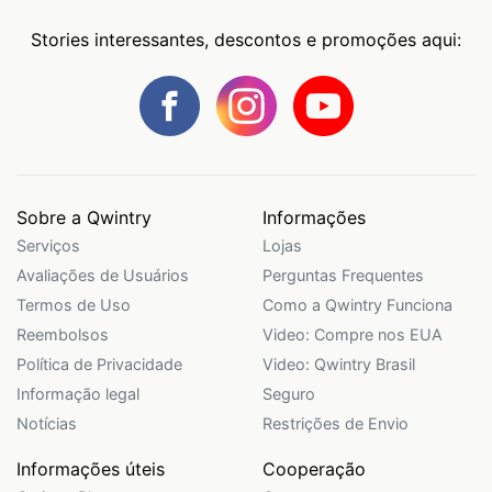
Stories interessantes, descontos e promoções aqui:
Sobre a Qwintry
Informações
Serviços
Lojas
Avaliações de Usuários
Perguntas Frequentes
Termos de Uso
Como a Qwintry Funciona
Reembolsos
Video: Compre nos EUA
Política de Privacidade
Video: Qwintry Brasil
Informação legal
Seguro
Notícias
Restrições de Envio
Informações úteis
Cooperação