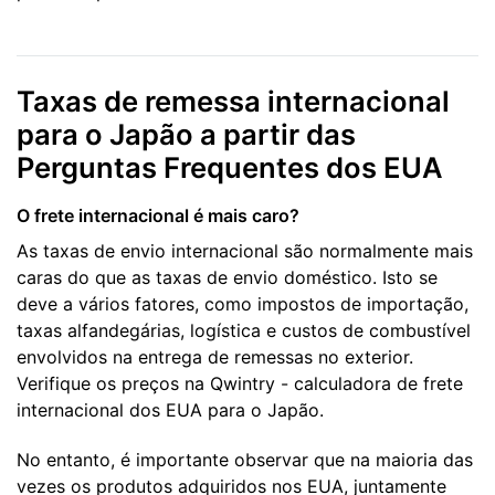
Taxas de remessa internacional
para o Japão a partir das
Perguntas Frequentes dos EUA
O frete internacional é mais caro?
As taxas de envio internacional são normalmente mais
caras do que as taxas de envio doméstico. Isto se
deve a vários fatores, como impostos de importação,
taxas alfandegárias, logística e custos de combustível
envolvidos na entrega de remessas no exterior.
Verifique os preços na Qwintry - calculadora de frete
internacional dos EUA para o Japão.
No entanto, é importante observar que na maioria das
vezes os produtos adquiridos nos EUA, juntamente