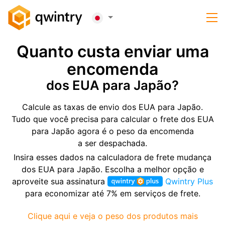
Quanto custa enviar uma
encomenda
dos EUA para Japão?
Calcule as taxas de envio dos EUA para Japão.
Tudo que você precisa para calcular o frete dos EUA
para Japão agora é o peso da encomenda
a ser despachada.
Insira esses dados na calculadora de frete mudança
dos EUA para Japão. Escolha a melhor opção e
aproveite sua assinatura
Qwintry Plus
para economizar até 7% em serviços de frete.
Clique aqui e veja o peso dos produtos mais