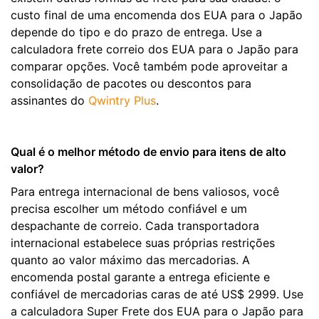
custo final de uma encomenda dos EUA para o Japão
depende do tipo e do prazo de entrega. Use a
calculadora frete correio dos EUA para o Japão para
comparar opções. Você também pode aproveitar a
consolidação de pacotes ou descontos para
assinantes do
Qwintry Plus
.
Qual é o melhor método de envio para itens de alto
valor?
Para entrega internacional de bens valiosos, você
precisa escolher um método confiável e um
despachante de correio. Cada transportadora
internacional estabelece suas próprias restrições
quanto ao valor máximo das mercadorias. A
encomenda postal garante a entrega eficiente e
confiável de mercadorias caras de até US$ 2999. Use
a calculadora Super Frete dos EUA para o Japão para