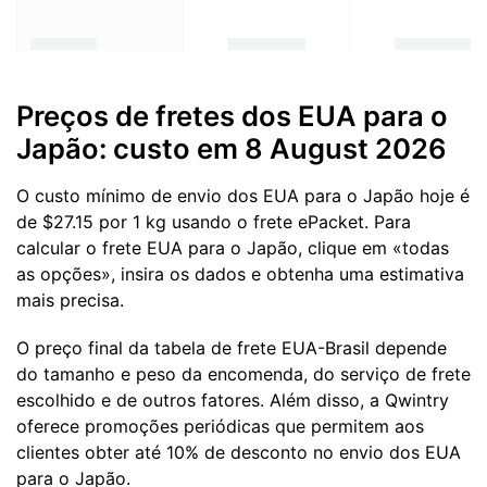
Preços de fretes dos EUA para o
Japão: custo em 8 August 2026
O custo mínimo de envio dos EUA para o Japão hoje é
de $27.15 por 1 kg usando o frete ePacket. Para
calcular o frete EUA para o Japão, clique em «todas
as opções», insira os dados e obtenha uma estimativa
mais precisa.
O preço final da tabela de frete EUA-Brasil depende
do tamanho e peso da encomenda, do serviço de frete
escolhido e de outros fatores. Além disso, a Qwintry
oferece promoções periódicas que permitem aos
clientes obter até 10% de desconto no envio dos EUA
para o Japão.