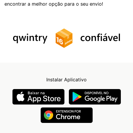
encontrar a melhor opção para o seu envio!
Instalar Aplicativo