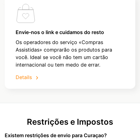
Envie-nos o link e cuidamos do resto
Os operadores do serviço «Compras
Assistidas» comprarão os produtos para
você. Ideal se você não tem um cartão
internacional ou tem medo de errar.
Details
Restrições e Impostos
Existem restrições de envio para Curaçao?