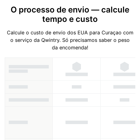
O processo de envio — calcule
tempo e custo
Calcule o custo de envio dos EUA para Curaçao com
o serviço da Qwintry. Só precisamos saber o peso
da encomenda!