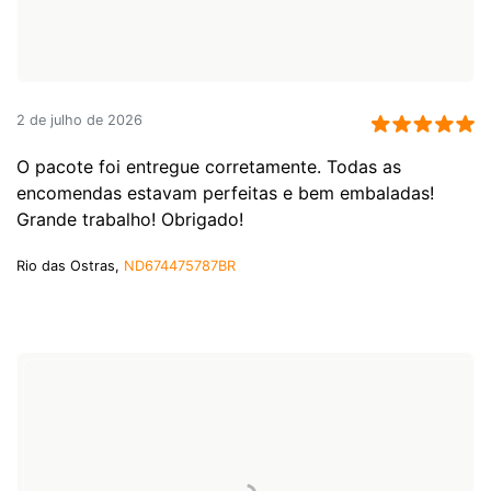
2 de julho de 2026
O pacote foi entregue corretamente. Todas as
encomendas estavam perfeitas e bem embaladas!
Grande trabalho! Obrigado!
Rio das Ostras,
ND674475787BR