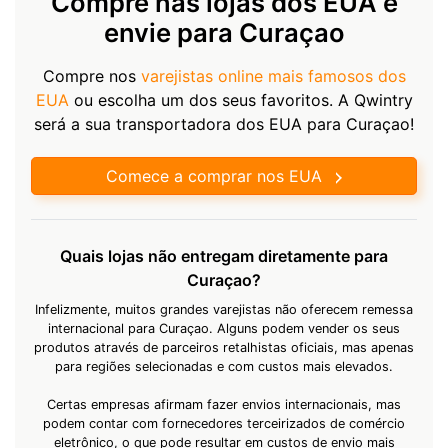
Compre nas lojas dos EUA e
envie para Curaçao
Compre nos
varejistas online mais famosos dos
EUA
ou escolha um dos seus favoritos. A Qwintry
será a sua transportadora dos EUA para Curaçao!
Comece a comprar nos EUA
Quais lojas não entregam diretamente para
Curaçao?
Infelizmente, muitos grandes varejistas não oferecem remessa
internacional para Curaçao. Alguns podem vender os seus
produtos através de parceiros retalhistas oficiais, mas apenas
para regiões selecionadas e com custos mais elevados.
Certas empresas afirmam fazer envios internacionais, mas
podem contar com fornecedores terceirizados de comércio
eletrônico, o que pode resultar em custos de envio mais