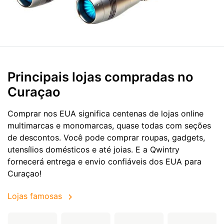
Principais lojas compradas no
Curaçao
Comprar nos EUA significa centenas de lojas online
multimarcas e monomarcas, quase todas com seções
de descontos. Você pode comprar roupas, gadgets,
utensílios domésticos e até joias. E a Qwintry
fornecerá entrega e envio confiáveis dos EUA para
Curaçao!
Lojas famosas