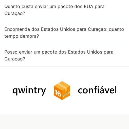
Quanto custa enviar um pacote dos EUA para
Curaçao?
Encomenda dos Estados Unidos para Curaçao: quanto
tempo demora?
Posso enviar um pacote dos Estados Unidos para
Curaçao?