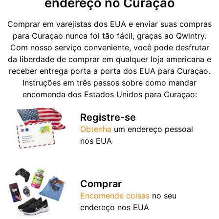
endereço no Curaçao
Comprar em varejistas dos EUA e enviar suas compras
para Curaçao nunca foi tão fácil, graças ao Qwintry.
Com nosso serviço conveniente, você pode desfrutar
da liberdade de comprar em qualquer loja americana e
receber entrega porta a porta dos EUA para Curaçao.
Instruções em três passos sobre como mandar
encomenda dos Estados Unidos para Curaçao:
Registre-se
Obtenha
um endereço pessoal
nos EUA
Comprar
Encomende coisas
no seu
endereço nos EUA