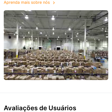
Aprenda mais sobre nós
Avaliações de Usuários