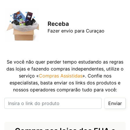
Receba
Fazer envio para Curaçao
Se você não quer perder tempo estudando as regras
das lojas e fazendo compras independentes, utilize o
serviço «
Compras Assistidas
». Confie nos
especialistas, basta enviar os links dos produtos e
nossos operadores comprarão tudo para você:
Insira o link do produto
Enviar