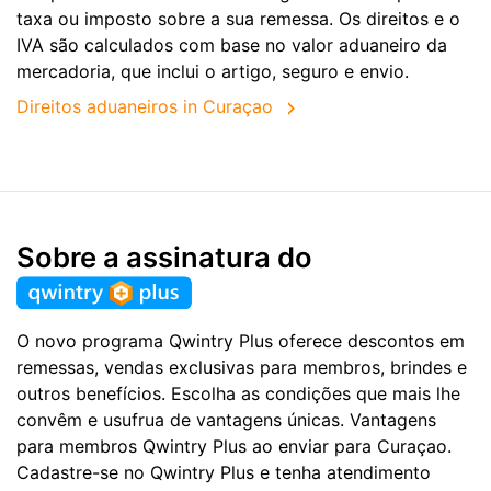
taxa ou imposto sobre a sua remessa. Os direitos e o
IVA são calculados com base no valor aduaneiro da
mercadoria, que inclui o artigo, seguro e envio.
Direitos aduaneiros in Curaçao
Sobre a assinatura do
O novo programa Qwintry Plus oferece descontos em
remessas, vendas exclusivas para membros, brindes e
outros benefícios. Escolha as condições que mais lhe
convêm e usufrua de vantagens únicas. Vantagens
para membros Qwintry Plus ao enviar para Curaçao.
Cadastre-se no Qwintry Plus e tenha atendimento