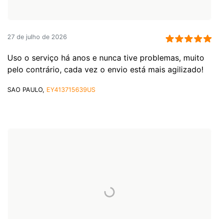
27 de julho de 2026
Uso o serviço há anos e nunca tive problemas, muito
pelo contrário, cada vez o envio está mais agilizado!
SAO PAULO,
EY413715639US