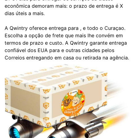
econômica demoram mais: o prazo de entrega é X
dias úteis a mais.
A Qwintry oferece entrega para , e todo o Curaçao.
Escolha a opção de frete que mais lhe convém em
termos de prazo e custo. A Qwintry garante entrega
confiável dos EUA para e outras cidades pelos
Correios entregando em casa ou retirada na agência.