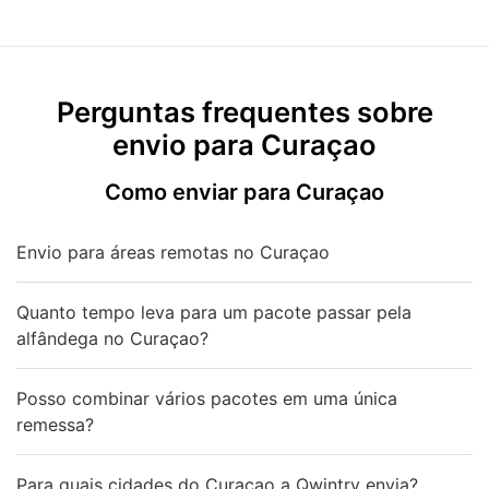
Perguntas frequentes sobre
envio para Curaçao
Como enviar para Curaçao
Envio para áreas remotas no Curaçao
Quanto tempo leva para um pacote passar pela
alfândega no Curaçao?
Posso combinar vários pacotes em uma única
remessa?
Para quais cidades do Curaçao a Qwintry envia?