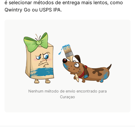
é selecionar métodos de entrega mais lentos, como
Qwintry Go ou USPS IPA.
Nenhum método de envio encontrado para
Curaçao