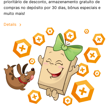
prioritário de desconto, armazenamento gratuito de
compras no depósito por 30 dias, bônus especiais e
muito mais!
Details