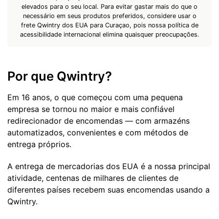
elevados para o seu local. Para evitar gastar mais do que o
necessário em seus produtos preferidos, considere usar o
frete Qwintry dos EUA para Curaçao, pois nossa política de
acessibilidade internacional elimina quaisquer preocupações.
Por que Qwintry?
Em 16 anos, o que começou com uma pequena
empresa se tornou no maior e mais confiável
redirecionador de encomendas — com armazéns
automatizados, convenientes e com métodos de
entrega próprios.
A entrega de mercadorias dos EUA é a nossa principal
atividade, centenas de milhares de clientes de
diferentes países recebem suas encomendas usando a
Qwintry.