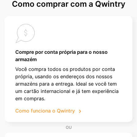
Como comprar com a Qwintry
Compre por conta própria para o nosso
armazém
Você compra todos os produtos por conta
própria, usando os endereços dos nossos
armazéns para a entrega. Ideal se você tem
um cartão internacional e já tem experiência
em compras.
Como funciona o Qwintry
OU