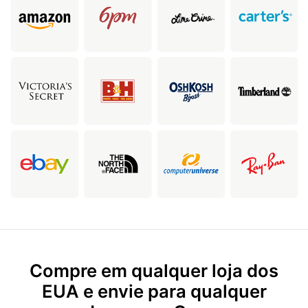
Compre em qualquer loja dos
EUA e envie para qualquer