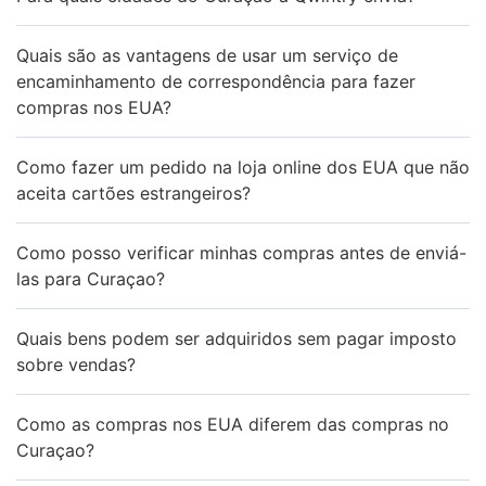
Quais são as vantagens de usar um serviço de
encaminhamento de correspondência para fazer
compras nos EUA?
Como fazer um pedido na loja online dos EUA que não
aceita cartões estrangeiros?
Como posso verificar minhas compras antes de enviá-
las para Curaçao?
Quais bens podem ser adquiridos sem pagar imposto
sobre vendas?
Como as compras nos EUA diferem das compras no
Curaçao?