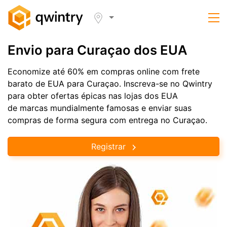
Envio para Curaçao dos EUA
Economize até 60% em compras online com frete
barato de EUA para Curaçao. Inscreva-se no Qwintry
para obter ofertas épicas nas lojas dos EUA
de marcas mundialmente famosas e enviar suas
compras de forma segura com entrega no Curaçao.
Registrar