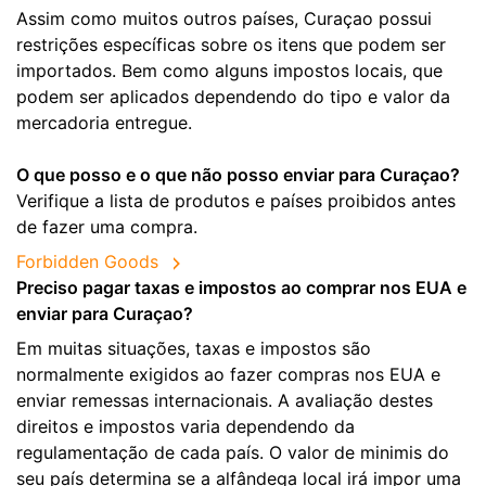
Assim como muitos outros países, Curaçao possui
restrições específicas sobre os itens que podem ser
importados. Bem como alguns impostos locais, que
podem ser aplicados dependendo do tipo e valor da
mercadoria entregue.
O que posso e o que não posso enviar para Curaçao?
Verifique a lista de produtos e países proibidos antes
de fazer uma compra.
Forbidden Goods
Preciso pagar taxas e impostos ao comprar nos EUA e
enviar para Curaçao?
Em muitas situações, taxas e impostos são
normalmente exigidos ao fazer compras nos EUA e
enviar remessas internacionais. A avaliação destes
direitos e impostos varia dependendo da
regulamentação de cada país. O valor de minimis do
seu país determina se a alfândega local irá impor uma