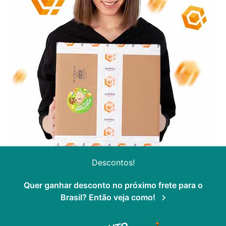
Descontos!
Quer ganhar desconto no próximo frete para o
Brasil? Então veja como!