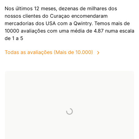
Nos últimos 12 meses, dezenas de milhares dos
nossos clientes do Curaçao encomendaram
mercadorias dos
USA
com a Qwintry. Temos mais de
10000 avaliações com uma média de 4.87 numa escala
de 1 a 5
Todas as avaliações (Mais de 10.000)