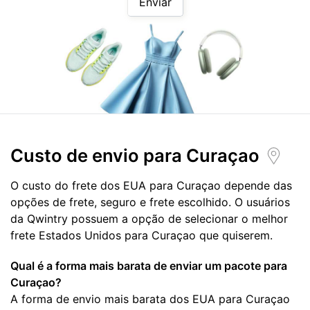
Enviar
Custo de envio para
Curaçao
O custo do frete dos EUA para Curaçao depende das
opções de frete, seguro e frete escolhido. O usuários
da Qwintry possuem a opção de selecionar o melhor
frete Estados Unidos para Curaçao que quiserem.
Qual é a forma mais barata de enviar um pacote para
Curaçao?
A forma de envio mais barata dos EUA para Curaçao