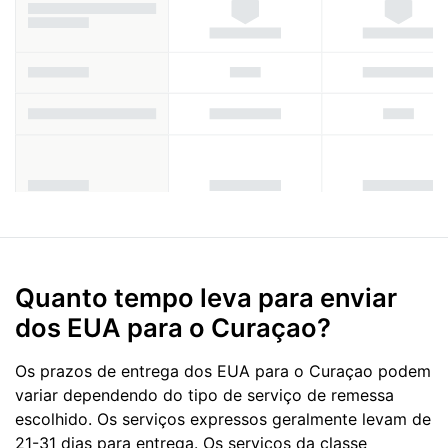
Quanto tempo leva para enviar
dos EUA para o Curaçao?
Os prazos de entrega dos EUA para o Curaçao podem
variar dependendo do tipo de serviço de remessa
escolhido. Os serviços expressos geralmente levam de
21-31 dias para entrega. Os serviços da classe