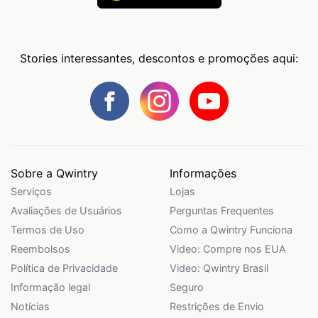
Stories interessantes, descontos e promoções aqui:
Sobre a Qwintry
Informações
Serviços
Lojas
Avaliações de Usuários
Perguntas Frequentes
Termos de Uso
Como a Qwintry Funciona
Reembolsos
Video: Compre nos EUA
Política de Privacidade
Video: Qwintry Brasil
Informação legal
Seguro
Notícias
Restrições de Envio