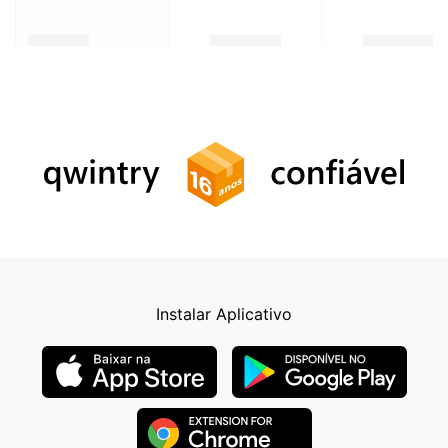
Instalar Aplicativo