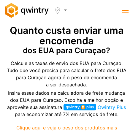
Quanto custa enviar uma
encomenda
dos EUA para Curaçao?
Calcule as taxas de envio dos EUA para Curaçao.
Tudo que você precisa para calcular o frete dos EUA
para Curaçao agora é o peso da encomenda
a ser despachada.
Insira esses dados na calculadora de frete mudança
dos EUA para Curaçao. Escolha a melhor opção e
aproveite sua assinatura
Qwintry Plus
para economizar até 7% em serviços de frete.
Clique aqui e veja o peso dos produtos mais