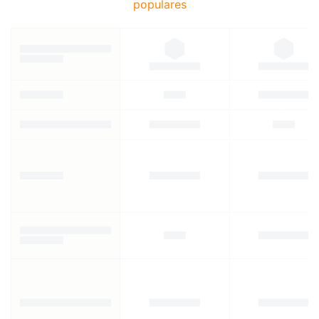
populares