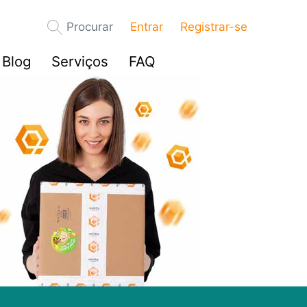
Procurar
Entrar
Registrar-se
Blog
Serviços
FAQ