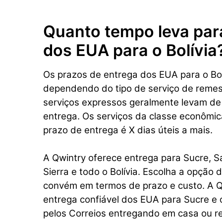
Quanto tempo leva par
dos EUA para o Bolívia
Os prazos de entrega dos EUA para o Bol
dependendo do tipo de serviço de remes
serviços expressos geralmente levam de
entrega. Os serviços da classe econômi
prazo de entrega é X dias úteis a mais.
A Qwintry oferece entrega para Sucre, S
Sierra e todo o Bolívia. Escolha a opção 
convém em termos de prazo e custo. A Q
entrega confiável dos EUA para Sucre e 
pelos Correios entregando em casa ou re