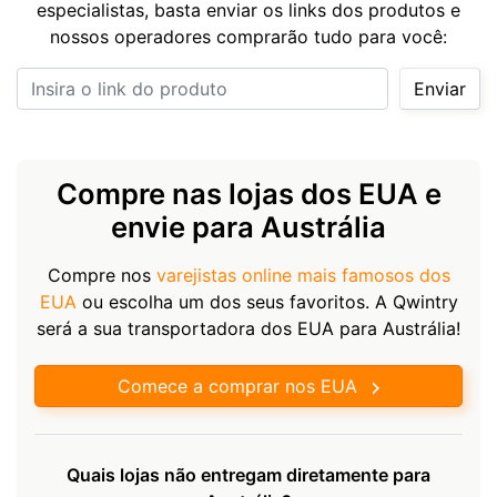
especialistas, basta enviar os links dos produtos e
nossos operadores comprarão tudo para você:
Insira o link do produto
Enviar
Compre nas lojas dos EUA e
envie para Austrália
Compre nos
varejistas online mais famosos dos
EUA
ou escolha um dos seus favoritos. A Qwintry
será a sua transportadora dos EUA para Austrália!
Comece a comprar nos EUA
Quais lojas não entregam diretamente para