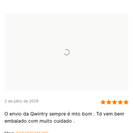
2 de julho de 2026
O envio da Qwintry sempre é mto bom . Td vem bem
embalado com muito cuidado .