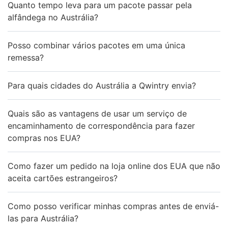
Quanto tempo leva para um pacote passar pela
alfândega no Austrália?
Posso combinar vários pacotes em uma única
remessa?
Para quais cidades do Austrália a Qwintry envia?
Quais são as vantagens de usar um serviço de
encaminhamento de correspondência para fazer
compras nos EUA?
Como fazer um pedido na loja online dos EUA que não
aceita cartões estrangeiros?
Como posso verificar minhas compras antes de enviá-
las para Austrália?