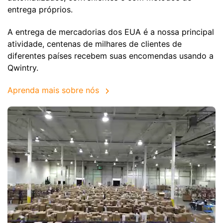
entrega próprios.
A entrega de mercadorias dos EUA é a nossa principal
atividade, centenas de milhares de clientes de
diferentes países recebem suas encomendas usando a
Qwintry.
Aprenda mais sobre nós