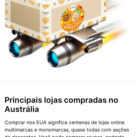
Principais lojas compradas no
Austrália
Comprar nos EUA significa centenas de lojas online
multimarcas e monomarcas, quase todas com seções
de descontos. Você pode comprar roupas, gadgets,