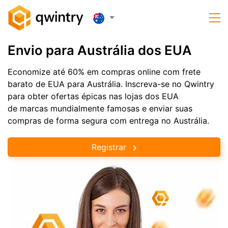
Envio para Austrália dos EUA
Economize até 60% em compras online com frete
barato de EUA para Austrália. Inscreva-se no Qwintry
para obter ofertas épicas nas lojas dos EUA
de marcas mundialmente famosas e enviar suas
compras de forma segura com entrega no Austrália.
Registrar