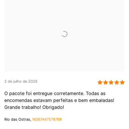
2 de julho de 2026
O pacote foi entregue corretamente. Todas as
encomendas estavam perfeitas e bem embaladas!
Grande trabalho! Obrigado!
Rio das Ostras,
ND674475787BR