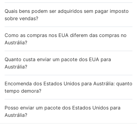
Quais bens podem ser adquiridos sem pagar imposto
sobre vendas?
Como as compras nos EUA diferem das compras no
Austrália?
Quanto custa enviar um pacote dos EUA para
Austrália?
Encomenda dos Estados Unidos para Austrália: quanto
tempo demora?
Posso enviar um pacote dos Estados Unidos para
Austrália?