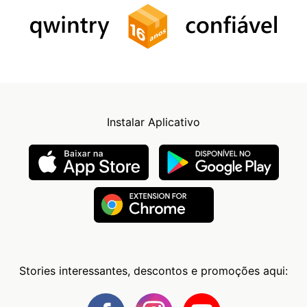
Instalar Aplicativo
Stories interessantes, descontos e promoções aqui: