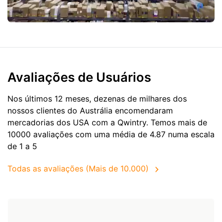
Avaliações de Usuários
Nos últimos 12 meses, dezenas de milhares dos
nossos clientes do Austrália encomendaram
mercadorias dos
USA
com a Qwintry. Temos mais de
10000 avaliações com uma média de 4.87 numa escala
de 1 a 5
Todas as avaliações (Mais de 10.000)