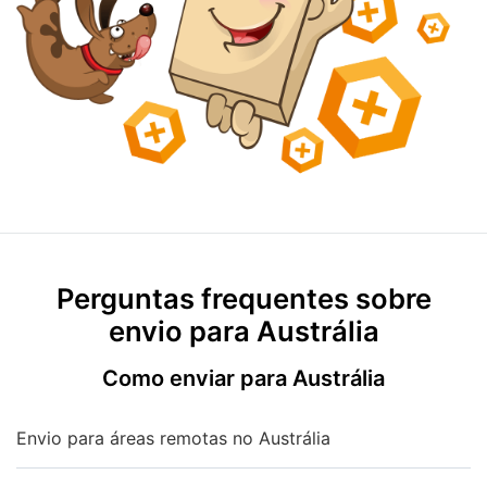
Perguntas frequentes sobre
envio para Austrália
Como enviar para Austrália
Envio para áreas remotas no Austrália