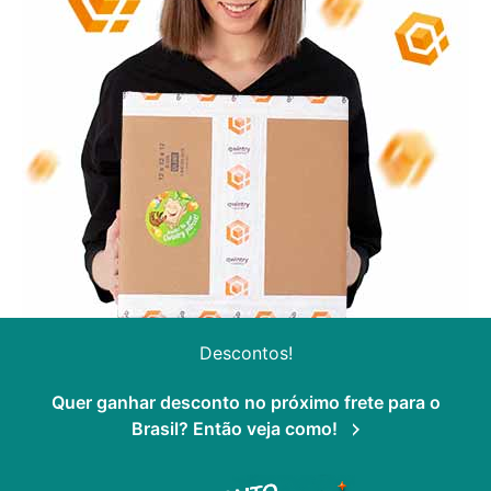
Descontos!
Quer ganhar desconto no próximo frete para o
Brasil? Então veja como!