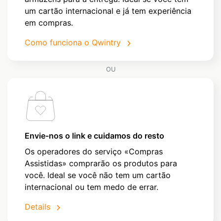
um cartão internacional e já tem experiência
em compras.
Como funciona o Qwintry
OU
Envie-nos o link e cuidamos do resto
Os operadores do serviço «Compras
Assistidas» comprarão os produtos para
você. Ideal se você não tem um cartão
internacional ou tem medo de errar.
Details