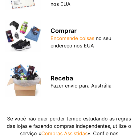
nos EUA
Comprar
Encomende coisas
no seu
endereço nos EUA
Receba
Fazer envio para Austrália
Se você não quer perder tempo estudando as regras
das lojas e fazendo compras independentes, utilize o
serviço «
Compras Assistidas
». Confie nos