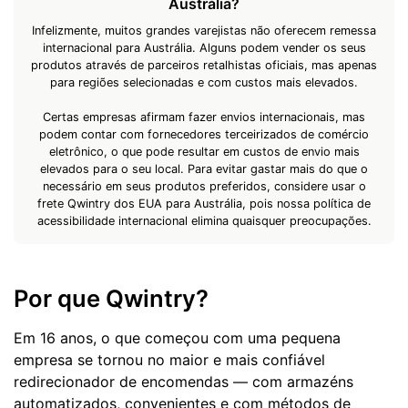
Austrália?
Infelizmente, muitos grandes varejistas não oferecem remessa
internacional para Austrália. Alguns podem vender os seus
produtos através de parceiros retalhistas oficiais, mas apenas
para regiões selecionadas e com custos mais elevados.
Certas empresas afirmam fazer envios internacionais, mas
podem contar com fornecedores terceirizados de comércio
eletrônico, o que pode resultar em custos de envio mais
elevados para o seu local. Para evitar gastar mais do que o
necessário em seus produtos preferidos, considere usar o
frete Qwintry dos EUA para Austrália, pois nossa política de
acessibilidade internacional elimina quaisquer preocupações.
Por que Qwintry?
Em 16 anos, o que começou com uma pequena
empresa se tornou no maior e mais confiável
redirecionador de encomendas — com armazéns
automatizados, convenientes e com métodos de