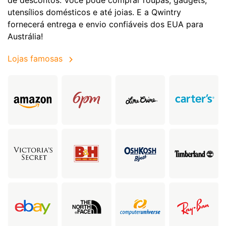
utensílios domésticos e até joias. E a Qwintry
fornecerá entrega e envio confiáveis dos EUA para
Austrália!
Lojas famosas