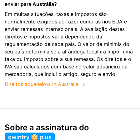
enviar para Austrália?
Em muitas situações, taxas e impostos são
normalmente exigidos ao fazer compras nos EUA e
enviar remessas internacionais. A avaliação destes
direitos e impostos varia dependendo da
regulamentação de cada país. O valor de minimis do
seu país determina se a alfândega local irá impor uma
taxa ou imposto sobre a sua remessa. Os direitos e o
IVA são calculados com base no valor aduaneiro da
mercadoria, que inclui o artigo, seguro e envio.
Direitos aduaneiros in Austrália
Sobre a assinatura do