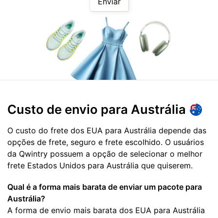
Enviar
Custo de envio para
Austrália
O custo do frete dos EUA para Austrália depende das
opções de frete, seguro e frete escolhido. O usuários
da Qwintry possuem a opção de selecionar o melhor
frete Estados Unidos para Austrália que quiserem.
Qual é a forma mais barata de enviar um pacote para
Austrália?
A forma de envio mais barata dos EUA para Austrália