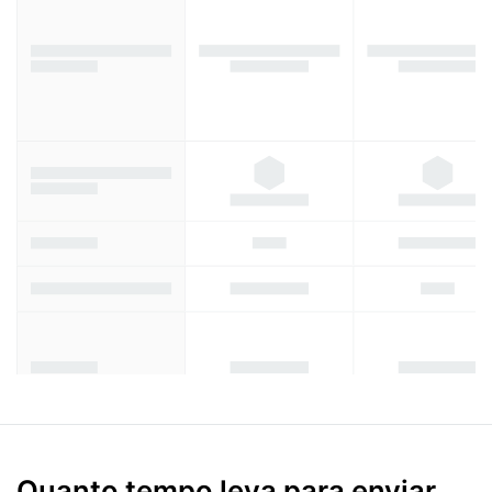
Quanto tempo leva para enviar