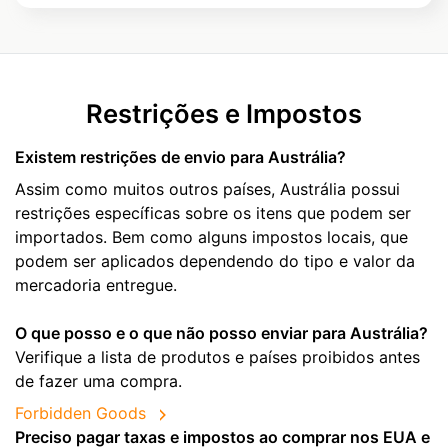
Restrições e Impostos
Existem restrições de envio para Austrália?
Assim como muitos outros países, Austrália possui
restrições específicas sobre os itens que podem ser
importados. Bem como alguns impostos locais, que
podem ser aplicados dependendo do tipo e valor da
mercadoria entregue.
O que posso e o que não posso enviar para Austrália?
Verifique a lista de produtos e países proibidos antes
de fazer uma compra.
Forbidden Goods
Preciso pagar taxas e impostos ao comprar nos EUA e