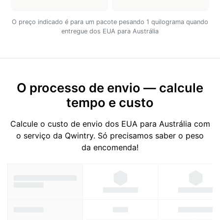
O preço indicado é para um pacote pesando 1 quilograma quando
entregue dos EUA para Austrália
O processo de envio — calcule
tempo e custo
Calcule o custo de envio dos EUA para Austrália com
o serviço da Qwintry. Só precisamos saber o peso
da encomenda!