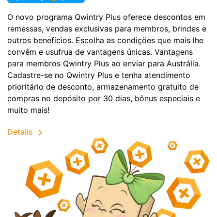
O novo programa Qwintry Plus oferece descontos em
remessas, vendas exclusivas para membros, brindes e
outros benefícios. Escolha as condições que mais lhe
convêm e usufrua de vantagens únicas. Vantagens
para membros Qwintry Plus ao enviar para Austrália.
Cadastre-se no Qwintry Plus e tenha atendimento
prioritário de desconto, armazenamento gratuito de
compras no depósito por 30 dias, bônus especiais e
muito mais!
Details