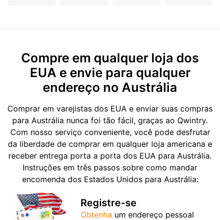
Compre em qualquer loja dos
EUA e envie para qualquer
endereço no Austrália
Comprar em varejistas dos EUA e enviar suas compras
para Austrália nunca foi tão fácil, graças ao Qwintry.
Com nosso serviço conveniente, você pode desfrutar
da liberdade de comprar em qualquer loja americana e
receber entrega porta a porta dos EUA para Austrália.
Instruções em três passos sobre como mandar
encomenda dos Estados Unidos para Austrália:
Registre-se
Obtenha
um endereço pessoal