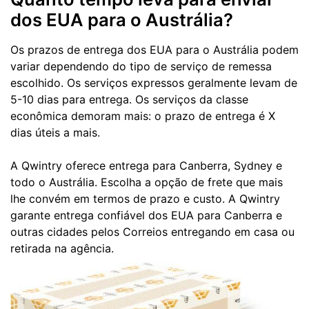
dos EUA para o Austrália?
Os prazos de entrega dos EUA para o Austrália podem
variar dependendo do tipo de serviço de remessa
escolhido. Os serviços expressos geralmente levam de
5-10 dias para entrega. Os serviços da classe
econômica demoram mais: o prazo de entrega é X
dias úteis a mais.
A Qwintry oferece entrega para Canberra, Sydney e
todo o Austrália. Escolha a opção de frete que mais
lhe convém em termos de prazo e custo. A Qwintry
garante entrega confiável dos EUA para Canberra e
outras cidades pelos Correios entregando em casa ou
retirada na agência.