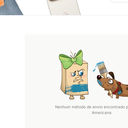
Nenhum método de envio encontrado 
Americana