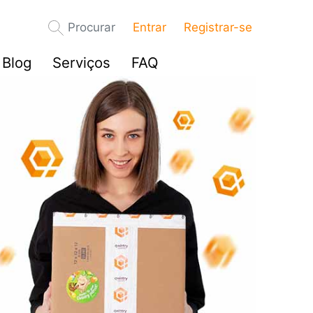
Procurar
Entrar
Registrar-se
Blog
Serviços
FAQ