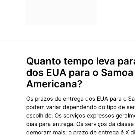
Quanto tempo leva par
dos EUA para o Samoa
Americana?
Os prazos de entrega dos EUA para o 
podem variar dependendo do tipo de se
escolhido. Os serviços expressos geral
dias para entrega. Os serviços da class
demoram mais: o prazo de entrega é X di