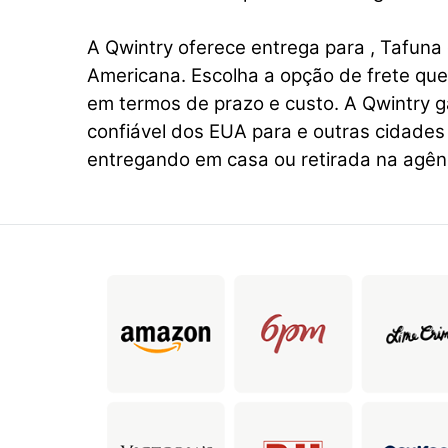
A Qwintry oferece entrega para , Tafuna
Americana. Escolha a opção de frete qu
em termos de prazo e custo. A Qwintry 
confiável dos EUA para e outras cidades
entregando em casa ou retirada na agên