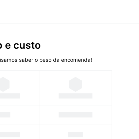
 e custo
ecisamos saber o peso da encomenda!