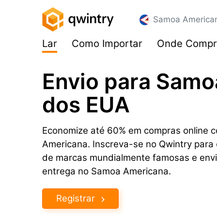
Samoa America
Lar
Como Importar
Onde Compr
Envio para Samo
dos EUA
Economize até 60% em compras online c
Americana. Inscreva-se no Qwintry para 
de marcas mundialmente famosas e envi
entrega no Samoa Americana.
Registrar