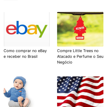
Como comprar no eBay
Compre Little Trees no
e receber no Brasil
Atacado e Perfume o Seu
Negócio