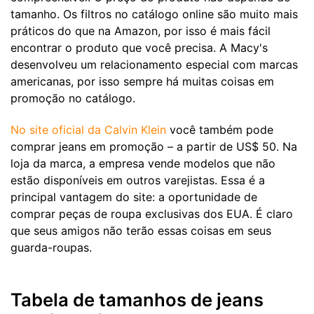
tamanho. Os filtros no catálogo online são muito mais
práticos do que na Amazon, por isso é mais fácil
encontrar o produto que você precisa. A Macy's
desenvolveu um relacionamento especial com marcas
americanas, por isso sempre há muitas coisas em
promoção no catálogo.
No site oficial da Calvin Klein
você também pode
comprar jeans em promoção – a partir de US$ 50. Na
loja da marca, a empresa vende modelos que não
estão disponíveis em outros varejistas. Essa é a
principal vantagem do site: a oportunidade de
comprar peças de roupa exclusivas dos EUA. É claro
que seus amigos não terão essas coisas em seus
guarda-roupas.
Tabela de tamanhos de jeans