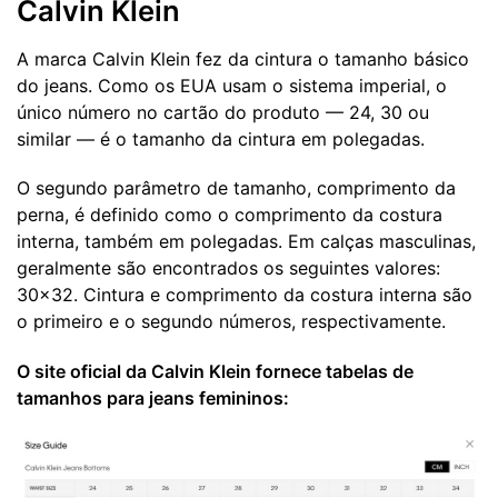
Calvin Klein
A marca Calvin Klein fez da cintura o tamanho básico
do jeans. Como os EUA usam o sistema imperial, o
único número no cartão do produto — 24, 30 ou
similar — é o tamanho da cintura em polegadas.
O segundo parâmetro de tamanho, comprimento da
perna, é definido como o comprimento da costura
interna, também em polegadas. Em calças masculinas,
geralmente são encontrados os seguintes valores:
30x32. Cintura e comprimento da costura interna são
o primeiro e o segundo números, respectivamente.
O site oficial da Calvin Klein fornece tabelas de
tamanhos para jeans femininos: