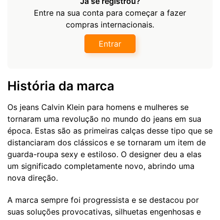
Já se registrou?
Entre na sua conta para começar a fazer
compras internacionais.
Entrar
História da marca
Os jeans Calvin Klein para homens e mulheres se
tornaram uma revolução no mundo do jeans em sua
época. Estas são as primeiras calças desse tipo que se
distanciaram dos clássicos e se tornaram um item de
guarda-roupa sexy e estiloso. O designer deu a elas
um significado completamente novo, abrindo uma
nova direção.
A marca sempre foi progressista e se destacou por
suas soluções provocativas, silhuetas engenhosas e