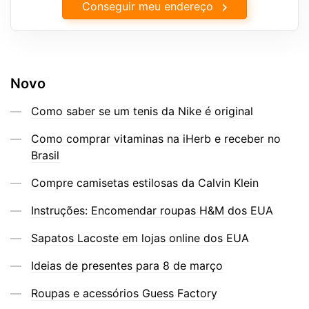
Conseguir meu endereço
Novo
Como saber se um tenis da Nike é original
Como comprar vitaminas na iHerb e receber no
Brasil
Compre camisetas estilosas da Calvin Klein
Instruções: Encomendar roupas H&M dos EUA
Sapatos Lacoste em lojas online dos EUA
Ideias de presentes para 8 de março
Roupas e acessórios Guess Factory