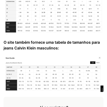
O site também fornece uma tabela de tamanhos para
jeans Calvin Klein masculinos: