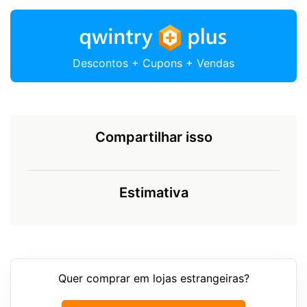
Descontos + Cupons + Vendas
Compartilhar isso
Estimativa
Quer comprar em lojas estrangeiras?