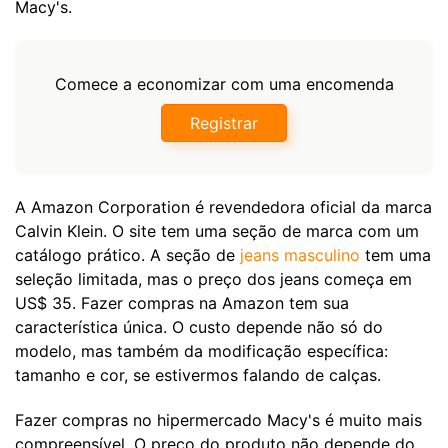
Macy's.
Comece a economizar com uma encomenda
Registrar
A Amazon Corporation é revendedora oficial da marca
Calvin Klein. O site tem uma seção de marca com um
catálogo prático. A seção de
jeans masculino
tem uma
seleção limitada, mas o preço dos jeans começa em
US$ 35. Fazer compras na Amazon tem sua
característica única. O custo depende não só do
modelo, mas também da modificação específica:
tamanho e cor, se estivermos falando de calças.
Fazer compras no hipermercado Macy's é muito mais
compreensível. O preço do produto não depende do