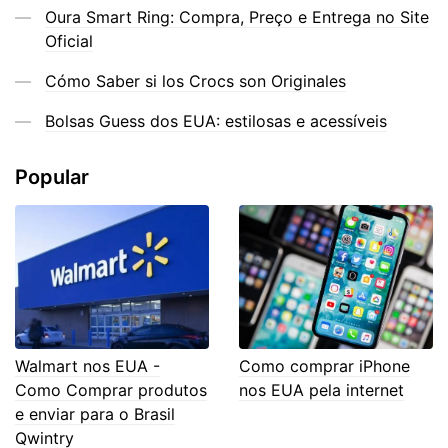
Oura Smart Ring: Compra, Preço e Entrega no Site
Oficial
Cómo Saber si los Crocs son Originales
Bolsas Guess dos EUA: estilosas e acessíveis
Popular
Walmart nos EUA -
Como comprar iPhone
Como Comprar produtos
nos EUA pela internet
e enviar para o Brasil
Qwintry