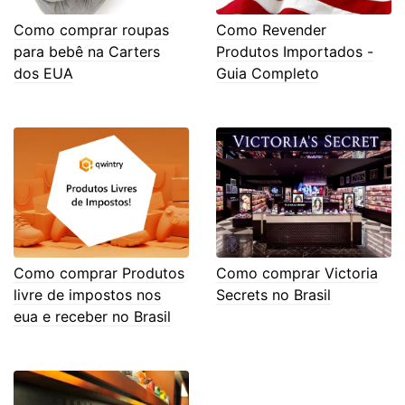
Como comprar roupas
Como Revender
para bebê na Carters
Produtos Importados -
dos EUA
Guia Completo
Como comprar Produtos
Como comprar Victoria
livre de impostos nos
Secrets no Brasil
eua e receber no Brasil