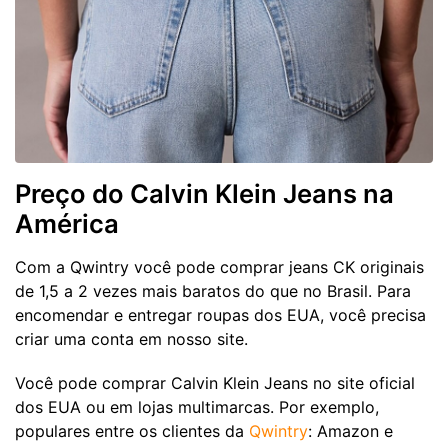
Preço do Calvin Klein Jeans na
América
Com a Qwintry você pode comprar jeans CK originais
de 1,5 a 2 vezes mais baratos do que no Brasil. Para
encomendar e entregar roupas dos EUA, você precisa
criar uma conta em nosso site.
Você pode comprar Calvin Klein Jeans no site oficial
dos EUA ou em lojas multimarcas. Por exemplo,
populares entre os clientes da
Qwintry
: Amazon e