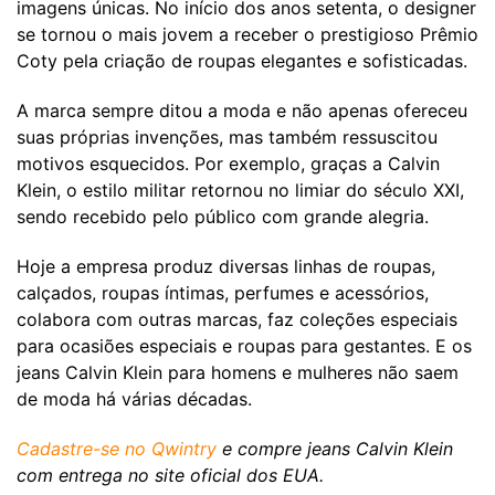
imagens únicas. No início dos anos setenta, o designer
se tornou o mais jovem a receber o prestigioso Prêmio
Coty pela criação de roupas elegantes e sofisticadas.
A marca sempre ditou a moda e não apenas ofereceu
suas próprias invenções, mas também ressuscitou
motivos esquecidos. Por exemplo, graças a Calvin
Klein, o estilo militar retornou no limiar do século XXI,
sendo recebido pelo público com grande alegria.
Hoje a empresa produz diversas linhas de roupas,
calçados, roupas íntimas, perfumes e acessórios,
colabora com outras marcas, faz coleções especiais
para ocasiões especiais e roupas para gestantes. E os
jeans Calvin Klein para homens e mulheres não saem
de moda há várias décadas.
Cadastre-se no Qwintry
e compre jeans Calvin Klein
com entrega no site oficial dos EUA.