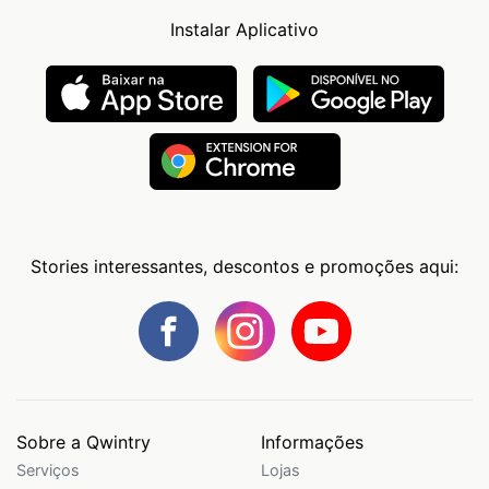
Instalar Aplicativo
Stories interessantes, descontos e promoções aqui:
Sobre a Qwintry
Informações
Serviços
Lojas