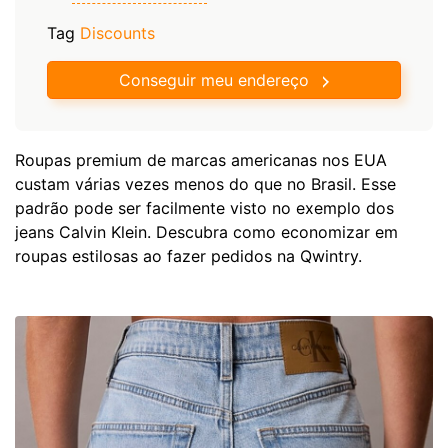
Tag
Discounts
Conseguir meu endereço
Roupas premium de marcas americanas nos EUA
custam várias vezes menos do que no Brasil. Esse
padrão pode ser facilmente visto no exemplo dos
jeans Calvin Klein. Descubra como economizar em
roupas estilosas ao fazer pedidos na Qwintry.