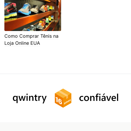
Como Comprar Tênis na
Loja Online EUA