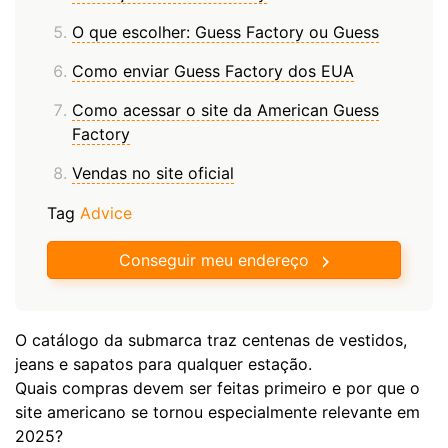
O que escolher: Guess Factory ou Guess
Como enviar Guess Factory dos EUA
Como acessar o site da American Guess
Factory
Vendas no site oficial
Tag
Advice
Conseguir meu endereço
O catálogo da submarca traz centenas de vestidos,
jeans e sapatos para qualquer estação.
Quais compras devem ser feitas primeiro e por que o
site americano se tornou especialmente relevante em
2025?