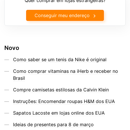
Quer comprar em lojas estrangeiras?
Conseguir meu endereço
Novo
Como saber se um tenis da Nike é original
Como comprar vitaminas na iHerb e receber no
Brasil
Compre camisetas estilosas da Calvin Klein
Instruções: Encomendar roupas H&M dos EUA
Sapatos Lacoste em lojas online dos EUA
Ideias de presentes para 8 de março