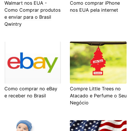
Walmart nos EUA -
Como comprar iPhone
Como Comprar produtos
nos EUA pela internet
e enviar para o Brasil
Qwintry
Como comprar no eBay
Compre Little Trees no
e receber no Brasil
Atacado e Perfume o Seu
Negócio