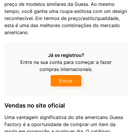
preço de modelos similares da Guess. Ao mesmo
tempo, você ganha uma roupa estilosa com um design
reconhecível. Em termos de preço/estilo/qualidade,
esta é uma das melhores combinações do mercado
americano.
Já se registrou?
Entre na sua conta para começar a fazer
compras internacionais.
Entrar
Vendas no site oficial
Uma vantagem significativa do site americano Guess
Factory é a oportunidade de comprar um item da
moda em promoção a qualquer dia. O catálogo