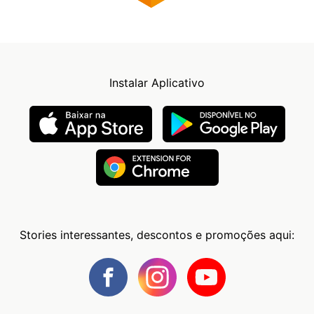
Instalar Aplicativo
Stories interessantes, descontos e promoções aqui: