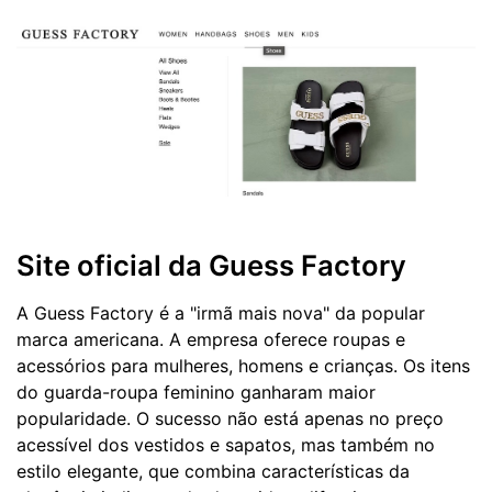
Site oficial da Guess Factory
A Guess Factory é a "irmã mais nova" da popular
marca americana. A empresa oferece roupas e
acessórios para mulheres, homens e crianças. Os itens
do guarda-roupa feminino ganharam maior
popularidade. O sucesso não está apenas no preço
acessível dos vestidos e sapatos, mas também no
estilo elegante, que combina características da