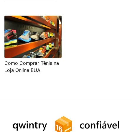
Como Comprar Tênis na
Loja Online EUA