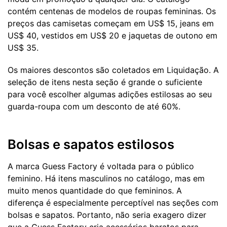
contém centenas de modelos de roupas femininas. Os
preços das camisetas começam em US$ 15, jeans em
US$ 40, vestidos em US$ 20 e jaquetas de outono em
US$ 35.
Os maiores descontos são coletados em Liquidação. A
seleção de itens nesta seção é grande o suficiente
para você escolher algumas adições estilosas ao seu
guarda-roupa com um desconto de até 60%.
Bolsas e sapatos estilosos
A marca Guess Factory é voltada para o público
feminino. Há itens masculinos no catálogo, mas em
muito menos quantidade do que femininos. A
diferença é especialmente perceptível nas seções com
bolsas e sapatos. Portanto, não seria exagero dizer