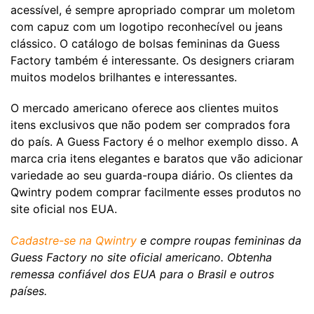
acessível, é sempre apropriado comprar um moletom
com capuz com um logotipo reconhecível ou jeans
clássico. O catálogo de bolsas femininas da Guess
Factory também é interessante. Os designers criaram
muitos modelos brilhantes e interessantes.
O mercado americano oferece aos clientes muitos
itens exclusivos que não podem ser comprados fora
do país. A Guess Factory é o melhor exemplo disso. A
marca cria itens elegantes e baratos que vão adicionar
variedade ao seu guarda-roupa diário. Os clientes da
Qwintry podem comprar facilmente esses produtos no
site oficial nos EUA.
Cadastre-se na Qwintry
e compre roupas femininas da
Guess Factory no site oficial americano. Obtenha
remessa confiável dos EUA para o Brasil e outros
países.