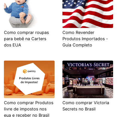
Como comprar roupas
Como Revender
para bebê na Carters
Produtos Importados -
dos EUA
Guia Completo
Como comprar Produtos
Como comprar Victoria
livre de impostos nos
Secrets no Brasil
eua e receber no Brasil