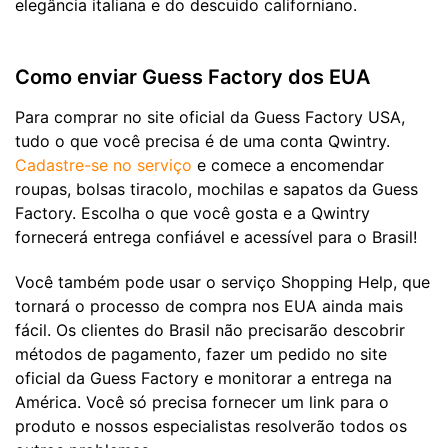
elegância italiana e do descuido californiano.
Como enviar Guess Factory dos EUA
Para comprar no site oficial da Guess Factory USA,
tudo o que você precisa é de uma conta Qwintry.
Cadastre-se no serviço
e comece a encomendar
roupas, bolsas tiracolo, mochilas e sapatos da Guess
Factory. Escolha o que você gosta e a Qwintry
fornecerá entrega confiável e acessível para o Brasil!
Você também pode usar o serviço Shopping Help, que
tornará o processo de compra nos EUA ainda mais
fácil. Os clientes do Brasil não precisarão descobrir
métodos de pagamento, fazer um pedido no site
oficial da Guess Factory e monitorar a entrega na
América. Você só precisa fornecer um link para o
produto e nossos especialistas resolverão todos os