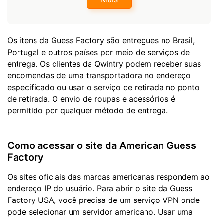
Os itens da Guess Factory são entregues no Brasil,
Portugal e outros países por meio de serviços de
entrega. Os clientes da Qwintry podem receber suas
encomendas de uma transportadora no endereço
especificado ou usar o serviço de retirada no ponto
de retirada. O envio de roupas e acessórios é
permitido por qualquer método de entrega.
Como acessar o site da American Guess
Factory
Os sites oficiais das marcas americanas respondem ao
endereço IP do usuário. Para abrir o site da Guess
Factory USA, você precisa de um serviço VPN onde
pode selecionar um servidor americano. Usar uma