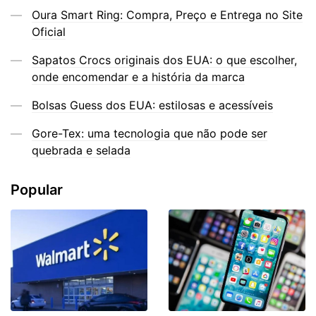
Oura Smart Ring: Compra, Preço e Entrega no Site
Oficial
Sapatos Crocs originais dos EUA: o que escolher,
onde encomendar e a história da marca
Bolsas Guess dos EUA: estilosas e acessíveis
Gore-Tex: uma tecnologia que não pode ser
quebrada e selada
Popular