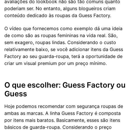
avaliações do lookbook não são tão comuns quanto
poderiam ser. No entanto, alguns blogueiros criam
conteúdo dedicado às roupas da Guess Factory.
O vídeo que fornecemos como exemplo dá uma ideia
de como são as roupas femininas na vida real. São,
sem exagero, roupas lindas. Considerando o custo
relativamente baixo, se você adicionar itens da Guess
Factory ao seu guarda-roupa, terá a oportunidade de
criar um visual premium por um preço mínimo.
O que escolher: Guess Factory ou
Guess
Hoje podemos recomendar com segurança roupas de
ambas as marcas. A linha Guess Factory é composta
por itens mais baratos. Basicamente, esses são itens
básicos de guarda-roupa. Considerando o preço