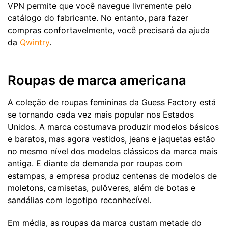
VPN permite que você navegue livremente pelo
catálogo do fabricante. No entanto, para fazer
compras confortavelmente, você precisará da ajuda
da
Qwintry
.
Roupas de marca americana
A coleção de roupas femininas da Guess Factory está
se tornando cada vez mais popular nos Estados
Unidos. A marca costumava produzir modelos básicos
e baratos, mas agora vestidos, jeans e jaquetas estão
no mesmo nível dos modelos clássicos da marca mais
antiga. E diante da demanda por roupas com
estampas, a empresa produz centenas de modelos de
moletons, camisetas, pulôveres, além de botas e
sandálias com logotipo reconhecível.
Em média, as roupas da marca custam metade do