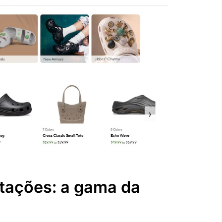
stações: a gama da