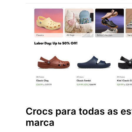
Crocs para todas as e
marca