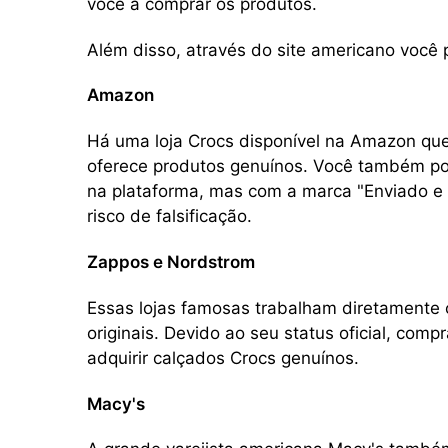
você a comprar os produtos.
Além disso, através do site americano você 
Amazon
Há uma loja Crocs disponível na Amazon q
oferece produtos genuínos. Você também 
na plataforma, mas com a marca "Enviado e
risco de falsificação.
Zappos e Nordstrom
Essas lojas famosas trabalham diretamente
originais. Devido ao seu status oficial, co
adquirir calçados Crocs genuínos.
Macy's