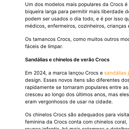
Um dos modelos mais populares da Crocs é
biqueira larga para permitir mais liberdade
podem ser usados ​​o dia todo, e é por isso 
médicos, enfermeiros, cozinheiros, crianças 
Os tamancos Crocs, como muitos outros mode
fáceis de limpar.
Sandálias e chinelos de verão Crocs
Em 2024, a marca lançou Crocs e
sandálias
design. Esses novos itens são diferentes dos
rapidamente se tornaram populares entre as
cresceu ao longo dos últimos anos, mas ele
eram vergonhosos de usar na cidade.
Os chinelos Crocs são adequados para visitar
feminina da Crocs conta com chinelos coral, 