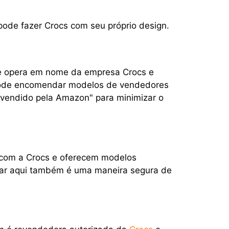
pode fazer Crocs com seu próprio design.
ue opera em nome da empresa Crocs e
pode encomendar modelos de vendedores
 vendido pela Amazon" para minimizar o
 com a Crocs e oferecem modelos
mprar aqui também é uma maneira segura de