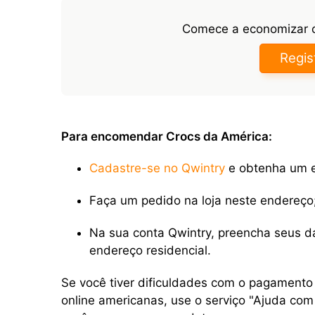
Comece a economizar
Regis
Para encomendar Crocs da América:
Cadastre-se no Qwintry
e obtenha um e
Faça um pedido na loja neste endereço
Na sua conta Qwintry, preencha seus d
endereço residencial.
Se você tiver dificuldades com o pagamento
online americanas, use o serviço "Ajuda co