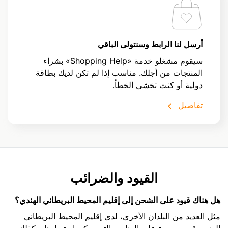
أرسل لنا الرابط وسنتولى الباقي
سيقوم مشغلو خدمة «Shopping Help» بشراء
المنتجات من أجلك. مناسب إذا لم تكن لديك بطاقة
دولية أو كنت تخشى الخطأ.
تفاصيل
القيود والضرائب
هل هناك قيود على الشحن إلى إقليم المحيط البريطاني الهندي؟
مثل العديد من البلدان الأخرى، لدى إقليم المحيط البريطاني