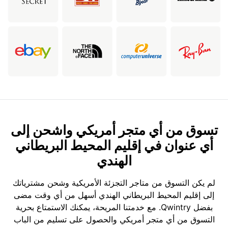
تسوق من أي متجر أمريكي واشحن إلى
أي عنوان في إقليم المحيط البريطاني
الهندي
لم يكن التسوق من متاجر التجزئة الأمريكية وشحن مشترياتك
إلى إقليم المحيط البريطاني الهندي أسهل من أي وقت مضى
بفضل Qwintry. مع خدمتنا المريحة، يمكنك الاستمتاع بحرية
التسوق من أي متجر أمريكي والحصول على تسليم من الباب