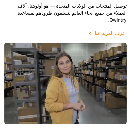
توصيل المنتجات من الولايات المتحدة — هو أولويتنا، آلاف
العملاء من جميع أنحاء العالم يتسلمون طرودهم بمساعدة
Qwintry.
اعرف المزيد عنا