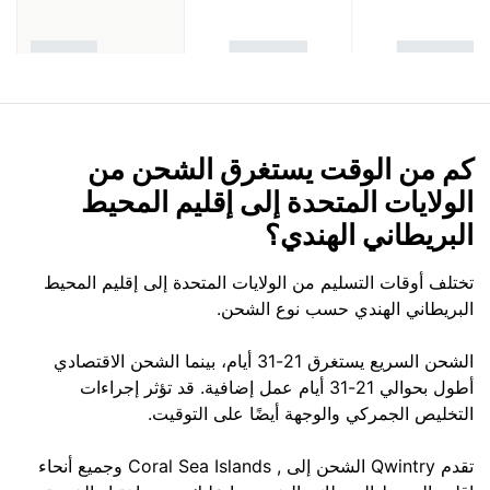
كم من الوقت يستغرق الشحن من
الولايات المتحدة إلى إقليم المحيط
البريطاني الهندي؟
تختلف أوقات التسليم من الولايات المتحدة إلى إقليم المحيط
البريطاني الهندي حسب نوع الشحن.
الشحن السريع يستغرق 21-31 أيام، بينما الشحن الاقتصادي
أطول بحوالي 21-31 أيام عمل إضافية. قد تؤثر إجراءات
التخليص الجمركي والوجهة أيضًا على التوقيت.
تقدم Qwintry الشحن إلى , Coral Sea Islands وجميع أنحاء