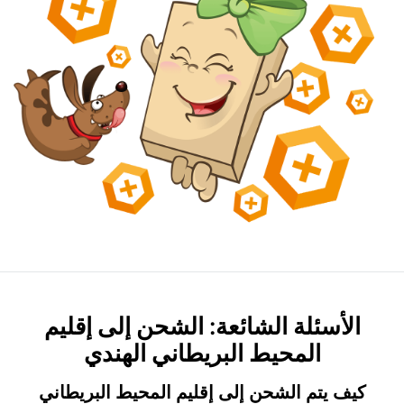
الأسئلة الشائعة: الشحن إلى إقليم
المحيط البريطاني الهندي
كيف يتم الشحن إلى إقليم المحيط البريطاني