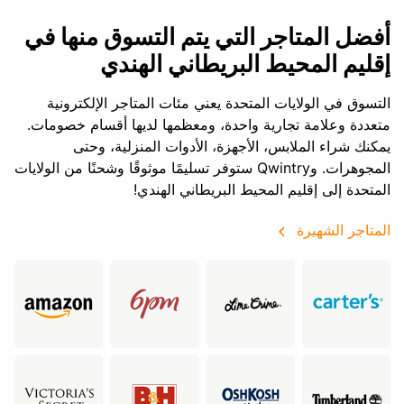
أفضل المتاجر التي يتم التسوق منها في
إقليم المحيط البريطاني الهندي
التسوق في الولايات المتحدة يعني مئات المتاجر الإلكترونية
متعددة وعلامة تجارية واحدة، ومعظمها لديها أقسام خصومات.
يمكنك شراء الملابس، الأجهزة، الأدوات المنزلية، وحتى
المجوهرات. وQwintry ستوفر تسليمًا موثوقًا وشحنًا من الولايات
المتحدة إلى إقليم المحيط البريطاني الهندي!
المتاجر الشهيرة