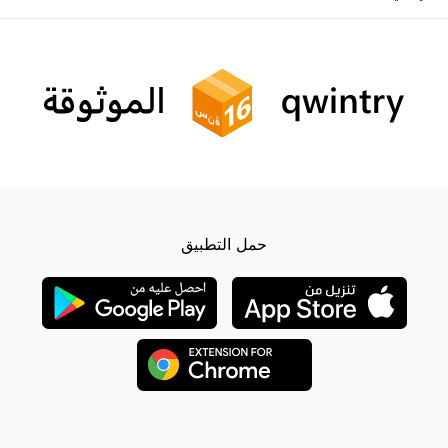
حمل التطبيق