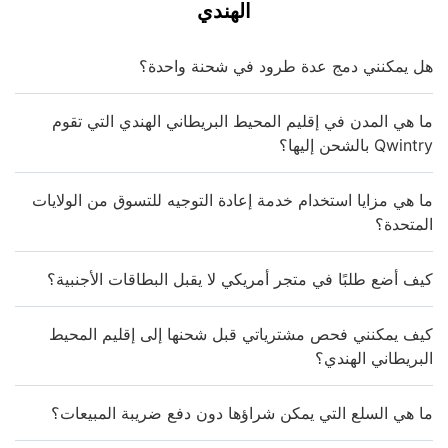
الهندي
هل يمكنني دمج عدة طرود في شحنة واحدة؟
ما هي المدن في إقليم المحيط البريطاني الهندي التي تقوم
Qwintry بالشحن إليها؟
ما هي مزايا استخدام خدمة إعادة التوجيه للتسوق من الولايات
المتحدة؟
كيف أضع طلبًا في متجر أمريكي لا يقبل البطاقات الأجنبية؟
كيف يمكنني فحص مشترياتي قبل شحنها إلى إقليم المحيط
البريطاني الهندي؟
ما هي السلع التي يمكن شراؤها دون دفع ضريبة المبيعات؟