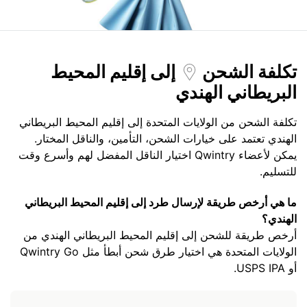
تكلفة الشحن
إلى إقليم المحيط
البريطاني الهندي
تكلفة الشحن من الولايات المتحدة إلى إقليم المحيط البريطاني
الهندي تعتمد على خيارات الشحن، التأمين، والناقل المختار.
يمكن لأعضاء Qwintry اختيار الناقل المفضل لهم وأسرع وقت
للتسليم.
ما هي أرخص طريقة لإرسال طرد إلى إقليم المحيط البريطاني
الهندي؟
أرخص طريقة للشحن إلى إقليم المحيط البريطاني الهندي من
الولايات المتحدة هي اختيار طرق شحن أبطأ مثل Qwintry Go
أو USPS IPA.