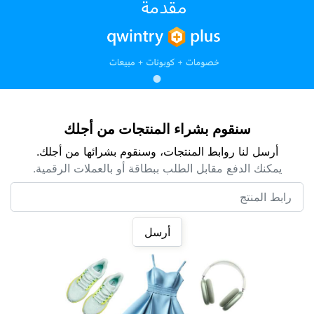
سنقوم بشراء المنتجات من أجلك
أرسل لنا روابط المنتجات، وسنقوم بشرائها من أجلك.
يمكنك الدفع مقابل الطلب ببطاقة أو بالعملات الرقمية.
رابط المنتج
أرسل