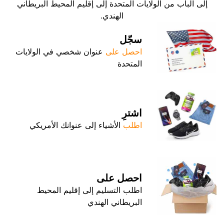
إلى الباب من الولايات المتحدة إلى إقليم المحيط البريطاني
الهندي.
سجّل
احصل على
عنوان شخصي في الولايات
المتحدة
اشترِ
اطلب
الأشياء إلى عنوانك الأمريكي
احصل على
اطلب التسليم إلى إقليم المحيط
البريطاني الهندي