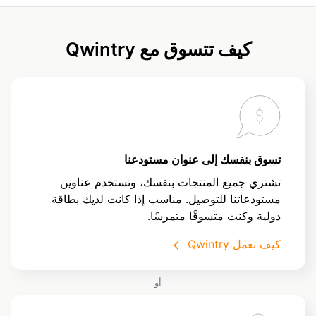
كيف تتسوق مع Qwintry
تسوق بنفسك إلى عنوان مستودعنا
تشتري جميع المنتجات بنفسك، وتستخدم عناوين
مستودعاتنا للتوصيل. مناسب إذا كانت لديك بطاقة
دولية وكنت متسوقًا متمرسًا.
كيف تعمل Qwintry
أو