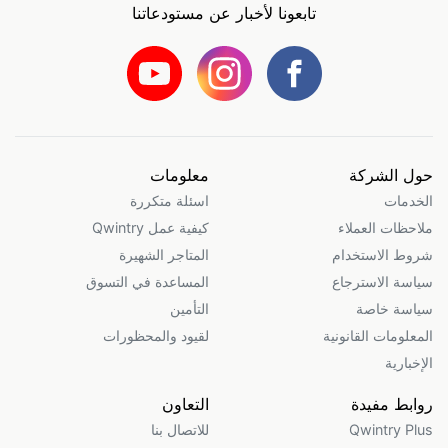
تابعونا لأخبار عن مستودعاتنا
حول الشركة
معلومات
الخدمات
اسئلة متكررة
ملاحظات العملاء
كيفية عمل Qwintry
شروط الاستخدام
المتاجر الشهيرة
سياسة الاسترجاع
المساعدة في التسوق
سياسة خاصة
التأمين
المعلومات القانونية
لقيود والمحظورات
الإخبارية
روابط مفيدة
التعاون
Qwintry Plus
للاتصال بنا