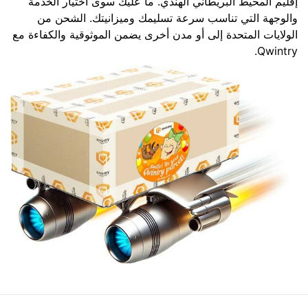
إقليم المحيط البريطاني الهندي. ما عليك سوى اختيار الخدمة
والوجهة التي تناسب سرعة تسليمك وميزانيتك. الشحن من
الولايات المتحدة إلى أو مدن أخرى يضمن الموثوقية والكفاءة مع
Qwintry.