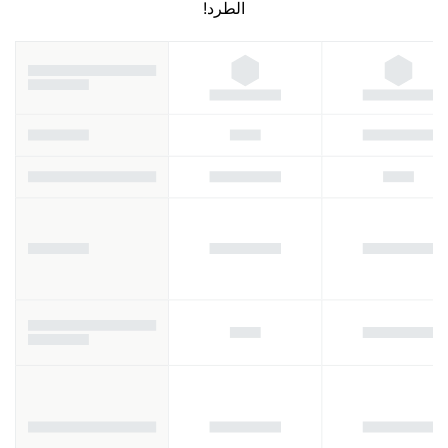
الطرد!