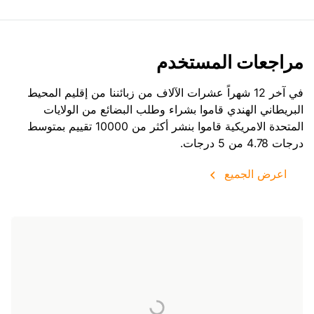
مراجعات المستخدم
في آخر 12 شهراً عشرات الآلاف من زبائننا من إقليم المحيط
البريطاني الهندي قاموا بشراء وطلب البضائع من
الولايات
المتحدة الامريكية
قاموا بنشر أكثر من 10000 تقييم بمتوسط
درجات 4.78 من 5 درجات.
اعرض الجميع