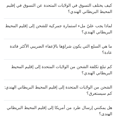
كيف يختلف التسوق في الولايات المتحدة عن التسوق في إقليم
المحيط البريطاني الهندي؟
لماذا يجب عليّ ملء استمارة جمركية للشحن إلى إقليم المحيط
البريطاني الهندي؟
ما هي السلع التي يكون شراؤها بالإعفاء الضريبي الأكثر فائدة
عادة؟
كم تبلغ تكلفة الشحن من الولايات المتحدة إلى إقليم المحيط
البريطاني الهندي؟
الشحن من الولايات المتحدة إلى إقليم المحيط البريطاني الهندي:
كم سيستغرق؟
هل يمكنني إرسال طرد من أمريكا إلى إقليم المحيط البريطاني
الهندي؟