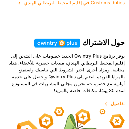
Customs duties في إقليم المحيط البريطاني الهندي
حول الاشتراك
يوفر برنامج Qwintry Plus الجديد خصومات على الشحن إلى
إقليم المحيط البريطاني الهندي، مبيعات حصرية للأعضاء، هدايا
مجانية، ومزايا أخرى. اختر الشروط التي تناسبك واستمتع
بالمزايا الفريدة. انضم إلى Qwintry Plus واحصل على خدمة
أولوية مع خصومات، تخزين مجاني للمشتريات في المستودع
لمدة 30 يومًا، مكافآت خاصة والمزيد!
تفاصيل