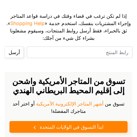
إذا لم تكن ترغب في قضاء وقتك في دراسة قواعد المتاجر
وإجراء المشتريات بنفسك، استخدم خدمة «
Shopping Help
».
ثق بالخبراء، فقط أرسل روابط المنتجات، وسيقوم مشغلونا
بشراء كل شيء من أجلك:
رابط المنتج
أرسل
تسوق من المتاجر الأمريكية واشحن
إلى إقليم المحيط البريطاني الهندي
تسوق من
أشهر المتاجر الإلكترونية الأمريكية
أو اختر أحد
متاجرك المفضلة!
ابدأ التسوق في الولايات المتحدة