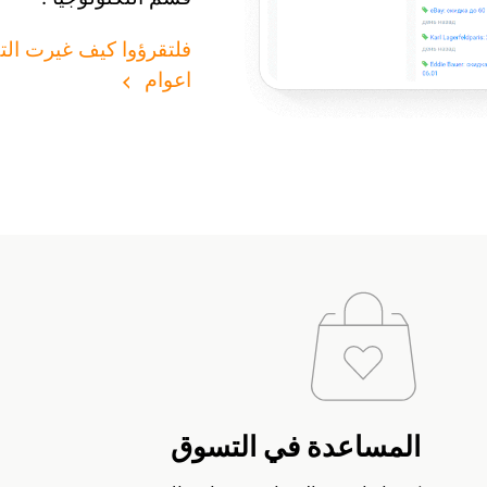
اعوام
المساعدة في التسوق