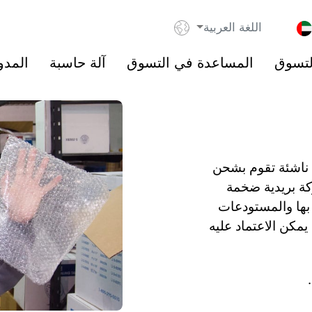
اللغة العربية
لتسوق
المساعدة في التسوق
آلة حاسبة
المدو
ركة ناشئة تقوم بشحن
ركة بريدية ضخمة
 بها والمستودعات
يمكن الاعتماد عليه