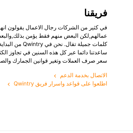
فريقنا
في كثير من الشركات رجال الاعمال يقولون انه
عمالهم,لكن البعض منهم فقط يؤمن بذلك,والبعض 
كلمات جميلة تقال. نحن
ساعدتنا دائما عبر كل هذه السنين في تجاوز الكث
سعر صرف العملات وتغير قوانين الجمارك والصد
الاتصال بخدمة الدعم
اطلعوا على قواعد واسرار فريق Qwintry