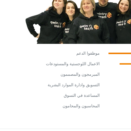
موظفوا الدعم
الاعمال اللوجستية والمستودعات
المبرمجون والمصممون
التسويق وادارة الموارد البشرية
المساعدة في التسوق
المحاسبون والمحامون