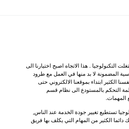
ها استغلت التكنولوجيا . هذا الاتجاه اصبح اختيارنا الى
اسية المضمونة لا بد منها في العمل مع طرود
مة التحكم بالمستودع الى نظام قسم
 المهمات.
وجيا تستطيع تغيير جودة الخدمة عند الناس,
ي Qwintry هنالك دائما الكثير من المهام التي يكلف بها فريق