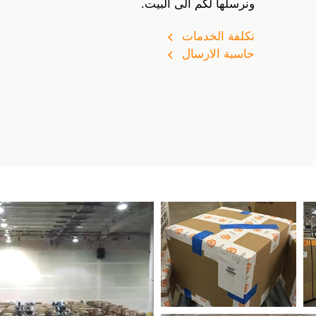
ونرسلها لكم الى البيت.
تكلفة الخدمات
حاسبة الارسال