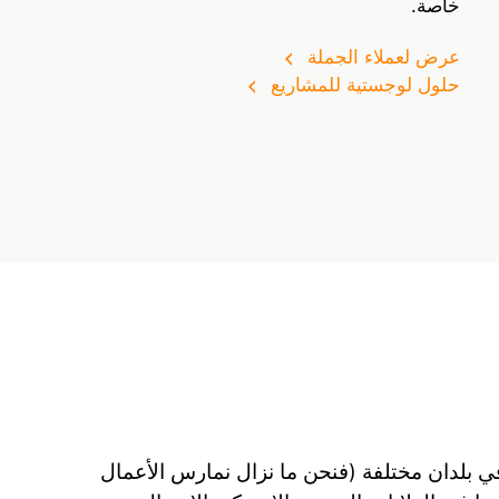
خاصة.
عرض لعملاء الجملة
حلول لوجستية للمشاريع
بلدان مختلفة (فنحن ما نزال نمارس الأعمال