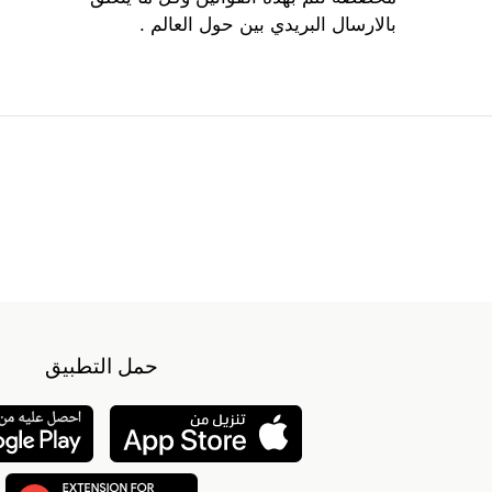
بالارسال البريدي بين حول العالم .
حمل التطبيق