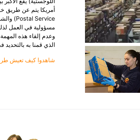
اللوجستية) يقع الأكبر ب
 Service
مسؤولية في العمل لذلك
وعدم إلقاء هذه المهمة
الذي قمنا به بالتحديد ف
شاهدوا كيف تعيش طرو