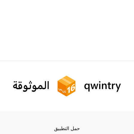
حمل التطبيق