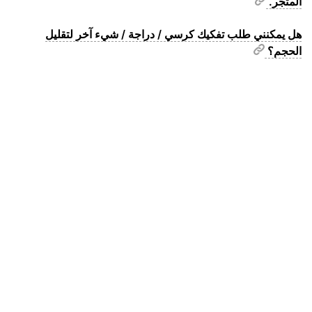
المتجر.
هل يمكنني طلب تفكيك كرسي / دراجة / شيء آخر لتقليل
الحجم؟