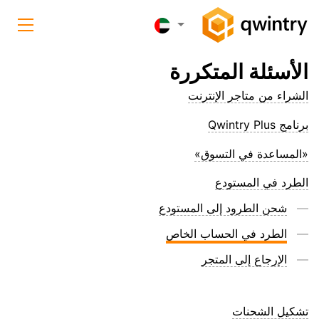
الأسئلة المتكررة
الشراء من متاجر الإنترنت
برنامج Qwintry Plus
«المساعدة في التسوق»
الطرد في المستودع
شحن الطرود إلى المستودع
الطرد في الحساب الخاص
الإرجاع إلى المتجر
تشكيل الشحنات