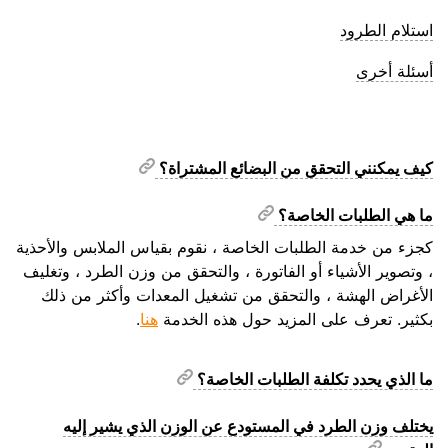
استلام الطرود
أسئلة أخرى
كيف يمكنني التحقق من البضائع المشتراة؟
ما هي الطلبات الخاصة؟
كجزء من خدمة الطلبات الخاصة ، نقوم بقياس الملابس والأحذية
، وتصوير الأشياء أو الفاتورة ، والتحقق من وزن الطرد ، وتغليف
الأغراض الهشة ، والتحقق من تشغيل المعدات وأكثر من ذلك
بكثير. تعرف على المزيد حول هذه الخدمة
هنا
.
ما الذي يحدد تكلفة الطلبات الخاصة؟
يختلف وزن الطرد في المستودع عن الوزن الذي يشير إليه