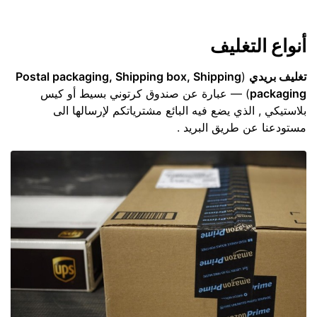
أنواع التغليف
تغليف بريدي
(
Postal packaging, Shipping box, Shipping
packaging
) — عبارة عن صندوق كرتوني بسيط أو كيس
بلاستيكي , الذي يضع فيه البائع مشترياتكم لإرسالها الى
مستودعنا عن طريق البريد .