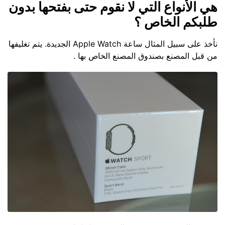
هي الأنواع التي لا نقوم حتى بفتحها بدون
طلبكم الخاص ؟
نأخذ على سبيل المثال ساعة Apple Watch الجديدة. يتم تغليفها
من قبل المصنع بصندوق المصنع الخاص بها .