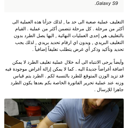
Galaxy S9.
التغليف عملية صعبة الى حد ما , لذلك جزأنا هذه العملية الى
أكثر من مرحلة . كل مرحلة تتضمن أكثر من عملية . القيام
بالتغليف هي إحدى العمليات النهائية , اليها يصل الطرد بدون
التغليف البريدي , وبدون اي ارقام تحديد بريدي , لذلك يجب
تحديد وتأكيد وذكر أي غرض يتطلب تغليفاً إضافياً .
وأيضاً يرجى الانتباه الى أنه خلال عملية تغليف الطرد لا يمكن
اضافة أغراضاً جديدةً اليه . كما لا يمكن إزالة أغراض موجودة فيه
قد تزيد الوزن المتوقع للطرد بالنسبة لكم . الطرد يتم قياس
وزنه عند عملية تحرير الفاتورة الخاصة بكم بعدها يكون الطرد
جاهزا للإرسال .