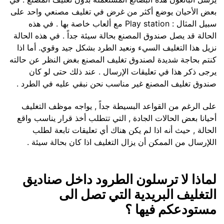
بعض الأحيان يوضع أكثر من غرض في تغليف مصنعي واحد على
سبيل المثال : Play station مع ألعاب خاصة بها . في هذه
الحالة قد يصل صندوق المصنع بحالة سيئة جداً . في هذه الحالة
نزيل هذا التغليف السيء ونعيد الطرد بشكل جيد وقوي. أما اذا
كنتم بحاجة شديدة لصندوق تغليف المصنع بغض النظر عن حالته
يرجى ذكر هذا في تعليقات الإرسال . عند ذلك حتى لو كان
صندوق تغليف المصنع غير مناسب نحن نبقي عليه في الطرد .
على الرغم من القواعد البسيطة جداً , يواجه موظف التغليف
أحيانا بعض الحالات الجادة , التي تتطلب أخذ قرار يناسب واقع
الحالة , حيث أنه اذا لم يكن هناك أي تعليقات تابعة لطلب
اللإرسال من الممكن أن يزال التغليف اذا كان بحالة سيئة .
لماذا لا ترسلون الطرود داخل صناديق
التغليف البريدية التي تصل الى
مستودعكم فيها ؟