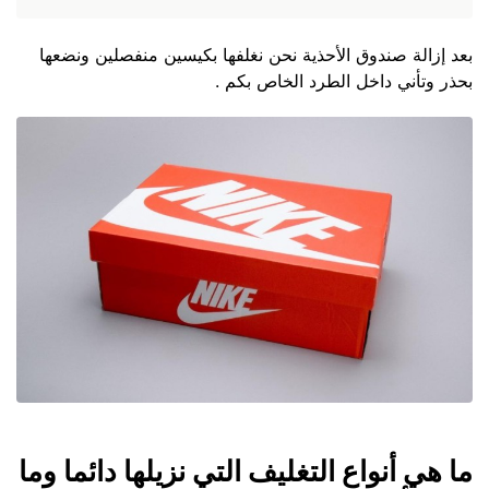
بعد إزالة صندوق الأحذية نحن نغلفها بكيسين منفصلين ونضعها
بحذر وتأني داخل الطرد الخاص بكم .
ما هي أنواع التغليف التي نزيلها دائما وما