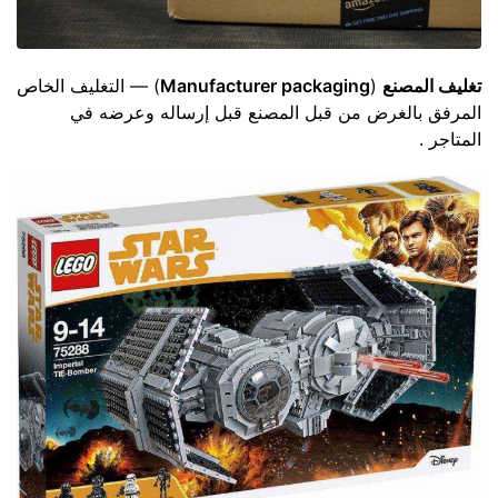
تغليف المصنع
(
Manufacturer packaging
) — التغليف الخاص
المرفق بالغرض من قبل المصنع قبل إرساله وعرضه في
المتاجر .