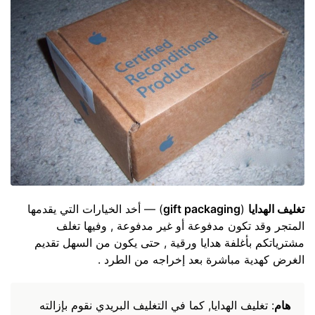
تغليف الهدايا
(
gift packaging
) — أخد الخيارات التي يقدمها
المتجر وقد تكون مدفوعة أو غير مدفوعة , وفيها تغلف
مشترياتكم بأغلفة هدايا ورقية , حتى يكون من السهل تقديم
الغرض كهدية مباشرة بعد إخراجه من الطرد .
هام
: تغليف الهدايا, كما في التغليف البريدي نقوم بإزالته