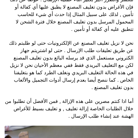
فإن الأغراض بدون تغليف المصنع لا يطبق عليها أي كفالة أو
تأمين , لذلك على سبيل المثال إذا حدث أي شيء للحاسب
المحمول المرسل بدون تغليف المصنع خلال فترة الشحن لا
تتطبق عليه أي كفالة أو تأمين .
نحن لا نزيل تغليف المصنع عن الإلكترونيات حتى لو طلبتم ذلك
عن طريق تعليقات طلب الإرسال . حتى لو اشتريتم جهاز
الكتروني مستعمل الذي قد يرسله البائع بدون تغليف المصنع
لكن مع التغليف البريدي فقط ففي معظم الأحيان نحن لا نزيل
في هذه الحالة التغليف البريدي ونغلف الطرد كما هو بتغليفنا
الخاص . كما ننصح أيضا بعدم إرسال أدوات التجميل والألعاب
بدون تغليف المصنع .
أما اذا كنتم مصرين على هذه الإزالة , فمن الأفضل أن تطلبوا من
خلال الطلبات الخاصة إزالة تغليف , و تغليف بسيط للأغراض
الهشة عند إنشاء طلب الإرسال .