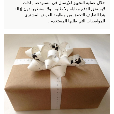
خلال عملية التجهيز للإرسال في مستودعنا , لذلك
لايستحق الدفع مقابله ولا طلبه , ولا نستطيع بدون إزالة
هذا التغليف التحقق من مطابقة الغرض المشترى
للمواصفات التي طلبها المستخدم .