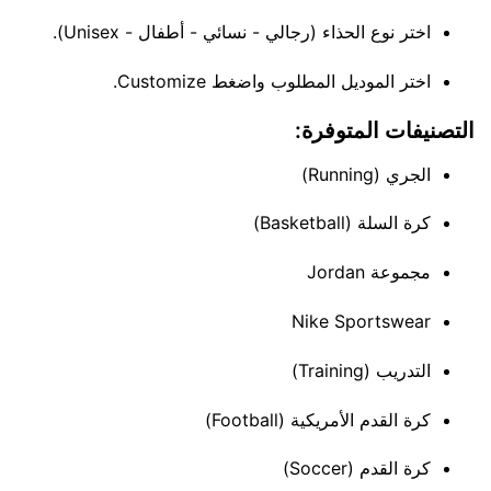
اختر نوع الحذاء (رجالي - نسائي - أطفال - Unisex).
اختر الموديل المطلوب واضغط Customize.
التصنيفات المتوفرة:
الجري (Running)
كرة السلة (Basketball)
مجموعة Jordan
Nike Sportswear
التدريب (Training)
كرة القدم الأمريكية (Football)
كرة القدم (Soccer)