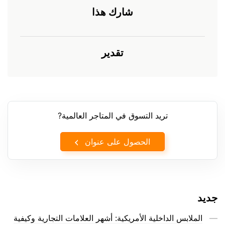
شارك هذا
تقدير
تريد التسوق في المتاجر العالمية?
الحصول على عنوان
جديد
الملابس الداخلية الأمريكية: أشهر العلامات التجارية وكيفية