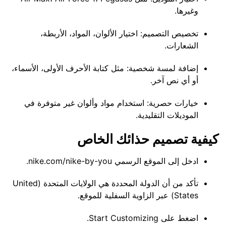
وغيرها.
تخصيص التصميم: اختيار الألوان، المواد، الأربطة،
الشعارات.
إضافة لمسة شخصية: مثل كتابة الأحرف الأولى، الأسماء،
أو أي نص آخر.
خيارات حصرية: استخدام مواد وألوان غير متوفرة في
الموديلات التقليدية.
كيفية تصميم حذائك الخاص
ادخل إلى الموقع الرسمي nike.com/nike-by-you.
تأكد من أن الدولة المحددة هي الولايات المتحدة (United
States) عبر الزاوية السفلية للموقع.
اضغط على Start Customizing.