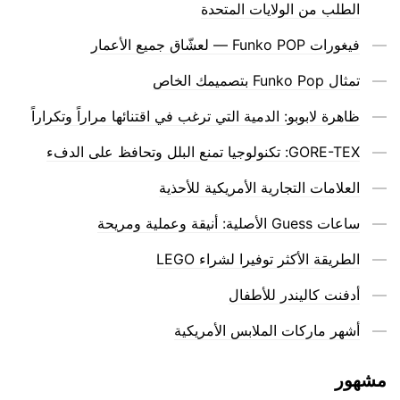
الطلب من الولايات المتحدة
فيغورات Funko POP — لعشّاق جميع الأعمار
تمثال Funko Pop بتصميمك الخاص
ظاهرة لابوبو: الدمية التي ترغب في اقتنائها مراراً وتكراراً
GORE-TEX: تكنولوجيا تمنع البلل وتحافظ على الدفء
العلامات التجارية الأمريكية للأحذية
ساعات Guess الأصلية: أنيقة وعملية ومريحة
الطريقة الأكثر توفيرا لشراء LEGO
أدفنت كاليندر للأطفال
أشهر ماركات الملابس الأمريكية
مشهور