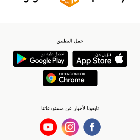
حمل التطبيق
تابعونا لأخبار عن مستودعاتنا