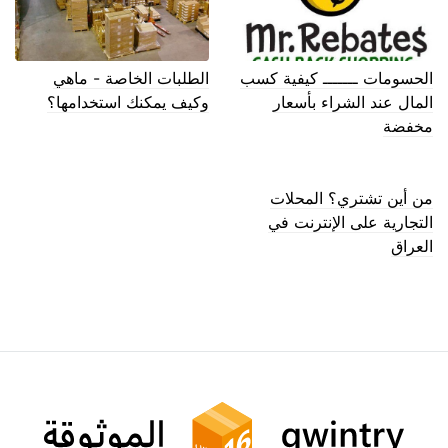
الحسومات ـــــــ كيفية كسب
الطلبات الخاصة - ماهي
المال عند الشراء بأسعار
وكيف يمكنك استخدامها؟
مخفضة
من أين تشتري؟ المحلات
التجارية على الإنترنت في
العراق