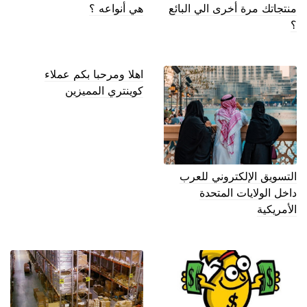
منتجاتك مرة أخرى الي البائع
هي أنواعه ؟
؟
اهلا ومرحبا بكم عملاء
كوينتري المميزين
التسويق الإلكتروني للعرب
داخل الولايات المتحدة
الأمريكية