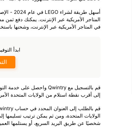
أسهل طريقة 
المتاجر الأمريكية عبر الإنترنت. يمكنك دفع ثمن م
في المتاجر الأمريكية عبر الإنترنت، وشحنها باستخ
ابدأ التوفي
الت
قم بالتسجيل مع Qwintry واحصل
إلى أقرب نقطة استلام من الولايات المتحدة الأمريك
الولايات المتحدة، ومن ثم يمكن ترتيب تسليمها إلى
شخصيًا عن طريق البريد السريع، أو يستلمها العمي