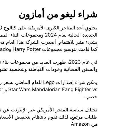
شراء ليغو من أمازون
كما قامت بتوسيع مجموعات Harry Potter وNinjado.
والسفن الفضائية وخوذات القباطنة وشخصية تشو
خصم .
تختلف سياسة المتجر الأمريكي عبر الإنترنت عن تج
من Amazon