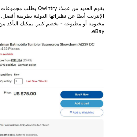
الإنترنت أيضًا عن نظيراتها الدولية بطريقة أفضل.
eBay.