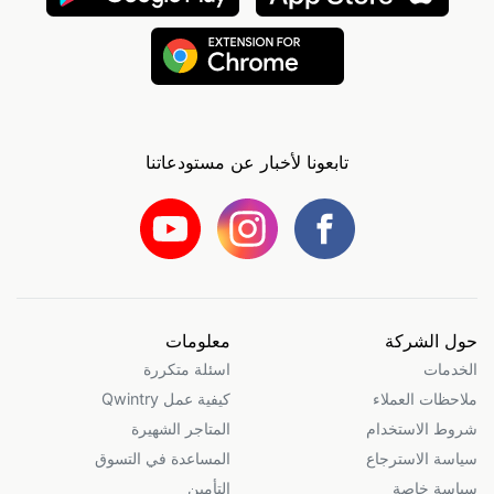
تابعونا لأخبار عن مستودعاتنا
حول الشركة
معلومات
الخدمات
اسئلة متكررة
ملاحظات العملاء
كيفية عمل Qwintry
شروط الاستخدام
المتاجر الشهيرة
سياسة الاسترجاع
المساعدة في التسوق
سياسة خاصة
التأمين