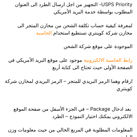
USPS Priority- التجهيز من اجل ارسال الطرد الى العنوان
المطلوب بواسطة خدمة البريد الأمريكي
لمعرفة كيفية حساب تكلفة الشحن من مخازن المتجر الى
مخازن شركة كوينتري تستطيع استخدام
الحاسبة
الموجودة على موقع شركة الشحن
رابط الحاسبة الالكترونية
موجود على موقع البريد الأمريكي في
الصفحة الأولى حيث تحتاج الى كتابة أربع
ارقام وهما الرمز البريدي للمتجر – الرمز البريدي لمخازن شركة
كوينتري
بعد ادخال Package – في الجزء الأسفل من صفحة الموقع
الالكتروني يمكنك اختيار النموذج – الطرد
المعلومات المطلوبة في المربع الخالي من حيث معلومات وزن