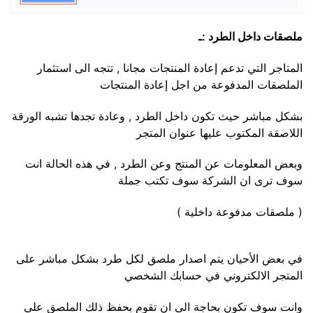
ملصقات داخل الطرد :ـ
المتاجر التي تدعم إعادة المنتجات مجانا , تتجه الى استثمار
الملصقات المدفوعة من اجل إعادة المنتجات
بشكل مباشر حيث تكون داخل الطرد , وعادة تجدها تشبه الورقة
اللاصقة المكتوب عليها عنوان المتجر
وبعض المعلومات عن المنتج وعن الطرد , في هذه الحالة انت
سوف ترى ان الشركة سوف تكتب جملة
( ملصقات مدفوعة داخلية )
في بعض الأحيان يتم اصدار ملصق لكل طرد بشكل مباشر على
المتجر الالكتروني في حسابك الشخصي
وانت سوف تكون بحاجة الى ان تقوم بحفظ ذلك الملصق على