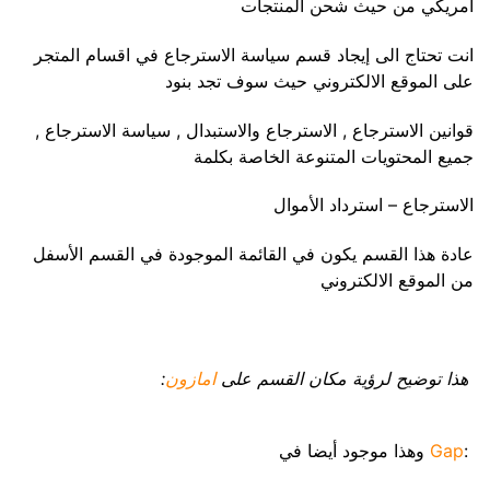
امريكي من حيث شحن المنتجات
انت تحتاج الى إيجاد قسم سياسة الاسترجاع في اقسام المتجر
على الموقع الالكتروني حيث سوف تجد بنود
قوانين الاسترجاع , الاسترجاع والاستبدال , سياسة الاسترجاع ,
جميع المحتويات المتنوعة الخاصة بكلمة
الاسترجاع – استرداد الأموال
عادة هذا القسم يكون في القائمة الموجودة في القسم الأسفل
من الموقع الالكتروني
هذا توضيح لرؤية مكان القسم على
امازون
:
:
Gap
وهذا موجود أيضا في