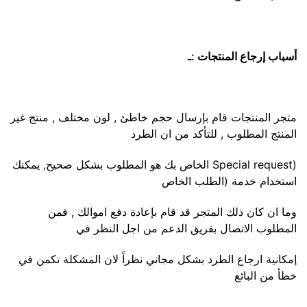
أسباب إرجاع المنتجات :ـ
متجر المنتجات قام بإرسال حجم خاطئ , لون مختلف , منتج غير
المنتج المطلوب , للتأكد من ان الطرد
(Special request الخاص بك هو المطلوب بشكل صحيح, يمكنك
استخدام خدمة (الطلب الخاص
وما ان كان ذلك المتجر قد قام بإعادة دفع اموالك , فمن
المطلوب الاتصال بفريق الدعم من اجل النظر في
إمكانية ارجاع الطرد بشكل مجاني نظراً لان المشكلة تكمن في
خطأ من البائع