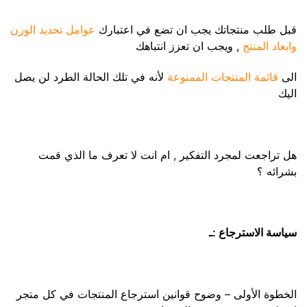
قبل طلب منتجاتك يجب ان تضع في اعتبارك
عوامل تحديد الوزن
وابعاد المنتج
, ويجب ان تعزز انتباهك
الى
قائمة المنتجات الممنوعة
لأنه في تلك الحالة الطرد لن يصل
اليك
هل تراجعت لمجرد التفكير , ام انت لا تعرف ما الذي قمت
بشرائه ؟
سياسة الاسترجاع :ـ
الخطوة الأولى – وضوح قوانين استرجاع المنتجات في كل متجر