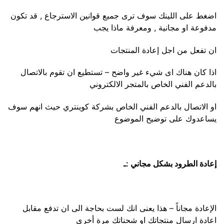
اضغط على اللينك سوف ترى جميع قوانين الاسترجاع , قد تكون
مدفوعة او مجانية , ومعرفة ماذا يجب
ان تفعل من اجل إعادة المنتجات
اذا كان هناك اى شيء غير واضح – تستطيع ان تقوم بالاتصال
بالدعم الفني الخاص بالمتجر الالكتروني
او الاتصال بالدعم الفني الخاص بشركة كوينتري حيث انهم سوف
يساعدوك على توضيح الموضوع
إعادة الطرود بشكل مجاني :ـ
الإعادة مجاناً – هذا يعنى انك لست بحاجة الى ان تدفع مقابل
اعادة ارسال منتجاتك او شحناتك مرة أخرى