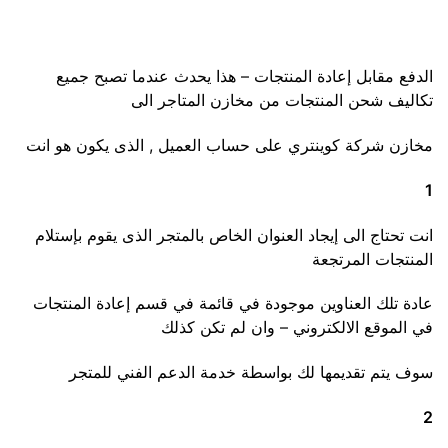
الدفع مقابل إعادة المنتجات – هذا يحدث عندما تصبح جميع
تكاليف شحن المنتجات من مخازن المتاجر الى
مخازن شركة كوينتري على حساب العميل , الذى يكون هو انت
1
انت تحتاج الى إيجاد العنوان الخاص بالمتجر الذى يقوم بإستلام
المنتجات المرتجعة
عادة تلك العناوين موجودة في قائمة في قسم إعادة المنتجات
في الموقع الالكتروني – وان لم تكن كذلك
سوف يتم تقديمها لك بواسطة خدمة الدعم الفني للمتجر
2