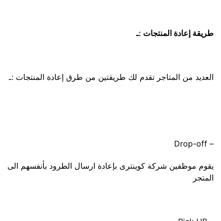
طريقة إعادة المنتجات :ـ
العديد من المتاجر تقدم لك طريقتين من طرق إعادة المنتجات :ـ
– Drop-off
يقوم موظفين شركة كوينترى بإعادة ارسال الطرود بأنفسهم الى
المتجر