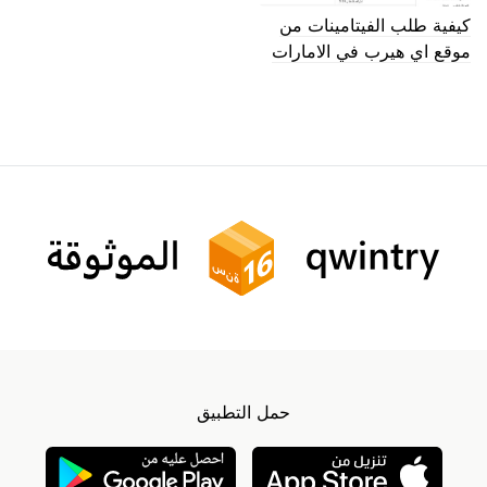
كيفية طلب الفيتامينات من
موقع اي هيرب في الامارات
حمل التطبيق