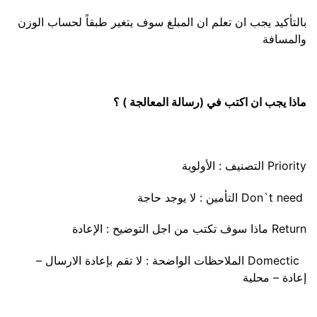
بالتأكيد يجب ان تعلم ان المبلغ سوف يتغير طبقاً لحساب الوزن
والمسافة
ماذا يجب ان اكتب في (رسالة المعالجة ) ؟
Priority التصنيف : الأولوية
Don`t need التأمين : لا يوجد حاجة
Return ماذا سوف تكتب من اجل التوضيح : الإعادة
Domectic الملاحظات الواضحة : لا تقم بإعادة الارسال –
إعادة – محلية