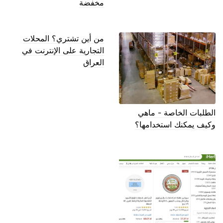
مخفضة
من أين تشتري؟ المحلات
التجارية على الإنترنت في
العراق
الطلبات الخاصة - ماهي
وكيف يمكنك استخدامها؟