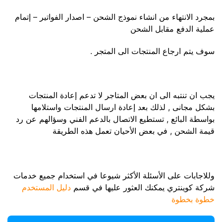
بمجرد الانتهاء من انشاء نموذج الشحن – اصدار الفواتير – إتمام
عملية الدفع مقابل الشحن
سوف يتم ارجاع المنتجات الى المتجر .
يجب ان تنتبه الى ان بعض المتاجر لا تدعم إعادة المنتجات
بشكل مجانى , لذلك بعد إعادة ارسال المنتجات واستلامها
بواسطة البائع , تستطيع الاتصال بالدعم الفني وسؤالهم عن رد
قيمة الشحن , في بعض الأحيان تعمل هذه الطريقة
وللاجابات على الأسئلة الأكثر شيوعا في استخدام جميع خدمات
شركة كوينتري يمكنك العثور عليها في قسم
دليل المستخدم
خطوة بخطوة