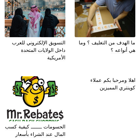
ما الهدف من التغليف ؟ وما
التسويق الإلكتروني للعرب
هي أنواعه ؟
داخل الولايات المتحدة
الأمريكية
اهلا ومرحبا بكم عملاء
كوينتري المميزين
الحسومات ـــــــ كيفية كسب
المال عند الشراء بأسعار