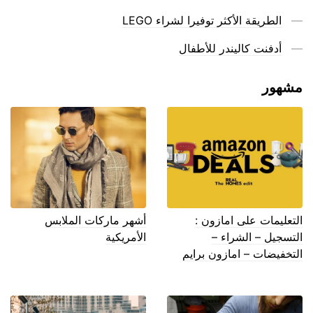
الطريقة الأكثر توفيرا لشراء LEGO
أدفنت كاليندر للأطفال
مشهور
التعليمات على امازون :
أشهر ماركات الملابس
التسجيل – الشراء –
الأمريكية
التخفيضات – امازون برايم