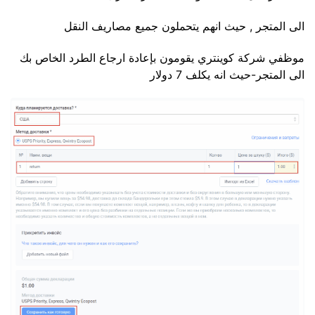
الى المتجر , حيث انهم يتحملون جميع مصاريف النقل
موظفي شركة كوينتري يقومون بإعادة ارجاع الطرد الخاص بك
الى المتجر-حيث انه يكلف 7 دولار