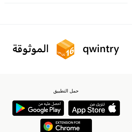
حمل التطبيق