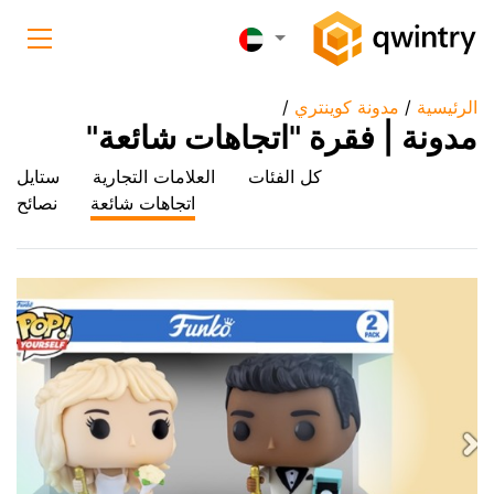
الرئيسية
/
مدونة كوينتري
/
مدونة | فقرة "اتجاهات شائعة"
كل الفئات
العلامات التجاریة
ستایل
اتجاهات شائعة
نصائح