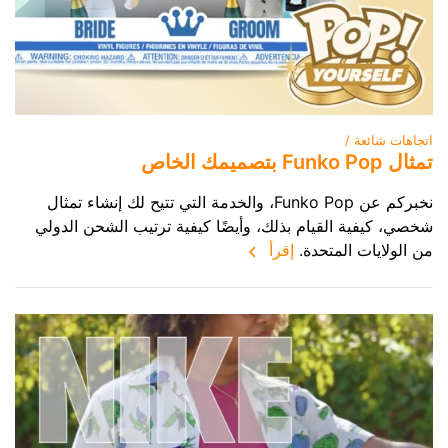
اتجاهات شائعة /
تمثال Funko Pop بتصميمك الخاص
نخبركم عن Funko Pop، والخدمة التي تتيح لك إنشاء تمثال
شخصي، كيفية القيام بذلك، وأيضًا كيفية ترتيب الشحن الدولي
من الولايات المتحدة.
إقرأ