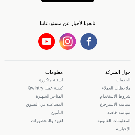
تابعونا لأخبار عن مستودعاتنا
حول الشركة
معلومات
الخدمات
اسئلة متكررة
ملاحظات العملاء
كيفية عمل Qwintry
شروط الاستخدام
المتاجر الشهيرة
سياسة الاسترجاع
المساعدة في التسوق
سياسة خاصة
التأمين
المعلومات القانونية
لقيود والمحظورات
الإخبارية