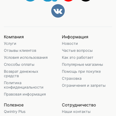
Компания
Информация
Услуги
Новости
Отзывы клиентов
Частые вопросы
Условия использования
Как это работает
Способы оплаты
Популярные магазины
Возврат денежных
Помощь при покупке
средств
Страховка
Политика
Ограничения и запреты
конфиденциальности
Правовая информация
Полезное
Сотрудничество
Qwintry Plus
Наши контакты