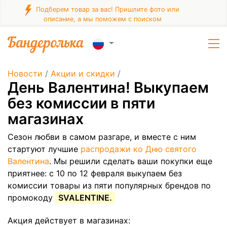
Подберем товар за вас! Пришлите фото или
описание, а мы поможем с поиском
Новости
/
Акции и скидки
/
День Валентина! Выкупаем
без комиссии в пяти
магазинах
Сезон любви в самом разгаре, и вместе с ним
стартуют лучшие
распродажи ко Дню святого
Валентина
. Мы решили сделать ваши покупки еще
приятнее: с 10 по 12 февраля выкупаем без
комиссии товары из пяти популярных брендов по
промокоду
SVALENTINE.
Акция действует в магазинах: