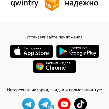
Устанавливайте приложения
Интересные истории, скидки и промоакции тут: