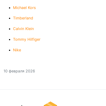
Michael Kors
Timberland
Calvin Klein
Tommy Hilfiger
Nike
10 февраля 2026