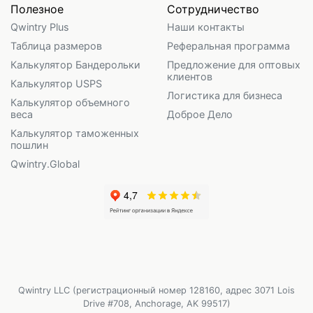
Полезное
Сотрудничество
Qwintry Plus
Наши контакты
Таблица размеров
Реферальная программа
Калькулятор Бандерольки
Предложение для оптовых
клиентов
Калькулятор USPS
Логистика для бизнеса
Калькулятор объемного
веса
Доброе Дело
Калькулятор таможенных
пошлин
Qwintry.Global
Qwintry LLC (регистрационный номер 128160, адрес 3071 Lois
Drive #708, Anchorage, AK 99517)