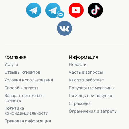
Компания
Информация
Услуги
Новости
Отзывы клиентов
Частые вопросы
Условия использования
Как это работает
Способы оплаты
Популярные магазины
Возврат денежных
Помощь при покупке
средств
Страховка
Политика
Ограничения и запреты
конфиденциальности
Правовая информация