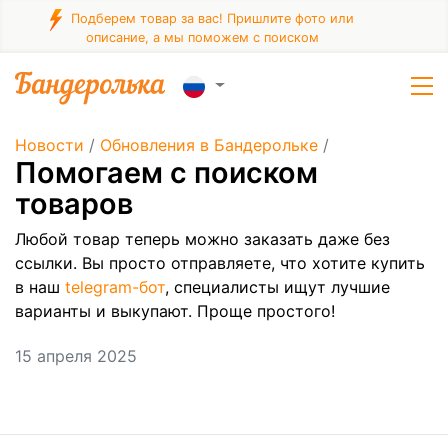
Подберем товар за вас! Пришлите фото или
описание, а мы поможем с поиском
Новости
/
Обновления в Бандерольке
/
Помогаем c поиском
товаров
Любой товар теперь можно заказать даже без
ссылки. Вы просто отправляете, что хотите купить
в наш
telegram-бот
, специалисты ищут лучшие
варианты и выкупают. Проще простого!
15 апреля 2025