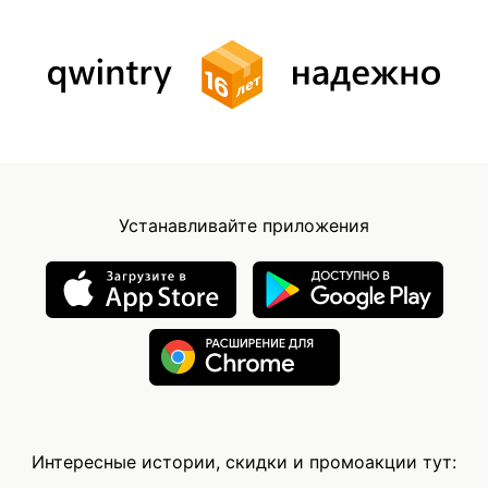
Устанавливайте приложения
Интересные истории, скидки и промоакции тут: