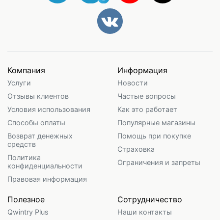
Компания
Информация
Услуги
Новости
Отзывы клиентов
Частые вопросы
Условия использования
Как это работает
Способы оплаты
Популярные магазины
Возврат денежных
Помощь при покупке
средств
Страховка
Политика
Ограничения и запреты
конфиденциальности
Правовая информация
Полезное
Сотрудничество
Qwintry Plus
Наши контакты