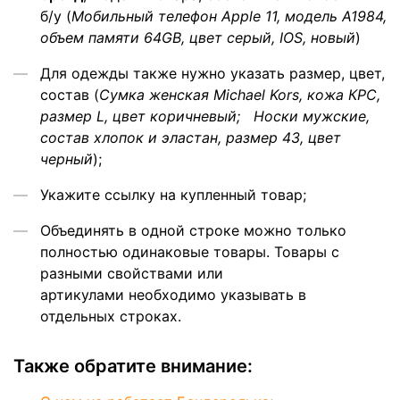
б/у (
Мобильный телефон Apple 11, модель A1984,
объем памяти 64GB, цвет серый, IOS, новый
)
Для одежды также нужно указать размер, цвет,
состав (
Сумка женская Michael Kors, кожа КРС,
размер L, цвет коричневый; Носки мужские,
состав хлопок и эластан, размер 43, цвет
черный
);
Укажите ссылку на купленный товар;
Объединять в одной строке можно только
полностью одинаковые товары. Товары с
разными свойствами или
артикулами необходимо указывать в
отдельных строках.
Также обратите внимание: