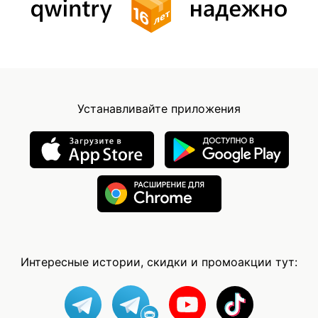
Устанавливайте приложения
Интересные истории, скидки и промоакции тут: