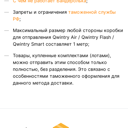
C чем не работает Бандеролька
;
Запреты и ограничения
таможенной службы
РФ
;
Максимальный размер любой стороны коробки
для отправления Qwintry Air / Qwintry Flash /
Qwintry Smart составляет 1 метр;
Товары, купленные комплектами (лотами),
можно отправить этим способом только
полностью, без разделения. Это связано с
особенностями таможенного оформления для
данного метода доставки.