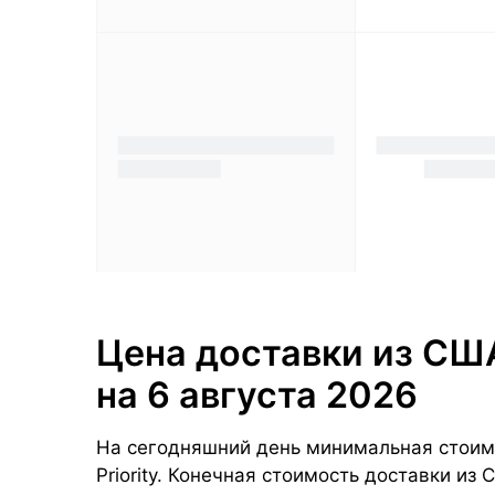
Цена доставки из США
на 6 августа 2026
На сегодняшний день минимальная стоимо
Priority. Конечная стоимость доставки из