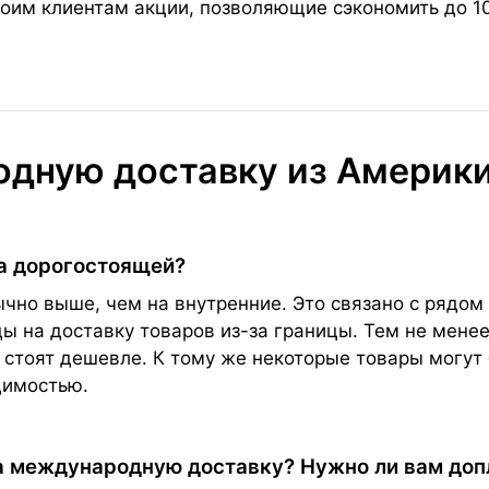
оим клиентам акции, позволяющие сэкономить до 1
дную доставку из Америки 
а дорогостоящей?
но выше, чем на внутренние. Это связано с рядом 
 на доставку товаров из-за границы. Тем не менее
 стоят дешевле. К тому же некоторые товары могут 
димостью.
а международную доставку? Нужно ли вам до