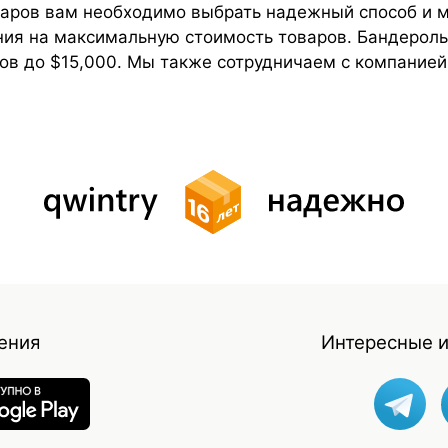
варов вам необходимо выбрать надежный способ и
ния на максимальную стоимость товаров. Бандерол
в до $15,000. Мы также сотрудничаем с компанией
ения
Интересные и