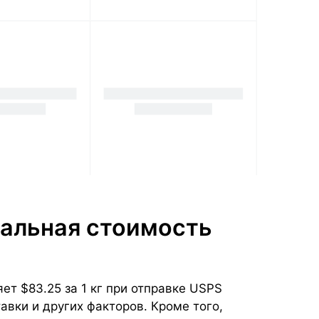
уальная стоимость
т $83.25 за 1 кг при отправке USPS
тавки и других факторов. Кроме того,