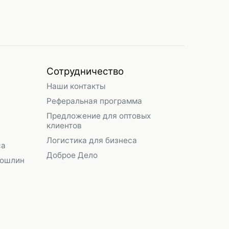
Сотрудничество
Наши контакты
Реферальная программа
Предложение для оптовых
клиентов
Логистика для бизнеса
са
Доброе Дело
пошлин