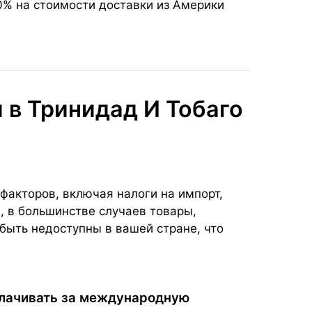
0% на стоимости доставки из Америки
в Тринидад И Тобаго
факторов, включая налоги на импорт,
, в большинстве случаев товары,
быть недоступны в вашей стране, что
плачивать за международную