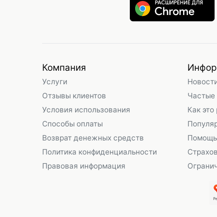
Компания
Инфор
Услуги
Новост
Отзывы клиентов
Частые
Условия использования
Как это
Способы оплаты
Популя
Возврат денежных средств
Помощь
Политика конфиденциальности
Страхо
Правовая информация
Огранич