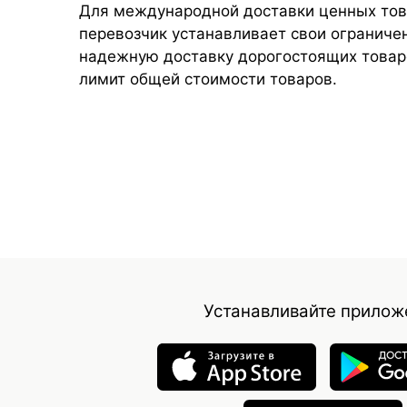
Для международной доставки ценных то
перевозчик устанавливает свои ограниче
надежную доставку дорогостоящих товаро
лимит общей стоимости товаров.
Устанавливайте прилож