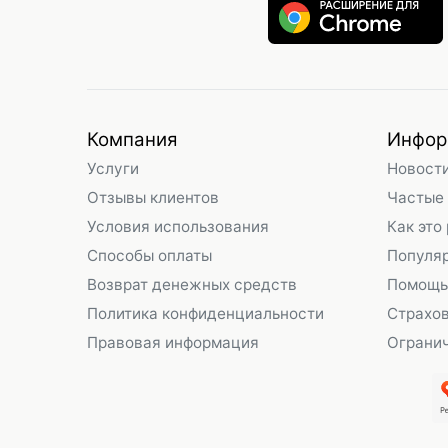
Компания
Инфор
Услуги
Новост
Отзывы клиентов
Частые
Условия использования
Как это
Способы оплаты
Популя
Возврат денежных средств
Помощь
Политика конфиденциальности
Страхо
Правовая информация
Огранич