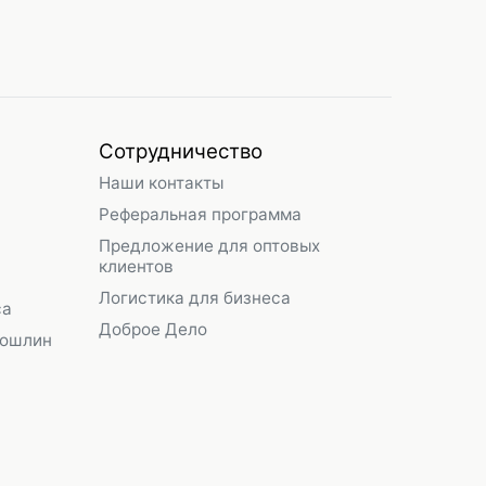
Сотрудничество
Наши контакты
Реферальная программа
Предложение для оптовых
клиентов
Логистика для бизнеса
са
Доброе Дело
пошлин