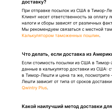
доставку?
При отправке посылок из США в Тимор-Ле
Клиент несет ответственность за оплату
налоги и сборы зависят от различных фак
Мы рекомендуем связаться с местной та
Калькулятором таможенных пошлин
.
Что делать, если доставка из Амери
Если стоимость посылки из США в Тимор-
данные в калькулятор доставки из США: с
в Тимор-Лешти и цена та же, посмотрите 
Лешти зависит от типа от сроков достав
Qwintry Plus
.
Какой наилучший метод доставки для