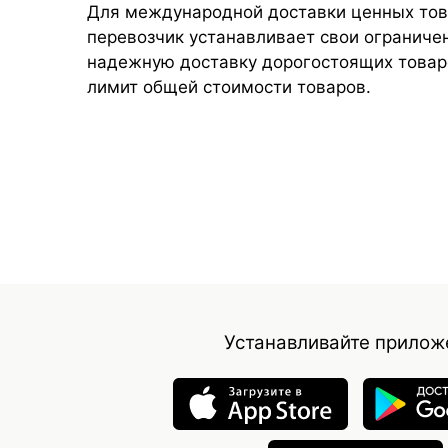
Для международной доставки ценных то
перевозчик устанавливает свои ограниче
надежную доставку дорогостоящих товаро
лимит общей стоимости товаров.
Устанавливайте прилож