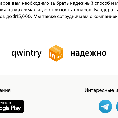
варов вам необходимо выбрать надежный способ и
ния на максимальную стоимость товаров. Бандерол
в до $15,000. Мы также сотрудничаем с компанией
ения
Интересные и