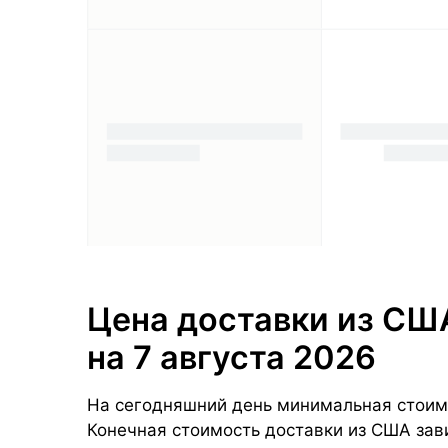
Цена доставки из СШ
на 7 августа 2026
На сегодняшний день минимальная стоимос
Конечная стоимость доставки из США зави