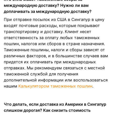
международную доставку? Нужно ли вам
доплачивать за международную доставку?
При отправке посылок из США в Сингапур в цену
входят почтовые расходы, которые покрывают
транспортировку и доставку. Клиент несет
ответственность за оплату любых таможенных
пошлин, налогов или сборов в стране назначения.
Таможенные пошлины, налоги и сборы зависят от
различных факторов, и в большинстве случаев вам
придется их оплачивать при международных
отправках. Мы рекомендуем связаться с местной
таможенной службой для получения
дополнительной информации или воспользоваться
нашим
Калькулятором таможенных пошлин
.
Что делать, если доставка из Америки в Сингапур
слишком дорогая? Как снизить стоимость