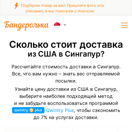
Подберем товар за вас! Пришлите фото или
описание, а мы поможем с поиском
Сколько стоит доставка
из США в Сингапур?
Рассчитайте стоимость доставки в Сингапур.
Все, что вам нужно – знать вес отправляемой
посылки.
Узнайте цену доставки из США в Сингапур,
выберите наиболее подходящий метод
и не забудьте воспользоваться программой
Qwintry Plus
, чтобы сэкономить
до 7% на услугах доставки.