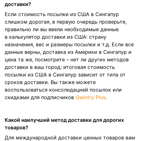
доставки?
Если стоимость посылки из США в Сингапур
слишком дорогая, в первую очередь проверьте,
правильно ли вы ввели необходимые данные
в калькулятор доставки из США: страну
назначения, вес и размеры посылки и т.д. Если все
данные верны, доставка из Америки в Сингапур и
цена та же, посмотрите – нет ли других методов
доставки в ваш город: итоговая стоимость
посылки из США в Сингапур зависит от типа от
сроков доставки. Вы также можете
воспользоваться консолидацией посылок или
скидками для подписчиков
Qwintry Plus
.
Какой наилучший метод доставки для дорогих
товаров?
Для международной доставки ценных товаров вам