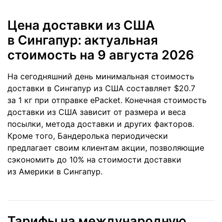
Цена доставки из США
в Сингапур: актуальная
стоимость
на 9 августа 2026
На сегодняшний день минимальная стоимость
доставки в Сингапур из США составляет $20.7
за 1 кг при отправке ePacket. Конечная стоимость
доставки из США зависит от размера и веса
посылки, метода доставки и других факторов.
Кроме того, Бандеролька периодически
предлагает своим клиентам акции, позволяющие
сэкономить до 10% на стоимости доставки
из Америки в Сингапур.
Тарифы на международную