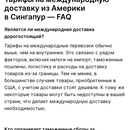
доставку из Америки
в Сингапур — FAQ
Является ли международная доставка
дорогостоящей?
Тарифы на международные перевозки обычно
выше, чем на внутренние. Это связано с рядом
факторов, включая налоги на импорт, таможенные
пошлины, логистику и расходы на доставку
товаров из-за границы. Тем не менее, в
большинстве случаев товары, приобретенные в
США, с учетом доставки стоят дешевле. К тому же
некоторые товары могут быть недоступны в вашей
стране, что делает международную доставку
необходимостью.
Кто оплачивает таможенные сборы за