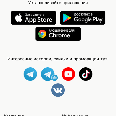
Устанавливайте приложения
Интересные истории, скидки и промоакции тут: