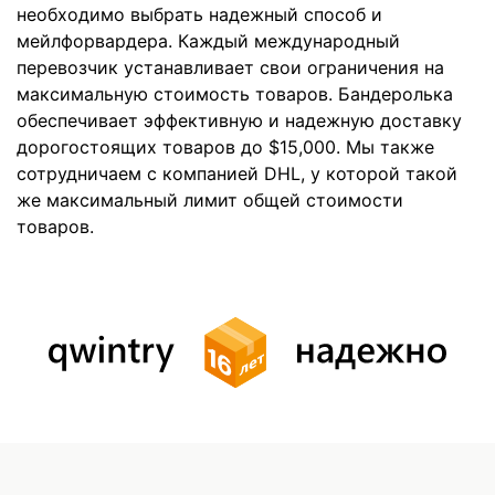
необходимо выбрать надежный способ и
мейлфорвардера. Каждый международный
перевозчик устанавливает свои ограничения на
максимальную стоимость товаров. Бандеролька
обеспечивает эффективную и надежную доставку
дорогостоящих товаров до $15,000. Мы также
сотрудничаем с компанией DHL, у которой такой
же максимальный лимит общей стоимости
товаров.