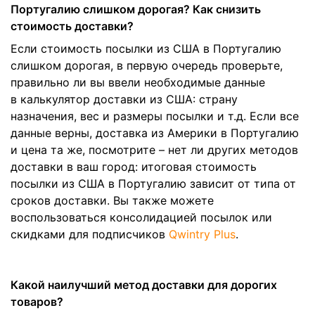
Португалию слишком дорогая? Как снизить
стоимость доставки?
Если стоимость посылки из США в Португалию
слишком дорогая, в первую очередь проверьте,
правильно ли вы ввели необходимые данные
в калькулятор доставки из США: страну
назначения, вес и размеры посылки и т.д. Если все
данные верны, доставка из Америки в Португалию
и цена та же, посмотрите – нет ли других методов
доставки в ваш город: итоговая стоимость
посылки из США в Португалию зависит от типа от
сроков доставки. Вы также можете
воспользоваться консолидацией посылок или
скидками для подписчиков
Qwintry Plus
.
Какой наилучший метод доставки для дорогих
товаров?