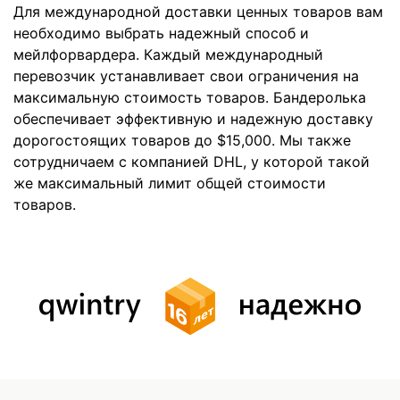
Для международной доставки ценных товаров вам
необходимо выбрать надежный способ и
мейлфорвардера. Каждый международный
перевозчик устанавливает свои ограничения на
максимальную стоимость товаров. Бандеролька
обеспечивает эффективную и надежную доставку
дорогостоящих товаров до $15,000. Мы также
сотрудничаем с компанией DHL, у которой такой
же максимальный лимит общей стоимости
товаров.