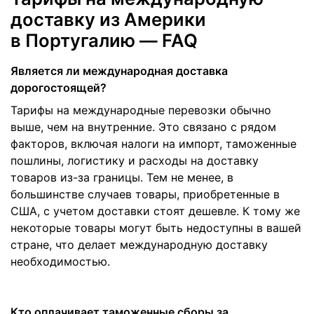
доставку из Америки
в Португалию — FAQ
Является ли международная доставка
дорогостоящей?
Тарифы на международные перевозки обычно
выше, чем на внутренние. Это связано с рядом
факторов, включая налоги на импорт, таможенные
пошлины, логистику и расходы на доставку
товаров из-за границы. Тем не менее, в
большинстве случаев товары, приобретенные в
США, с учетом доставки стоят дешевле. К тому же
некоторые товары могут быть недоступны в вашей
стране, что делает международную доставку
необходимостью.
Кто оплачивает таможенные сборы за