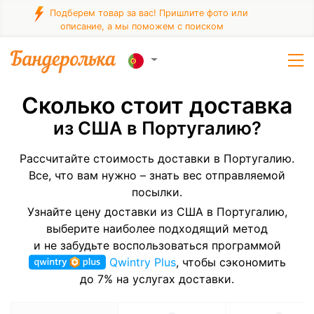
Подберем товар за вас! Пришлите фото или
описание, а мы поможем с поиском
Сколько стоит доставка
из США в Португалию?
Рассчитайте стоимость доставки в Португалию.
Все, что вам нужно – знать вес отправляемой
посылки.
Узнайте цену доставки из США в Португалию,
выберите наиболее подходящий метод
и не забудьте воспользоваться программой
Qwintry Plus
, чтобы сэкономить
до 7% на услугах доставки.