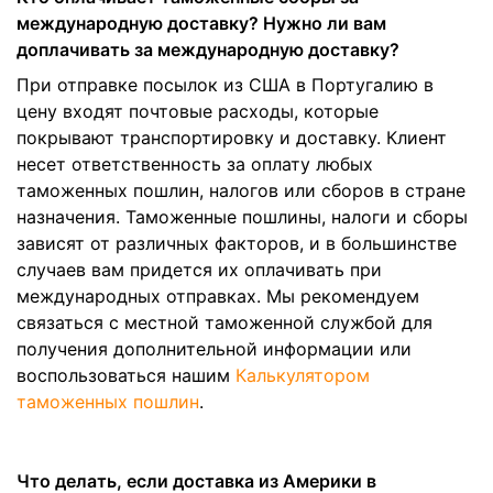
международную доставку? Нужно ли вам
доплачивать за международную доставку?
При отправке посылок из США в Португалию в
цену входят почтовые расходы, которые
покрывают транспортировку и доставку. Клиент
несет ответственность за оплату любых
таможенных пошлин, налогов или сборов в стране
назначения. Таможенные пошлины, налоги и сборы
зависят от различных факторов, и в большинстве
случаев вам придется их оплачивать при
международных отправках. Мы рекомендуем
связаться с местной таможенной службой для
получения дополнительной информации или
воспользоваться нашим
Калькулятором
таможенных пошлин
.
Что делать, если доставка из Америки в