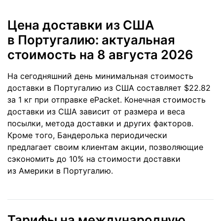
Цена доставки из США
в Португалию: актуальная
стоимость
на 8 августа 2026
На сегодняшний день минимальная стоимость
доставки в Португалию из США составляет $22.82
за 1 кг при отправке ePacket. Конечная стоимость
доставки из США зависит от размера и веса
посылки, метода доставки и других факторов.
Кроме того, Бандеролька периодически
предлагает своим клиентам акции, позволяющие
сэкономить до 10% на стоимости доставки
из Америки в Португалию.
Тарифы на международную