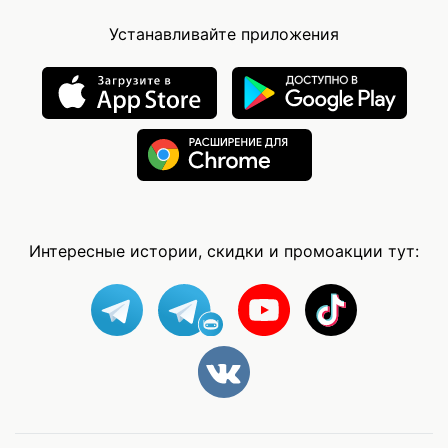
Устанавливайте приложения
Интересные истории, скидки и промоакции тут: