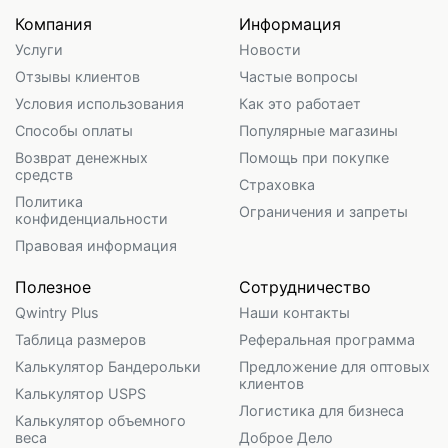
Компания
Информация
Услуги
Новости
Отзывы клиентов
Частые вопросы
Условия использования
Как это работает
Способы оплаты
Популярные магазины
Возврат денежных
Помощь при покупке
средств
Страховка
Политика
Ограничения и запреты
конфиденциальности
Правовая информация
Полезное
Сотрудничество
Qwintry Plus
Наши контакты
Таблица размеров
Реферальная программа
Калькулятор Бандерольки
Предложение для оптовых
клиентов
Калькулятор USPS
Логистика для бизнеса
Калькулятор объемного
веса
Доброе Дело