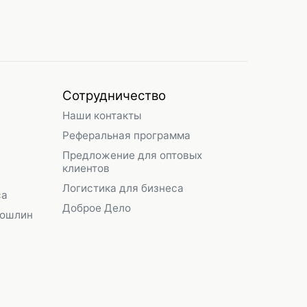
Сотрудничество
Наши контакты
Реферальная программа
Предложение для оптовых
клиентов
Логистика для бизнеса
са
Доброе Дело
пошлин