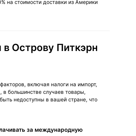
0% на стоимости доставки из Америки
 в Острову Питкэрн
факторов, включая налоги на импорт,
, в большинстве случаев товары,
быть недоступны в вашей стране, что
плачивать за международную