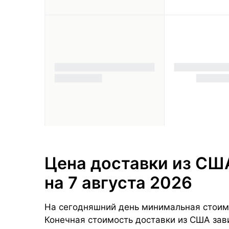
Цена доставки из США
на 7 августа 2026
На сегодняшний день минимальная стоимост
Конечная стоимость доставки из США зави