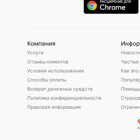
Компания
Инфор
Услуги
Новост
Отзывы клиентов
Частые
Условия использования
Как это
Способы оплаты
Популя
Возврат денежных средств
Помощь
Политика конфиденциальности
Страхо
Правовая информация
Огранич