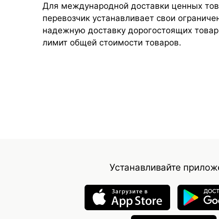
Для международной доставки ценных то
перевозчик устанавливает свои ограниче
надежную доставку дорогостоящих товаро
лимит общей стоимости товаров.
Устанавливайте прилож