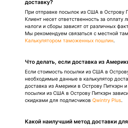
доставку?
При отправке посылок из США в Острову П
Клиент несет ответственность за оплату
налоги и сборы зависят от различных фак
Мы рекомендуем связаться с местной та
Калькулятором таможенных пошлин
.
Что делать, если доставка из Америк
Если стоимость посылки из США в Острову
необходимые данные в калькулятор достав
доставка из Америки в Острову Питкэрн и
посылки из США в Острову Питкэрн зависи
скидками для подписчиков
Qwintry Plus
.
Какой наилучший метод доставки для