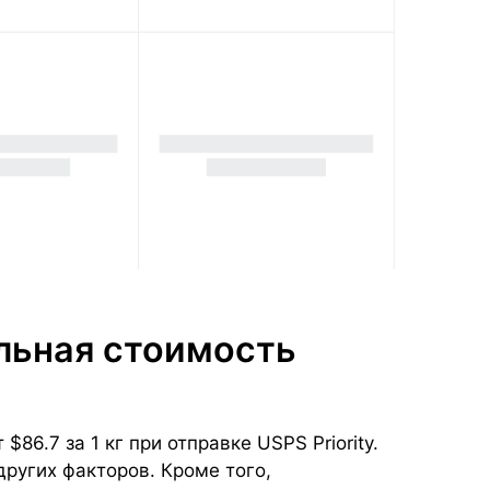
альная стоимость
6.7 за 1 кг при отправке USPS Priority.
других факторов. Кроме того,