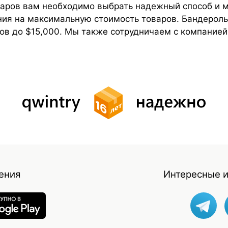
варов вам необходимо выбрать надежный способ и
ния на максимальную стоимость товаров. Бандерол
в до $15,000. Мы также сотрудничаем с компанией
ения
Интересные и