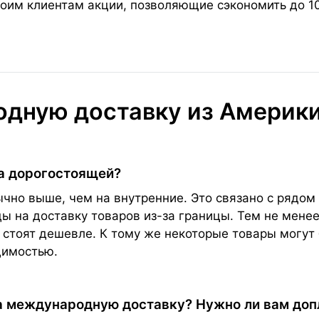
оим клиентам акции, позволяющие сэкономить до 1
дную доставку из Америки
а дорогостоящей?
но выше, чем на внутренние. Это связано с рядом 
 на доставку товаров из-за границы. Тем не менее
 стоят дешевле. К тому же некоторые товары могут 
димостью.
а международную доставку? Нужно ли вам до