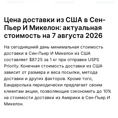
Цена доставки из США в Сен-
Пьер И Микелон: актуальная
стоимость
на 7 августа 2026
На сегодняшний день минимальная стоимость
доставки в Сен-Пьер И Микелон из США
составляет $87.25 за 1 кг при отправке USPS
Priority. Конечная стоимость доставки из США
зависит от размера и веса посылки, метода
доставки и других факторов. Кроме того,
Бандеролька периодически предлагает своим
клиентам акции, позволяющие сэкономить до 10%
на стоимости доставки из Америки в Сен-Пьер И
Микелон.