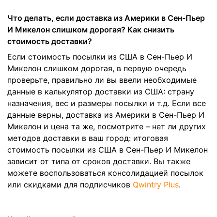
Что делать, если доставка из Америки в Сен-Пьер
И Микелон слишком дорогая? Как снизить
стоимость доставки?
Если стоимость посылки из США в Сен-Пьер И
Микелон слишком дорогая, в первую очередь
проверьте, правильно ли вы ввели необходимые
данные в калькулятор доставки из США: страну
назначения, вес и размеры посылки и т.д. Если все
данные верны, доставка из Америки в Сен-Пьер И
Микелон и цена та же, посмотрите – нет ли других
методов доставки в ваш город: итоговая
стоимость посылки из США в Сен-Пьер И Микелон
зависит от типа от сроков доставки. Вы также
можете воспользоваться консолидацией посылок
или скидками для подписчиков
Qwintry Plus
.