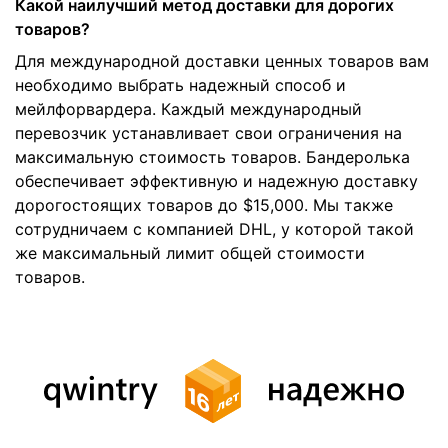
Какой наилучший метод доставки для дорогих
товаров?
Для международной доставки ценных товаров вам
необходимо выбрать надежный способ и
мейлфорвардера. Каждый международный
перевозчик устанавливает свои ограничения на
максимальную стоимость товаров. Бандеролька
обеспечивает эффективную и надежную доставку
дорогостоящих товаров до $15,000. Мы также
сотрудничаем с компанией DHL, у которой такой
же максимальный лимит общей стоимости
товаров.