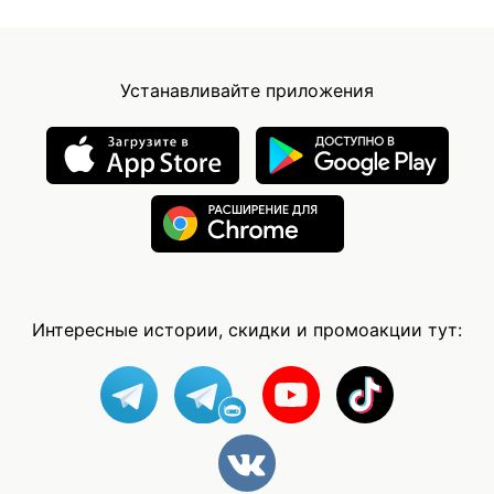
Устанавливайте приложения
Интересные истории, скидки и промоакции тут: