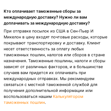
Кто оплачивает таможенные сборы за
международную доставку? Нужно ли вам
доплачивать за международную доставку?
При отправке посылок из США в Сен-Пьер И
Микелон в цену входят почтовые расходы, которые
покрывают транспортировку и доставку. Клиент
несет ответственность за оплату любых
таможенных пошлин, налогов или сборов в стране
назначения. Таможенные пошлины, налоги и сборы
зависят от различных факторов, и в большинстве
случаев вам придется их оплачивать при
международных отправках. Мы рекомендуем
связаться с местной таможенной службой для
получения дополнительной информации или
воспользоваться нашим
Калькулятором
таможенных пошлин
.