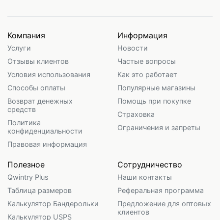
Компания
Информация
Услуги
Новости
Отзывы клиентов
Частые вопросы
Условия использования
Как это работает
Способы оплаты
Популярные магазины
Возврат денежных
Помощь при покупке
средств
Страховка
Политика
Ограничения и запреты
конфиденциальности
Правовая информация
Полезное
Сотрудничество
Qwintry Plus
Наши контакты
Таблица размеров
Реферальная программа
Калькулятор Бандерольки
Предложение для оптовых
клиентов
Калькулятор USPS