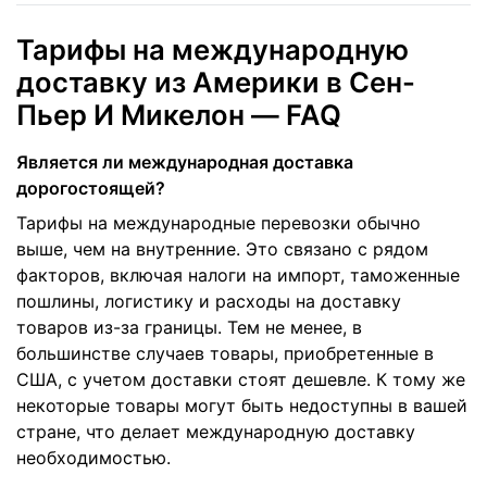
Тарифы на международную
доставку из Америки в Сен-
Пьер И Микелон — FAQ
Является ли международная доставка
дорогостоящей?
Тарифы на международные перевозки обычно
выше, чем на внутренние. Это связано с рядом
факторов, включая налоги на импорт, таможенные
пошлины, логистику и расходы на доставку
товаров из-за границы. Тем не менее, в
большинстве случаев товары, приобретенные в
США, с учетом доставки стоят дешевле. К тому же
некоторые товары могут быть недоступны в вашей
стране, что делает международную доставку
необходимостью.