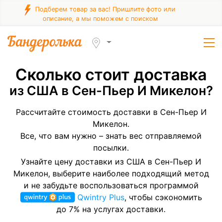
Подберем товар за вас! Пришлите фото или
описание, а мы поможем с поиском
Сколько стоит доставка
из США в Сен-Пьер И Микелон?
Рассчитайте стоимость доставки в Сен-Пьер И
Микелон.
Все, что вам нужно – знать вес отправляемой
посылки.
Узнайте цену доставки из США в Сен-Пьер И
Микелон, выберите наиболее подходящий метод
и не забудьте воспользоваться программой
Qwintry Plus
, чтобы сэкономить
до 7% на услугах доставки.