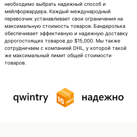
необходимо выбрать надежный способ и
мейлфорвардера. Каждый международный
перевозчик устанавливает свои ограничения на
максимальную стоимость товаров. Бандеролька
обеспечивает эффективную и надежную доставку
дорогостоящих товаров до $15,000. Мы также
сотрудничаем с компанией DHL, у которой такой
же максимальный лимит общей стоимости
товаров.