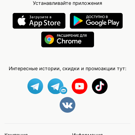
Устанавливайте приложения
Интересные истории, скидки и промоакции тут: