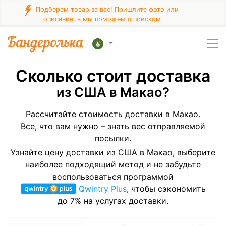
Подберем товар за вас! Пришлите фото или
описание, а мы поможем с поиском
Сколько стоит доставка
из США в Макао?
Рассчитайте стоимость доставки в Макао.
Все, что вам нужно – знать вес отправляемой
посылки.
Узнайте цену доставки из США в Макао, выберите
наиболее подходящий метод и не забудьте
воспользоваться программой
Qwintry Plus
, чтобы сэкономить
до 7% на услугах доставки.