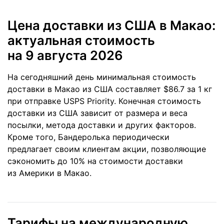
Цена доставки из США в Макао:
актуальная стоимость
на 9 августа 2026
На сегодняшний день минимальная стоимость
доставки в Макао из США составляет $86.7 за 1 кг
при отправке USPS Priority. Конечная стоимость
доставки из США зависит от размера и веса
посылки, метода доставки и других факторов.
Кроме того, Бандеролька периодически
предлагает своим клиентам акции, позволяющие
сэкономить до 10% на стоимости доставки
из Америки в Макао.
Тарифы на международную