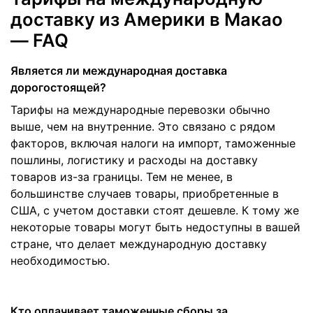
доставку из Америки в Макао
— FAQ
Является ли международная доставка
дорогостоящей?
Тарифы на международные перевозки обычно
выше, чем на внутренние. Это связано с рядом
факторов, включая налоги на импорт, таможенные
пошлины, логистику и расходы на доставку
товаров из-за границы. Тем не менее, в
большинстве случаев товары, приобретенные в
США, с учетом доставки стоят дешевле. К тому же
некоторые товары могут быть недоступны в вашей
стране, что делает международную доставку
необходимостью.
Кто оплачивает таможенные сборы за