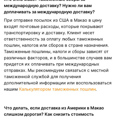
международную доставку? Нужно ли вам
доплачивать за международную доставку?
При отправке посылок из США в Макао в цену
входят почтовые расходы, которые покрывают
транспортировку и доставку. Клиент несет
ответственность за оплату любых таможенных
пошлин, налогов или сборов в стране назначения.
Таможенные пошлины, налоги и сборы зависят от
различных факторов, и в большинстве случаев вам
придется их оплачивать при международных
отправках. Мы рекомендуем связаться с местной
таможенной службой для получения
дополнительной информации или воспользоваться
нашим
Калькулятором таможенных пошлин
.
Что делать, если доставка из Америки в Макао
слишком дорогая? Как снизить стоимость