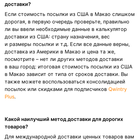
доставки?
Если стоимость посылки из США в Макао слишком
дорогая, в первую очередь проверьте, правильно
ли вы ввели необходимые данные в калькулятор
доставки из США: страну назначения, вес
и размеры посылки и т.д. Если все данные верны,
доставка из Америки в Макао и цена та же,
посмотрите – нет ли других методов доставки
в ваш город: итоговая стоимость посылки из США
в Макао зависит от типа от сроков доставки. Вы
также можете воспользоваться консолидацией
посылок или скидками для подписчиков
Qwintry
Plus
.
Какой наилучший метод доставки для дорогих
товаров?
Для международной доставки ценных товаров вам