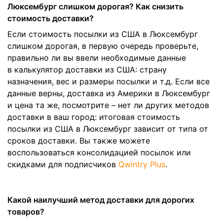
Люксембург слишком дорогая? Как снизить
стоимость доставки?
Если стоимость посылки из США в Люксембург
слишком дорогая, в первую очередь проверьте,
правильно ли вы ввели необходимые данные
в калькулятор доставки из США: страну
назначения, вес и размеры посылки и т.д. Если все
данные верны, доставка из Америки в Люксембург
и цена та же, посмотрите – нет ли других методов
доставки в ваш город: итоговая стоимость
посылки из США в Люксембург зависит от типа от
сроков доставки. Вы также можете
воспользоваться консолидацией посылок или
скидками для подписчиков
Qwintry Plus
.
Какой наилучший метод доставки для дорогих
товаров?