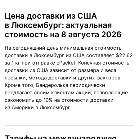
Цена доставки из США
в Люксембург: актуальная
стоимость
на 8 августа 2026
На сегодняшний день минимальная стоимость
доставки в Люксембург из США составляет $22.62
за 1 кг при отправке ePacket. Конечная стоимость
доставки из США зависит от размера и веса
посылки, метода доставки и других факторов.
Кроме того, Бандеролька периодически
предлагает своим клиентам акции, позволяющие
сэкономить до 10% на стоимости доставки
из Америки в Люксембург.
Тарифы на международную