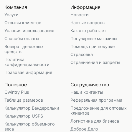
Компания
Информация
Услуги
Новости
Отзывы клиентов
Частые вопросы
Условия использования
Как это работает
Способы оплаты
Популярные магазины
Возврат денежных
Помощь при покупке
средств
Страховка
Политика
Ограничения и запреты
конфиденциальности
Правовая информация
Полезное
Сотрудничество
Qwintry Plus
Наши контакты
Таблица размеров
Реферальная программа
Калькулятор Бандерольки
Предложение для оптовых
клиентов
Калькулятор USPS
Логистика для бизнеса
Калькулятор объемного
веса
Доброе Дело