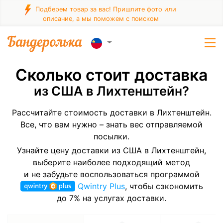
Подберем товар за вас! Пришлите фото или
описание, а мы поможем с поиском
Сколько стоит доставка
из США в Лихтенштейн?
Рассчитайте стоимость доставки в Лихтенштейн.
Все, что вам нужно – знать вес отправляемой
посылки.
Узнайте цену доставки из США в Лихтенштейн,
выберите наиболее подходящий метод
и не забудьте воспользоваться программой
Qwintry Plus
, чтобы сэкономить
до 7% на услугах доставки.