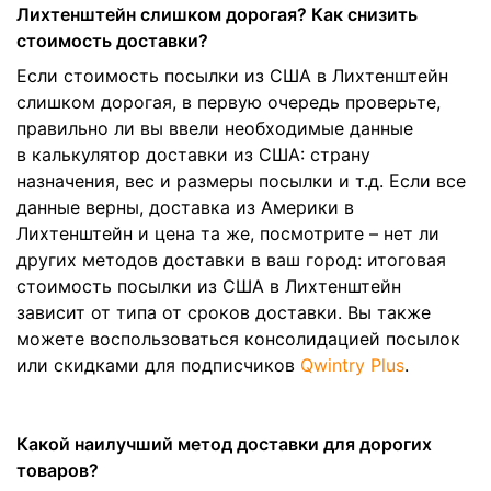
Лихтенштейн слишком дорогая? Как снизить
стоимость доставки?
Если стоимость посылки из США в Лихтенштейн
слишком дорогая, в первую очередь проверьте,
правильно ли вы ввели необходимые данные
в калькулятор доставки из США: страну
назначения, вес и размеры посылки и т.д. Если все
данные верны, доставка из Америки в
Лихтенштейн и цена та же, посмотрите – нет ли
других методов доставки в ваш город: итоговая
стоимость посылки из США в Лихтенштейн
зависит от типа от сроков доставки. Вы также
можете воспользоваться консолидацией посылок
или скидками для подписчиков
Qwintry Plus
.
Какой наилучший метод доставки для дорогих
товаров?