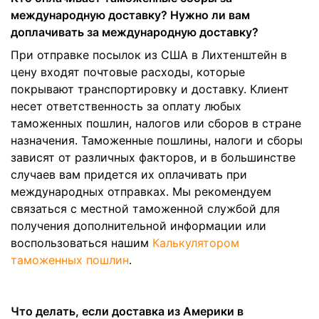
международную доставку? Нужно ли вам
доплачивать за международную доставку?
При отправке посылок из США в Лихтенштейн в
цену входят почтовые расходы, которые
покрывают транспортировку и доставку. Клиент
несет ответственность за оплату любых
таможенных пошлин, налогов или сборов в стране
назначения. Таможенные пошлины, налоги и сборы
зависят от различных факторов, и в большинстве
случаев вам придется их оплачивать при
международных отправках. Мы рекомендуем
связаться с местной таможенной службой для
получения дополнительной информации или
воспользоваться нашим
Калькулятором
таможенных пошлин
.
Что делать, если доставка из Америки в