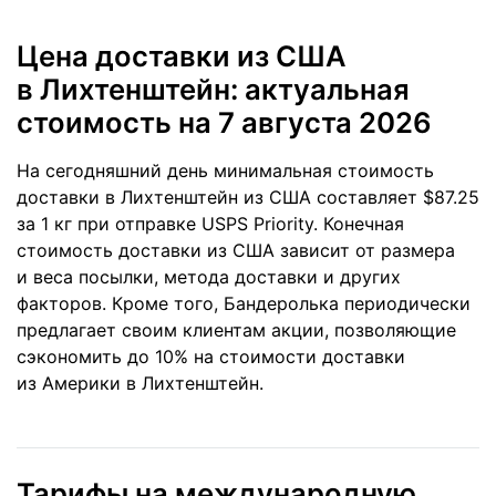
Цена доставки из США
в Лихтенштейн: актуальная
стоимость
на 7 августа 2026
На сегодняшний день минимальная стоимость
доставки в Лихтенштейн из США составляет $87.25
за 1 кг при отправке USPS Priority. Конечная
стоимость доставки из США зависит от размера
и веса посылки, метода доставки и других
факторов. Кроме того, Бандеролька периодически
предлагает своим клиентам акции, позволяющие
сэкономить до 10% на стоимости доставки
из Америки в Лихтенштейн.
Тарифы на международную