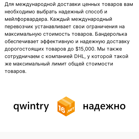
Для международной доставки ценных товаров вам
необходимо выбрать надежный способ и
мейлфорвардера. Каждый международный
перевозчик устанавливает свои ограничения на
максимальную стоимость товаров. Бандеролька
обеспечивает эффективную и надежную доставку
дорогостоящих товаров до $15,000. Мы также
сотрудничаем с компанией DHL, у которой такой
же максимальный лимит общей стоимости
товаров.