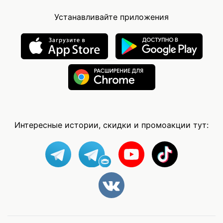
Устанавливайте приложения
Интересные истории, скидки и промоакции тут: