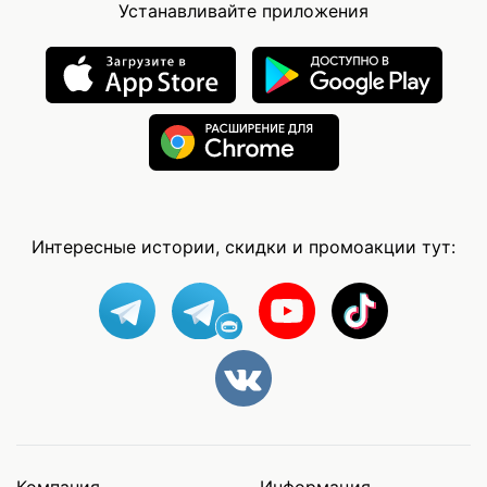
Устанавливайте приложения
Интересные истории, скидки и промоакции тут: