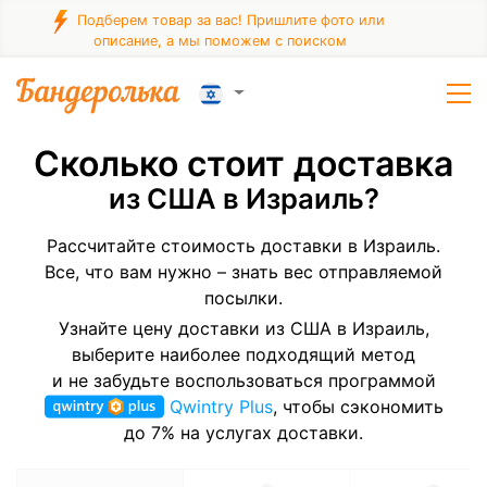
Подберем товар за вас! Пришлите фото или
описание, а мы поможем с поиском
Сколько стоит доставка
из США в Израиль?
Рассчитайте стоимость доставки в Израиль.
Все, что вам нужно – знать вес отправляемой
посылки.
Узнайте цену доставки из США в Израиль,
выберите наиболее подходящий метод
и не забудьте воспользоваться программой
Qwintry Plus
, чтобы сэкономить
до 7% на услугах доставки.