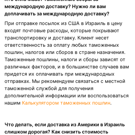
международную доставку? Нужно ли вам
доплачивать за международную доставку?
При отправке посылок из США в Израиль в цену
входят почтовые расходы, которые покрывают
транспортировку и доставку. Клиент несет
ответственность за оплату любых таможенных
пошлин, налогов или сборов в стране назначения.
Таможенные пошлины, налоги и сборы зависят от
различных факторов, и в большинстве случаев вам
придется их оплачивать при международных
отправках. Мы рекомендуем связаться с местной
таможенной службой для получения
дополнительной информации или воспользоваться
нашим
Калькулятором таможенных пошлин
.
Что делать, если доставка из Америки в Израиль
слишком дорогая? Как снизить стоимость