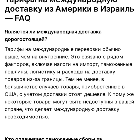
доставку из Америки в Израиль
— FAQ
Является ли международная доставка
дорогостоящей?
Тарифы на международные перевозки обычно
выше, чем на внутренние. Это связано с рядом
факторов, включая налоги на импорт, таможенные
пошлины, логистику и расходы на доставку
товаров из-за границы. Тем не менее, в
большинстве случаев товары, приобретенные в
США, с учетом доставки стоят дешевле. К тому же
некоторые товары могут быть недоступны в вашей
стране, что делает международную доставку
необходимостью.
Кто оплачивает таможенные сборы за