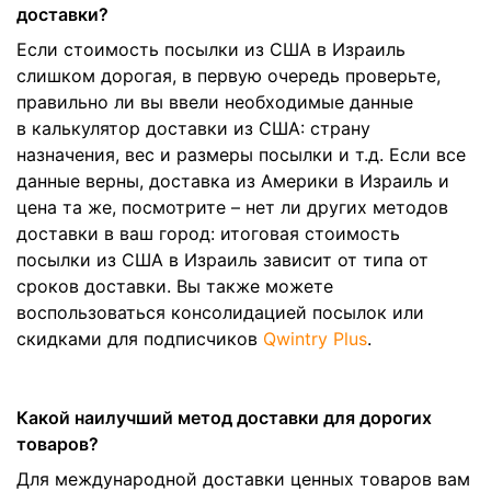
доставки?
Если стоимость посылки из США в Израиль
слишком дорогая, в первую очередь проверьте,
правильно ли вы ввели необходимые данные
в калькулятор доставки из США: страну
назначения, вес и размеры посылки и т.д. Если все
данные верны, доставка из Америки в Израиль и
цена та же, посмотрите – нет ли других методов
доставки в ваш город: итоговая стоимость
посылки из США в Израиль зависит от типа от
сроков доставки. Вы также можете
воспользоваться консолидацией посылок или
скидками для подписчиков
Qwintry Plus
.
Какой наилучший метод доставки для дорогих
товаров?
Для международной доставки ценных товаров вам