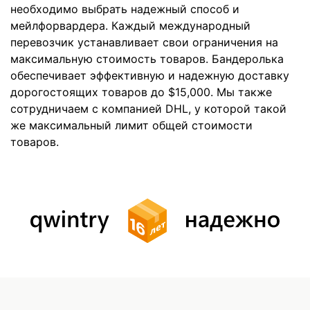
необходимо выбрать надежный способ и
мейлфорвардера. Каждый международный
перевозчик устанавливает свои ограничения на
максимальную стоимость товаров. Бандеролька
обеспечивает эффективную и надежную доставку
дорогостоящих товаров до $15,000. Мы также
сотрудничаем с компанией DHL, у которой такой
же максимальный лимит общей стоимости
товаров.