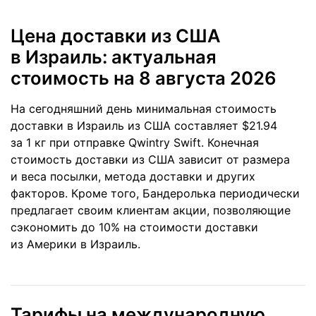
Цена доставки из США
в Израиль: актуальная
стоимость
на 8 августа 2026
На сегодняшний день минимальная стоимость
доставки в Израиль из США составляет $21.94
за 1 кг при отправке Qwintry Swift. Конечная
стоимость доставки из США зависит от размера
и веса посылки, метода доставки и других
факторов. Кроме того, Бандеролька периодически
предлагает своим клиентам акции, позволяющие
сэкономить до 10% на стоимости доставки
из Америки в Израиль.
Тарифы на международную