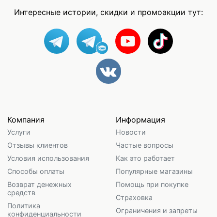
Интересные истории, скидки и промоакции тут:
Компания
Информация
Услуги
Новости
Отзывы клиентов
Частые вопросы
Условия использования
Как это работает
Способы оплаты
Популярные магазины
Возврат денежных
Помощь при покупке
средств
Страховка
Политика
Ограничения и запреты
конфиденциальности