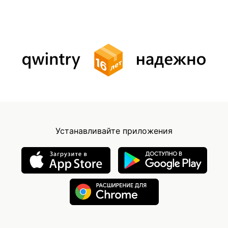
Устанавливайте приложения