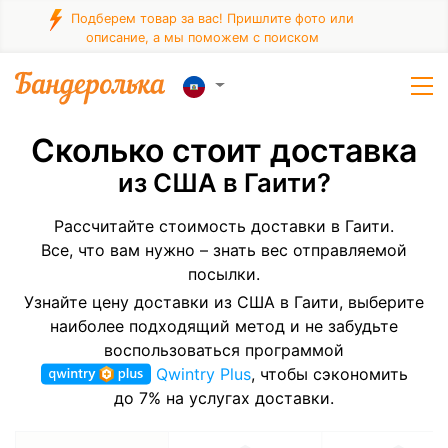
Подберем товар за вас! Пришлите фото или
описание, а мы поможем с поиском
Сколько стоит доставка
из США в Гаити?
Рассчитайте стоимость доставки в Гаити.
Все, что вам нужно – знать вес отправляемой
посылки.
Узнайте цену доставки из США в Гаити, выберите
наиболее подходящий метод и не забудьте
воспользоваться программой
Qwintry Plus
, чтобы сэкономить
до 7% на услугах доставки.