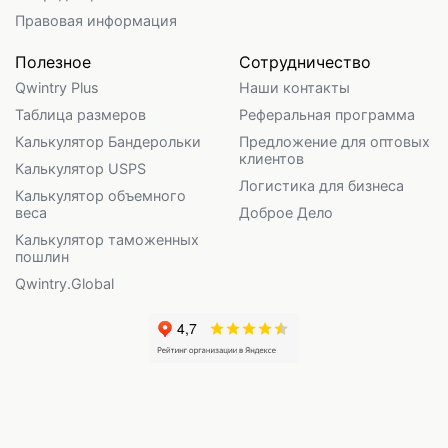
Правовая информация
Полезное
Сотрудничество
Qwintry Plus
Наши контакты
Таблица размеров
Реферальная программа
Калькулятор Бандерольки
Предложение для оптовых
клиентов
Калькулятор USPS
Логистика для бизнеса
Калькулятор объемного
веса
Доброе Дело
Калькулятор таможенных
пошлин
Qwintry.Global