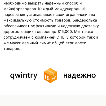
необходимо выбрать надежный способ и
мейлфорвардера. Каждый международный
перевозчик устанавливает свои ограничения на
максимальную стоимость товаров. Бандеролька
обеспечивает эффективную и надежную доставку
дорогостоящих товаров до $15,000. Мы также
сотрудничаем с компанией DHL, у которой такой
же максимальный лимит общей стоимости
товаров.