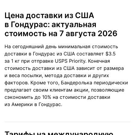
Цена доставки из США
в Гондурас: актуальная
стоимость
на 7 августа 2026
На сегодняшний день минимальная стоимость
доставки в Гондурас из США составляет $3.5
за 1 кг при отправке USPS Priority. Конечная
стоимость доставки из США зависит от размера
и веса посылки, метода доставки и других
факторов. Кроме того, Бандеролька периодически
предлагает своим клиентам акции, позволяющие
сэкономить до 10% на стоимости доставки
из Америки в Гондурас.
Тарифы на международную