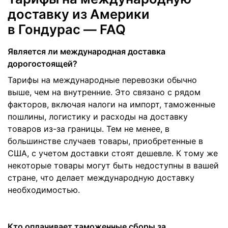
доставку из Америки
в Гондурас — FAQ
Является ли международная доставка
дорогостоящей?
Тарифы на международные перевозки обычно
выше, чем на внутренние. Это связано с рядом
факторов, включая налоги на импорт, таможенные
пошлины, логистику и расходы на доставку
товаров из-за границы. Тем не менее, в
большинстве случаев товары, приобретенные в
США, с учетом доставки стоят дешевле. К тому же
некоторые товары могут быть недоступны в вашей
стране, что делает международную доставку
необходимостью.
Кто оплачивает таможенные сборы за