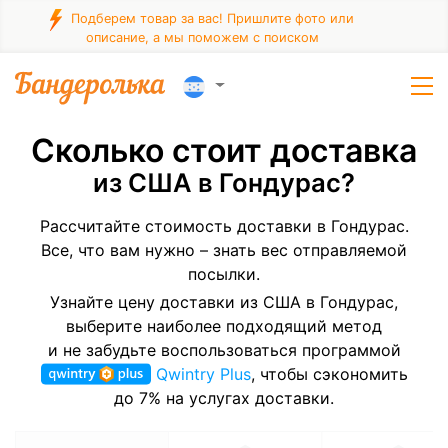
Подберем товар за вас! Пришлите фото или
описание, а мы поможем с поиском
Сколько стоит доставка
из США в Гондурас?
Рассчитайте стоимость доставки в Гондурас.
Все, что вам нужно – знать вес отправляемой
посылки.
Узнайте цену доставки из США в Гондурас,
выберите наиболее подходящий метод
и не забудьте воспользоваться программой
Qwintry Plus
, чтобы сэкономить
до 7% на услугах доставки.