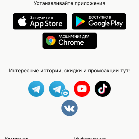
Устанавливайте приложения
Интересные истории, скидки и промоакции тут: