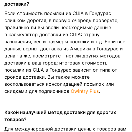
доставки?
Если стоимость посылки из США в Гондурас
слишком дорогая, в первую очередь проверьте,
правильно ли вы ввели необходимые данные
в калькулятор доставки из США: страну
назначения, вес и размеры посылки и т.д. Если все
данные верны, доставка из Америки в Гондурас и
цена та же, посмотрите – нет ли других методов
доставки в ваш город: итоговая стоимость
посылки из США в Гондурас зависит от типа от
сроков доставки. Вы также можете
воспользоваться консолидацией посылок или
скидками для подписчиков
Qwintry Plus
.
Какой наилучший метод доставки для дорогих
товаров?
Для международной доставки ценных товаров вам