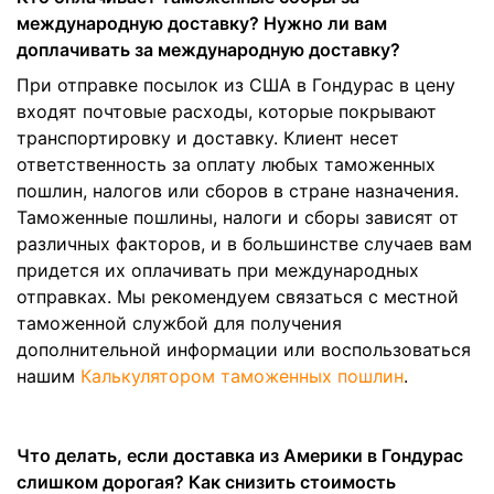
международную доставку? Нужно ли вам
доплачивать за международную доставку?
При отправке посылок из США в Гондурас в цену
входят почтовые расходы, которые покрывают
транспортировку и доставку. Клиент несет
ответственность за оплату любых таможенных
пошлин, налогов или сборов в стране назначения.
Таможенные пошлины, налоги и сборы зависят от
различных факторов, и в большинстве случаев вам
придется их оплачивать при международных
отправках. Мы рекомендуем связаться с местной
таможенной службой для получения
дополнительной информации или воспользоваться
нашим
Калькулятором таможенных пошлин
.
Что делать, если доставка из Америки в Гондурас
слишком дорогая? Как снизить стоимость