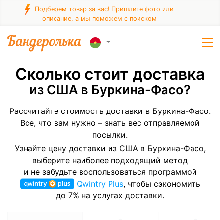
Подберем товар за вас! Пришлите фото или
описание, а мы поможем с поиском
Сколько стоит доставка
из США в Буркина-Фасо?
Рассчитайте стоимость доставки в Буркина-Фасо.
Все, что вам нужно – знать вес отправляемой
посылки.
Узнайте цену доставки из США в Буркина-Фасо,
выберите наиболее подходящий метод
и не забудьте воспользоваться программой
Qwintry Plus
, чтобы сэкономить
до 7% на услугах доставки.