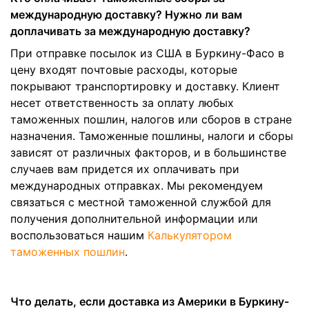
международную доставку? Нужно ли вам
доплачивать за международную доставку?
При отправке посылок из США в Буркину-Фасо в
цену входят почтовые расходы, которые
покрывают транспортировку и доставку. Клиент
несет ответственность за оплату любых
таможенных пошлин, налогов или сборов в стране
назначения. Таможенные пошлины, налоги и сборы
зависят от различных факторов, и в большинстве
случаев вам придется их оплачивать при
международных отправках. Мы рекомендуем
связаться с местной таможенной службой для
получения дополнительной информации или
воспользоваться нашим
Калькулятором
таможенных пошлин
.
Что делать, если доставка из Америки в Буркину-