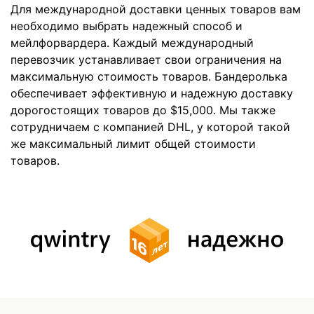
Для международной доставки ценных товаров вам
необходимо выбрать надежный способ и
мейлфорвардера. Каждый международный
перевозчик устанавливает свои ограничения на
максимальную стоимость товаров. Бандеролька
обеспечивает эффективную и надежную доставку
дорогостоящих товаров до $15,000. Мы также
сотрудничаем с компанией DHL, у которой такой
же максимальный лимит общей стоимости
товаров.