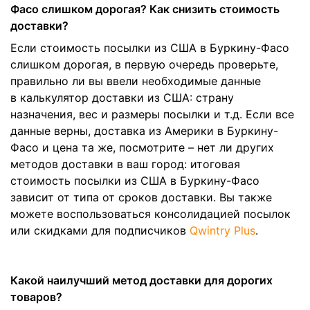
Фасо слишком дорогая? Как снизить стоимость
доставки?
Если стоимость посылки из США в Буркину-Фасо
слишком дорогая, в первую очередь проверьте,
правильно ли вы ввели необходимые данные
в калькулятор доставки из США: страну
назначения, вес и размеры посылки и т.д. Если все
данные верны, доставка из Америки в Буркину-
Фасо и цена та же, посмотрите – нет ли других
методов доставки в ваш город: итоговая
стоимость посылки из США в Буркину-Фасо
зависит от типа от сроков доставки. Вы также
можете воспользоваться консолидацией посылок
или скидками для подписчиков
Qwintry Plus
.
Какой наилучший метод доставки для дорогих
товаров?