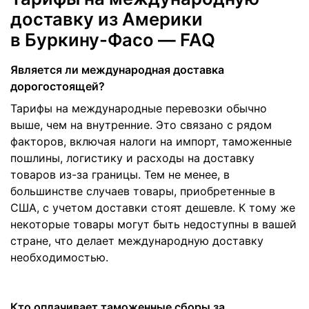
доставку из Америки
в Буркину-Фасо — FAQ
Является ли международная доставка
дорогостоящей?
Тарифы на международные перевозки обычно
выше, чем на внутренние. Это связано с рядом
факторов, включая налоги на импорт, таможенные
пошлины, логистику и расходы на доставку
товаров из-за границы. Тем не менее, в
большинстве случаев товары, приобретенные в
США, с учетом доставки стоят дешевле. К тому же
некоторые товары могут быть недоступны в вашей
стране, что делает международную доставку
необходимостью.
Кто оплачивает таможенные сборы за