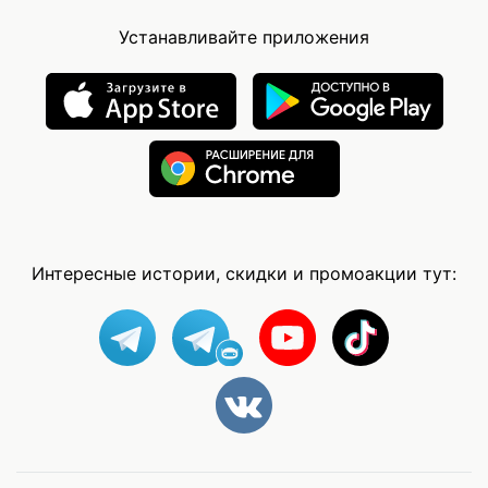
Устанавливайте приложения
Интересные истории, скидки и промоакции тут: