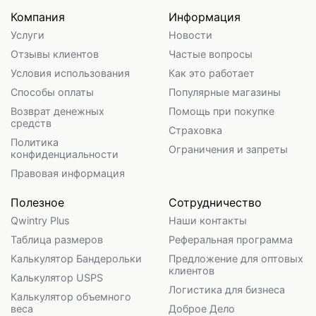
Компания
Информация
Услуги
Новости
Отзывы клиентов
Частые вопросы
Условия использования
Как это работает
Способы оплаты
Популярные магазины
Возврат денежных
Помощь при покупке
средств
Страховка
Политика
Ограничения и запреты
конфиденциальности
Правовая информация
Полезное
Сотрудничество
Qwintry Plus
Наши контакты
Таблица размеров
Реферальная программа
Калькулятор Бандерольки
Предложение для оптовых
клиентов
Калькулятор USPS
Логистика для бизнеса
Калькулятор объемного
веса
Доброе Дело