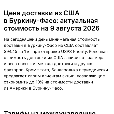
Цена доставки из США
в Буркину-Фасо: актуальная
стоимость
на 9 августа 2026
На сегодняшний день минимальная стоимость
доставки в Буркину-Фасо из США составляет
$94.45 за 1 кг при отправке USPS Priority. Конечная
стоимость доставки из США зависит от размера
и веса посылки, метода доставки и других
факторов. Кроме того, Бандеролька периодически
предлагает своим клиентам акции, позволяющие
сэкономить до 10% на стоимости доставки
из Америки в Буркину-Фасо.
Тарифы на международную