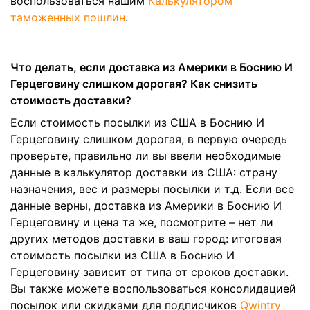
воспользоваться нашим
Калькулятором
таможенных пошлин
.
Что делать, если доставка из Америки в Боснию И
Герцеговину слишком дорогая? Как снизить
стоимость доставки?
Если стоимость посылки из США в Боснию И
Герцеговину слишком дорогая, в первую очередь
проверьте, правильно ли вы ввели необходимые
данные в калькулятор доставки из США: страну
назначения, вес и размеры посылки и т.д. Если все
данные верны, доставка из Америки в Боснию И
Герцеговину и цена та же, посмотрите – нет ли
других методов доставки в ваш город: итоговая
стоимость посылки из США в Боснию И
Герцеговину зависит от типа от сроков доставки.
Вы также можете воспользоваться консолидацией
посылок или скидками для подписчиков
Qwintry