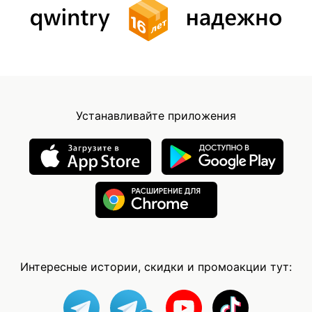
Устанавливайте приложения
Интересные истории, скидки и промоакции тут: