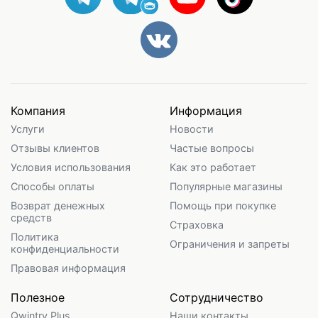
Компания
Информация
Услуги
Новости
Отзывы клиентов
Частые вопросы
Условия использования
Как это работает
Способы оплаты
Популярные магазины
Возврат денежных
Помощь при покупке
средств
Страховка
Политика
Ограничения и запреты
конфиденциальности
Правовая информация
Полезное
Сотрудничество
Qwintry Plus
Наши контакты