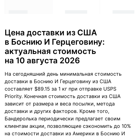
Цена доставки из США
в Боснию И Герцеговину:
актуальная стоимость
на 10 августа 2026
На сегодняшний день минимальная стоимость
доставки в Боснию И Герцеговину из США
составляет $89.15 за 1 кг при отправке USPS
Priority. Конечная стоимость доставки из США
зависит от размера и веса посылки, метода
доставки и других факторов. Кроме того,
Бандеролька периодически предлагает своим
клиентам акции, позволяющие сэкономить до 10%
на стоимости доставки из Америки в Боснию И