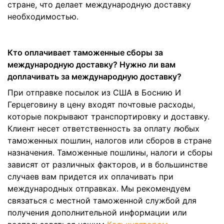
стране, что делает международную доставку
необходимостью.
Кто оплачивает таможенные сборы за
международную доставку? Нужно ли вам
доплачивать за международную доставку?
При отправке посылок из США в Боснию И
Герцеговину в цену входят почтовые расходы,
которые покрывают транспортировку и доставку.
Клиент несет ответственность за оплату любых
таможенных пошлин, налогов или сборов в стране
назначения. Таможенные пошлины, налоги и сборы
зависят от различных факторов, и в большинстве
случаев вам придется их оплачивать при
международных отправках. Мы рекомендуем
связаться с местной таможенной службой для
получения дополнительной информации или