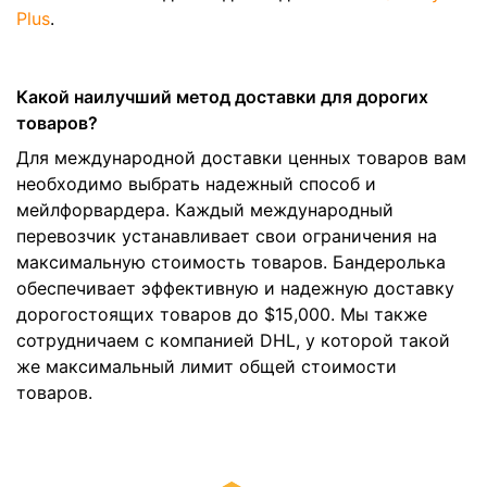
Plus
.
Какой наилучший метод доставки для дорогих
товаров?
Для международной доставки ценных товаров вам
необходимо выбрать надежный способ и
мейлфорвардера. Каждый международный
перевозчик устанавливает свои ограничения на
максимальную стоимость товаров. Бандеролька
обеспечивает эффективную и надежную доставку
дорогостоящих товаров до $15,000. Мы также
сотрудничаем с компанией DHL, у которой такой
же максимальный лимит общей стоимости
товаров.