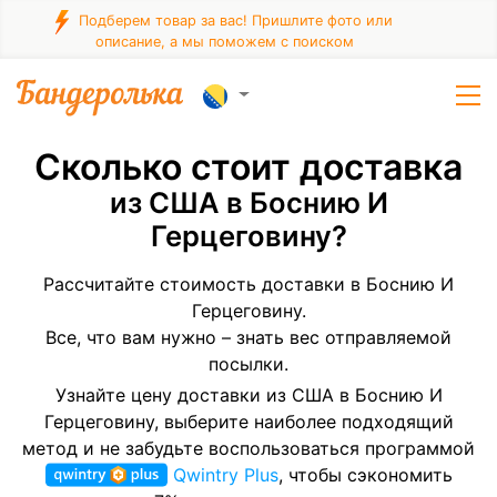
Подберем товар за вас! Пришлите фото или
описание, а мы поможем с поиском
Сколько стоит доставка
из США в Боснию И
Герцеговину?
Рассчитайте стоимость доставки в Боснию И
Герцеговину.
Все, что вам нужно – знать вес отправляемой
посылки.
Узнайте цену доставки из США в Боснию И
Герцеговину, выберите наиболее подходящий
метод и не забудьте воспользоваться программой
Qwintry Plus
, чтобы сэкономить