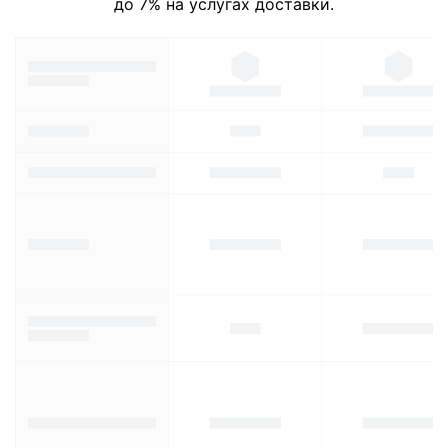
до 7% на услугах доставки.