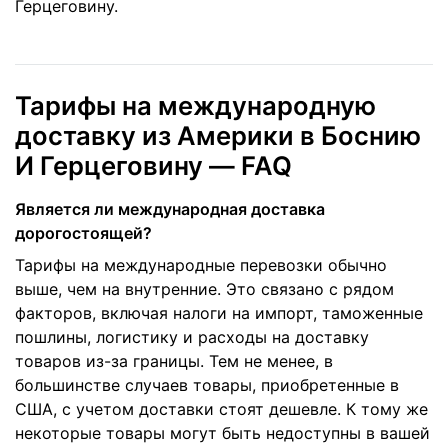
Герцеговину.
Тарифы на международную
доставку из Америки в Боснию
И Герцеговину — FAQ
Является ли международная доставка
дорогостоящей?
Тарифы на международные перевозки обычно
выше, чем на внутренние. Это связано с рядом
факторов, включая налоги на импорт, таможенные
пошлины, логистику и расходы на доставку
товаров из-за границы. Тем не менее, в
большинстве случаев товары, приобретенные в
США, с учетом доставки стоят дешевле. К тому же
некоторые товары могут быть недоступны в вашей