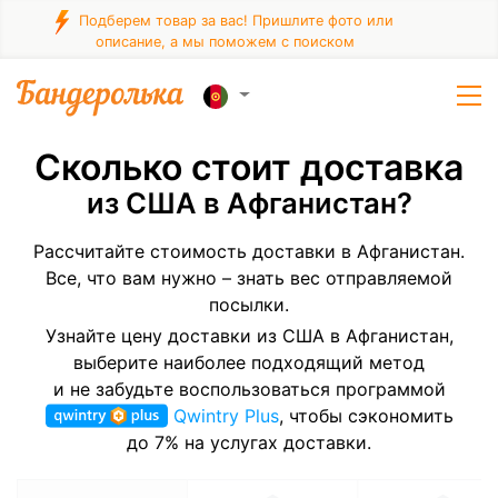
Подберем товар за вас! Пришлите фото или
описание, а мы поможем с поиском
Сколько стоит доставка
из США в Афганистан?
Рассчитайте стоимость доставки в Афганистан.
Все, что вам нужно – знать вес отправляемой
посылки.
Узнайте цену доставки из США в Афганистан,
выберите наиболее подходящий метод
и не забудьте воспользоваться программой
Qwintry Plus
, чтобы сэкономить
до 7% на услугах доставки.