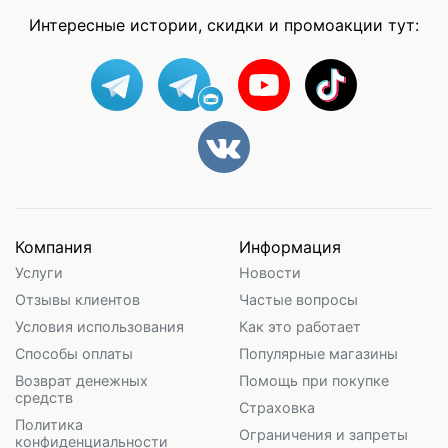
Интересные истории, скидки и промоакции тут:
Компания
Информация
Услуги
Новости
Отзывы клиентов
Частые вопросы
Условия использования
Как это работает
Способы оплаты
Популярные магазины
Возврат денежных
Помощь при покупке
средств
Страховка
Политика
Ограничения и запреты
конфиденциальности