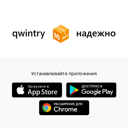
Устанавливайте приложения