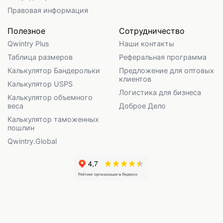
Правовая информация
Полезное
Сотрудничество
Qwintry Plus
Наши контакты
Таблица размеров
Реферальная программа
Калькулятор Бандерольки
Предложение для оптовых
клиентов
Калькулятор USPS
Логистика для бизнеса
Калькулятор объемного
веса
Доброе Дело
Калькулятор таможенных
пошлин
Qwintry.Global