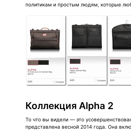
политикам и простым людям, которые люб
Коллекция Alpha 2
То что вы видели — это усовершенствован
представлена весной 2014 года. Она вклю