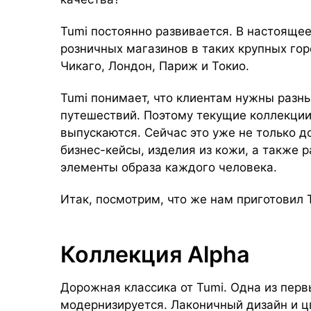
Tumi постоянно развивается. В настояще
розничных магазинов в таких крупных гор
Чикаго, Лондон, Париж и Токио.
Tumi понимает, что клиентам нужны разны
путешествий. Поэтому текущие коллекции
выпускаются. Сейчас это уже не только д
бизнес-кейсы, изделия из кожи, а также р
элементы образа каждого человека.
Итак, посмотрим, что же нам приготовил 
Коллекция Alpha
Дорожная классика от Tumi. Одна из перв
модернизируется. Лаконичный дизайн и ц