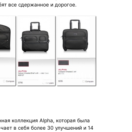
ят все сдержанное и дорогое.
ная коллекция Alpha, которая была
чает в себя более 30 улучшений и 14