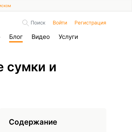
иском
Поиск
Войти
Регистрация
р
Блог
Видео
Услуги
 сумки и
Содержание