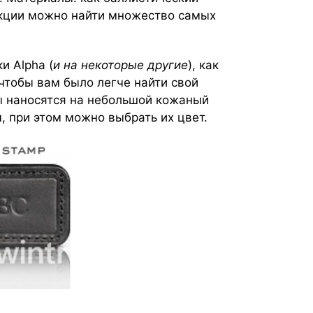
лекции можно найти множество самых
и Alpha (
и на некоторые другие
), как
чтобы вам было легче найти свой
ы наносятся на небольшой кожаный
, при этом можно выбрать их цвет.