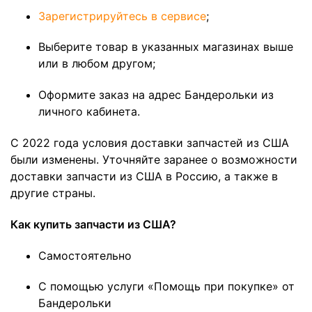
Зарегистрируйтесь в сервисе
;
Выберите товар в указанных магазинах выше
или в любом другом;
Оформите заказ на адрес Бандерольки из
личного кабинета.
C 2022 года условия доставки запчастей из США
были изменены. Уточняйте заранее о возможности
доставки запчасти из США в Россию, а также в
другие страны.
Как купить запчасти из США?
Самостоятельно
С помощью услуги «Помощь при покупке» от
Бандерольки