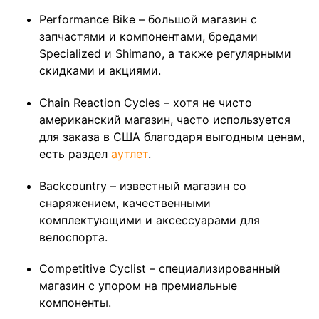
Performance Bike – большой магазин с
запчастями и компонентами, бредами
Specialized и Shimano, а также регулярными
скидками и акциями.
Chain Reaction Cycles – хотя не чисто
американский магазин, часто используется
для заказа в США благодаря выгодным ценам,
есть раздел
аутлет
.
Backcountry – известный магазин со
снаряжением, качественными
комплектующими и аксессуарами для
велоспорта.
Competitive Cyclist – специализированный
магазин с упором на премиальные
компоненты.