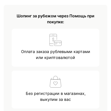
Шопинг за рубежом через Помощь при
покупке:
Оплата заказа рублевыми картами
или криптовалютой
Без регистрации в магазинах,
выкупим за вас