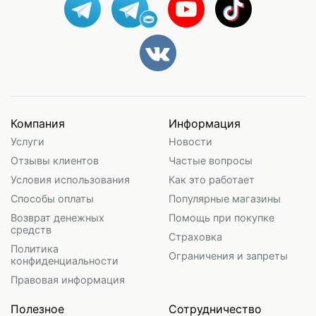
Компания
Информация
Услуги
Новости
Отзывы клиентов
Частые вопросы
Условия использования
Как это работает
Способы оплаты
Популярные магазины
Возврат денежных
Помощь при покупке
средств
Страховка
Политика
Ограничения и запреты
конфиденциальности
Правовая информация
Полезное
Сотрудничество