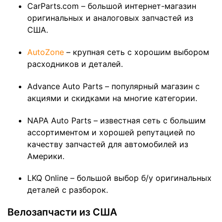
CarParts.com – большой интернет-магазин
оригинальных и аналоговых запчастей из
США.
AutoZone
– крупная сеть с хорошим выбором
расходников и деталей.
Advance Auto Parts – популярный магазин с
акциями и скидками на многие категории.
NAPA Auto Parts – известная сеть с большим
ассортиментом и хорошей репутацией по
качеству запчастей для автомобилей из
Америки.
LKQ Online – большой выбор б/у оригинальных
деталей с разборок.
Велозапчасти из США