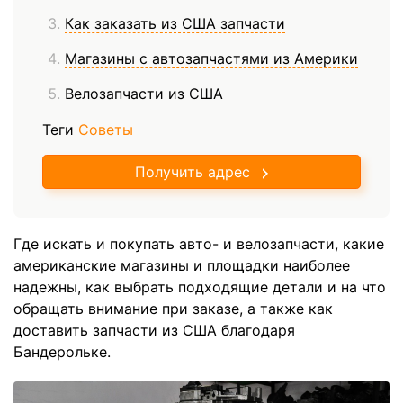
Как заказать из США запчасти
Магазины с автозапчастями из Америки
Велозапчасти из США
Теги
Советы
Получить адрес
Где искать и покупать авто- и велозапчасти, какие
американские магазины и площадки наиболее
надежны, как выбрать подходящие детали и на что
обращать внимание при заказе, а также как
доставить запчасти из США благодаря
Бандерольке.