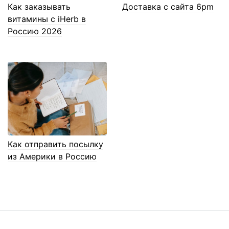
Как заказывать
Доставка с сайта 6pm
витамины с iHerb в
Россию 2026
Как отправить посылку
из Америки в Россию