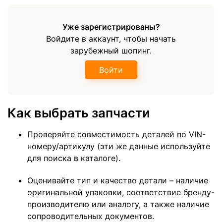
Уже зарегистрированы?
Войдите в аккаунт, чтобы начать
зарубежный шопинг.
Войти
Как выбрать запчасти
Проверяйте совместимость деталей по VIN-
номеру/артикулу (эти же данные используйте
для поиска в каталоге).
Оценивайте тип и качество детали – наличие
оригинальной упаковки, соответствие бренду-
производителю или аналогу, а также наличие
сопроводительных документов.