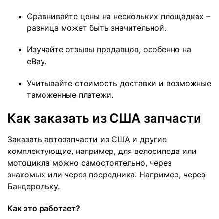
Сравнивайте цены на нескольких площадках –
разница может быть значительной.
Изучайте отзывы продавцов, особенно на
eBay.
Учитывайте стоимость доставки и возможные
таможенные платежи.
Как заказать из США запчасти
Заказать автозапчасти из США и другие
комплектующие, например, для велосипеда или
мотоцикла можно самостоятельно, через
знакомых или через посредника. Например, через
Бандерольку.
Как это работает?