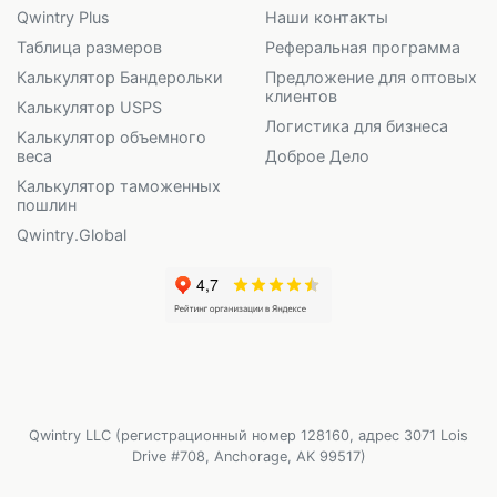
Qwintry Plus
Наши контакты
Таблица размеров
Реферальная программа
Калькулятор Бандерольки
Предложение для оптовых
клиентов
Калькулятор USPS
Логистика для бизнеса
Калькулятор объемного
веса
Доброе Дело
Калькулятор таможенных
пошлин
Qwintry.Global
Qwintry LLC (регистрационный номер 128160, адрес 3071 Lois
Drive #708, Anchorage, AK 99517)