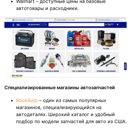
Walmart – доступные цены на базовые
автотовары и расходники.
Специализированные магазины автозапчастей
RockAuto
– один из самых популярных
магазинов, специализирующийся на
автодеталях. Широкий каталог и удобный
подбор по модели запчастей для авто из США.