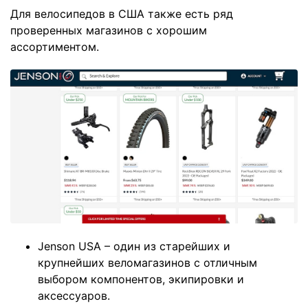
Для велосипедов в США также есть ряд
проверенных магазинов с хорошим
ассортиментом.
Jenson USA – один из старейших и
крупнейших веломагазинов с отличным
выбором компонентов, экипировки и
аксессуаров.