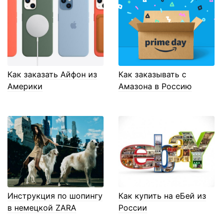
Как заказать Айфон из
Как заказывать с
Америки
Амазона в Россию
Инструкция по шопингу
Как купить на еБей из
в немецкой ZARA
России