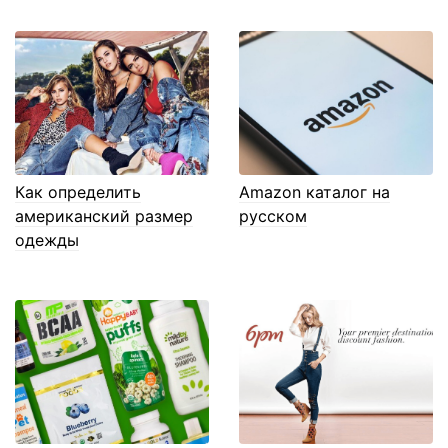
Как определить
Amazon каталог на
американский размер
русском
одежды