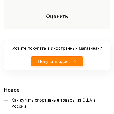
Оценить
Хотите покупать в иностранных магазинах?
Получить адрес
Новое
Как купить спортивные товары из США в
России