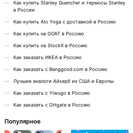
Как купить Stanley Quencher и термосы Stanley
в России
Как купить Alo Yoga с доставкой в Россию
Как купить на GOAT в Россию
Как купить на StockX в Россию
Как заказать ИКЕА в Россию
Как заказать с Banggood.com в Россию
Лучшие аналоги Айхерб из США и Европы
Как заказать с Yiwugo в Россию
Как заказать с DHgate в Россию
Популярное