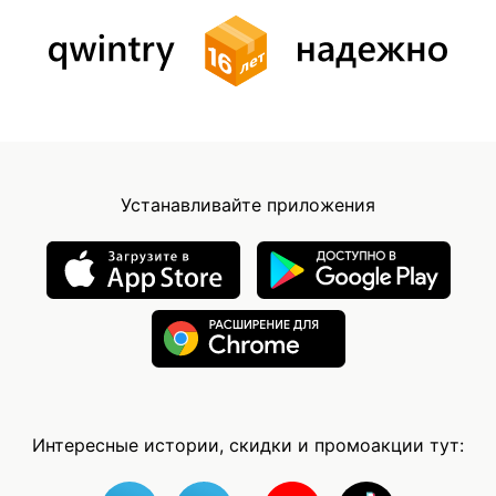
Устанавливайте приложения
Интересные истории, скидки и промоакции тут: