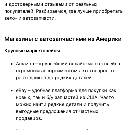
и достоверными отзывами от реальных
покупателей. Разбираемся, где лучше приобретать
вело- и автозапчасти.
Магазины с автозапчастями из Америки
Крупные маркетплейсы
Amazon – крупнейший онлайн-маркетплейс с
огромным ассортиментом автотоваров, от
расходников до редких деталей.
eBay – удобная платформа для покупки как
новых, так и б/у запчастей из США. Часто
можно найти редкие детали и получить
выгодные предложения от частных
продавцов.