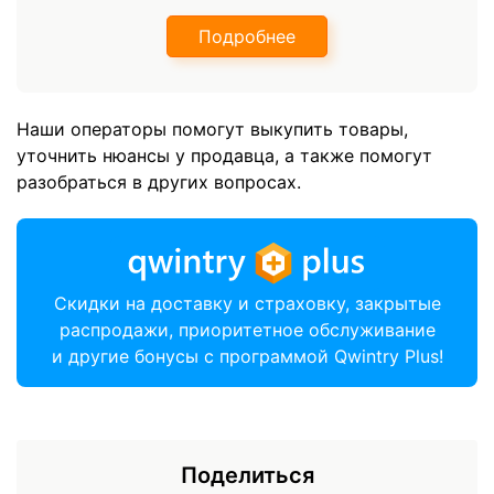
Подробнее
Наши операторы помогут выкупить товары,
уточнить нюансы у продавца, а также помогут
разобраться в других вопросах.
Скидки на доставку и страховку, закрытые
распродажи, приоритетное обслуживание
и другие бонусы с программой Qwintry Plus!
Поделиться