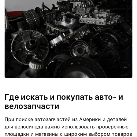
Где искать и покупать авто- и
велозапчасти
При поиске автозапчастей из Америки и деталей
для велосипеда важно использовать проверенные
площадки и магазины с широким выбором товаров