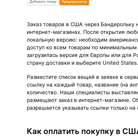
Заказ товаров в США через Бандерольку н
интернет-магазинах. После открытия люб
локальную версию: необходим американски
доступ ко всем товарам по минимальным 
загрузилась версия для Европы или для Р
страну доставки и выберите United States
Разместите список вещей в заявке в серв
ссылку на каждый товар, название (на анг
количество. Наши специалисты выставляют
размещают заказ в интернет-магазине. Об
разрешается указывать ссылки только на 
Как оплатить покупку в СШ