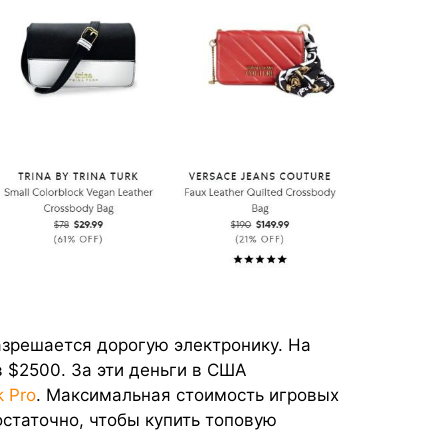
азрешается дорогую электронику. На
 $2500. За эти деньги в США
 Pro
. Максимальная стоимость игровых
статочно, чтобы купить топовую