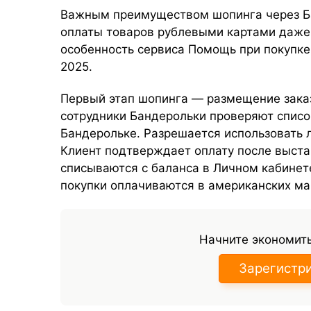
Важным преимуществом шопинга через Б
оплаты товаров рублевыми картами даже 
особенность сервиса Помощь при покупке
2025.
Первый этап шопинга — размещение заказ
сотрудники Бандерольки проверяют список
Бандерольке. Разрешается использовать л
Клиент подтверждает оплату после выстав
списываются с баланса в Личном кабинет
покупки оплачиваются в американских ма
Начните экономить
Зарегистр