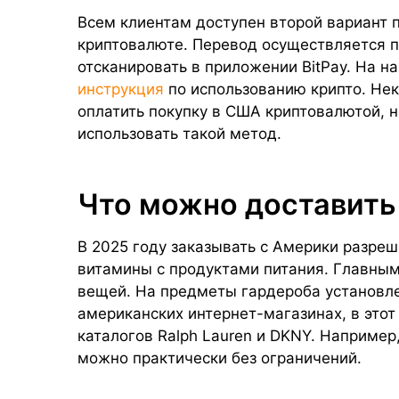
Всем клиентам доступен второй вариант 
криптовалюте. Перевод осуществляется п
отсканировать в приложении BitPay. На 
инструкция
по использованию крипто. Не
оплатить покупку в США криптовалютой, 
использовать такой метод.
Что можно доставить
В 2025 году заказывать с Америки разреш
витамины с продуктами питания. Главным
вещей. На предметы гардероба установле
американских интернет-магазинах, в этот
каталогов Ralph Lauren и DKNY. Например, 
можно практически без ограничений.