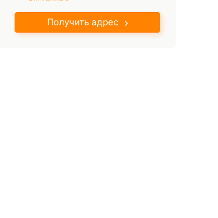
Получить адрес