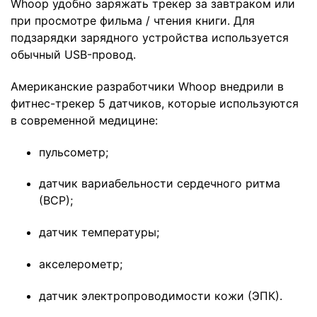
Whoop удобно заряжать трекер за завтраком или
при просмотре фильма / чтения книги. Для
подзарядки зарядного устройства используется
обычный USB-провод.
Американские разработчики Whoop внедрили в
фитнес-трекер 5 датчиков, которые используются
в современной медицине:
пульсометр;
датчик вариабельности сердечного ритма
(ВСР);
датчик температуры;
акселерометр;
датчик электропроводимости кожи (ЭПК).