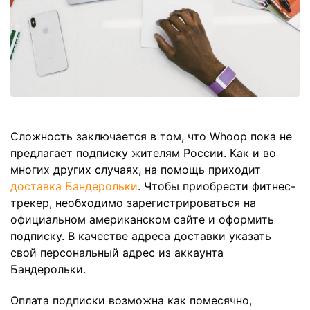
Сложность заключается в том, что Whoop пока не
предлагает подписку жителям России. Как и во
многих других случаях, на помощь приходит
доставка Бандерольки
. Чтобы приобрести фитнес-
трекер, необходимо зарегистрироваться на
официальном американском сайте и оформить
подписку. В качестве адреса доставки указать
свой персональный адрес из аккаунта
Бандерольки.
Оплата подписки возможна как помесячно,