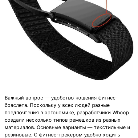
Важный вопрос — удобство ношения фитнес-
браслета. Поскольку у всех людей разные
предпочтения в эргономике, разработчики Whoop
создали несколько типов ремешков из разных
материалов. Основные варианты — текстильные и
резиновые. C фитнес-трекером удобно ходить