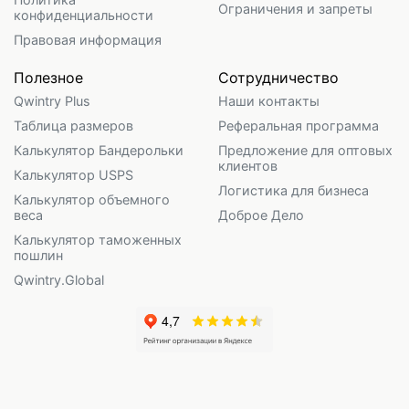
Ограничения и запреты
конфиденциальности
Правовая информация
Полезное
Сотрудничество
Qwintry Plus
Наши контакты
Таблица размеров
Реферальная программа
Калькулятор Бандерольки
Предложение для оптовых
клиентов
Калькулятор USPS
Логистика для бизнеса
Калькулятор объемного
веса
Доброе Дело
Калькулятор таможенных
пошлин
Qwintry.Global