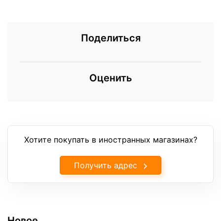
Поделиться
Оценить
Хотите покупать в иностранных магазинах?
Получить адрес
Новое