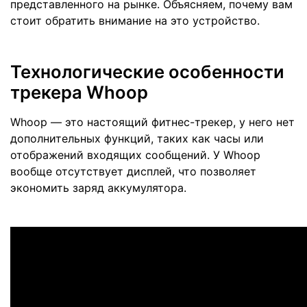
представленного на рынке. Объясняем, почему вам
стоит обратить внимание на это устройство.
Технологические особенности
трекера Whoop
Whoop — это настоящий фитнес-трекер, у него нет
дополнительных функций, таких как часы или
отображений входящих сообщений. У Whoop
вообще отсутствует дисплей, что позволяет
экономить заряд аккумулятора.