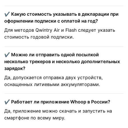
✔️ Какую стоимость указывать в декларации при
оформлении подписки с оплатой на год?
Для методов Qwintry Air и Flash следует указать
стоимость годовой подписки.
✔️ Можно ли отправить одной посылкой
несколько трекеров и несколько дополнительных
зарядок?
Да, допускается отправка двух устройств,
оснащенных литиевыми аккумуляторами.
✔️ Работает ли приложение Whoop в России?
Да, приложение можно скачать и запустить на
смартфоне по всему миру.