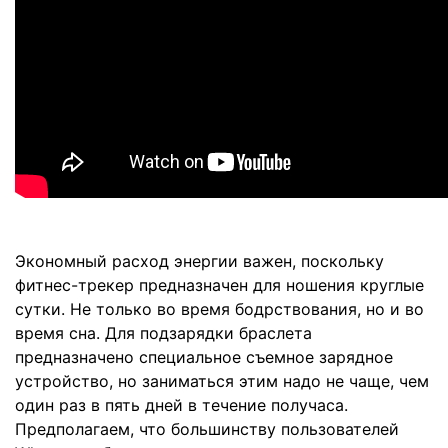
Экономный расход энергии важен, поскольку
фитнес-трекер предназначен для ношения круглые
сутки. Не только во время бодрствования, но и во
время сна. Для подзарядки браслета
предназначено специальное съемное зарядное
устройство, но заниматься этим надо не чаще, чем
один раз в пять дней в течение получаса.
Предполагаем, что большинству пользователей