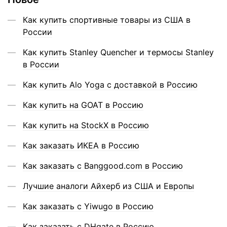
Как купить спортивные товары из США в
России
Как купить Stanley Quencher и термосы Stanley
в России
Как купить Alo Yoga с доставкой в Россию
Как купить на GOAT в Россию
Как купить на StockX в Россию
Как заказать ИКЕА в Россию
Как заказать с Banggood.com в Россию
Лучшие аналоги Айхерб из США и Европы
Как заказать с Yiwugo в Россию
Как заказать с DHgate в Россию