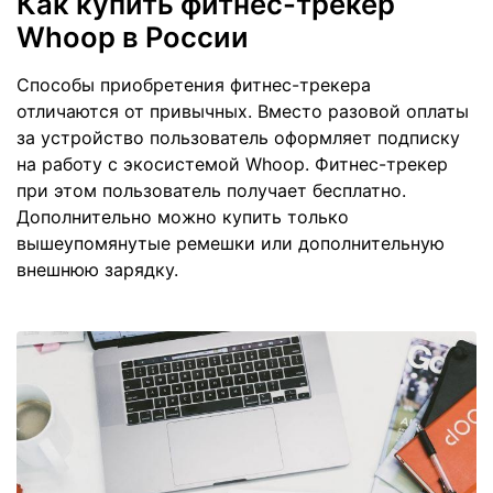
Как купить фитнес-трекер
Whoop в России
Способы приобретения фитнес-трекера
отличаются от привычных. Вместо разовой оплаты
за устройство пользователь оформляет подписку
на работу с экосистемой Whoop. Фитнес-трекер
при этом пользователь получает бесплатно.
Дополнительно можно купить только
вышеупомянутые ремешки или дополнительную
внешнюю зарядку.