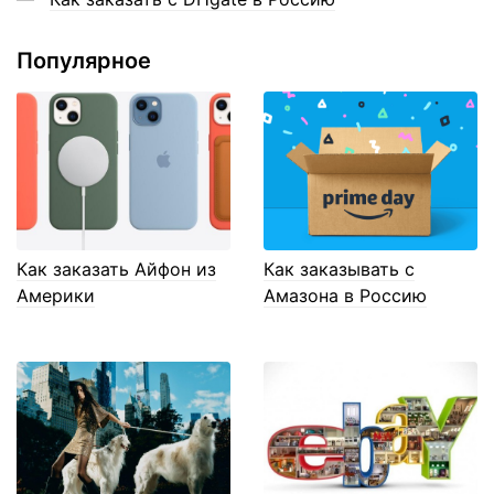
Популярное
Как заказать Айфон из
Как заказывать с
Америки
Амазона в Россию