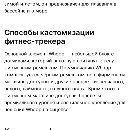
зимой и летом, он предназначен для плавания в
бассейне и в море.
Способы кастомизации
фитнес-трекера
Основной элемент Whoop — небольшой блок с
датчиками, который вплотную притянут к телу
фирменным ремешком. По умолчанию Whoop
комплектуется чёрным ремешком, но в фирменном
магазине доступны и другие расцветки: песчаного,
белого, лаймового, голубого цвета. Кроме того в
фирменном магазине доступны браслеты
премиального уровня и специальное крепление для
ношения Whoop на бицепсе.