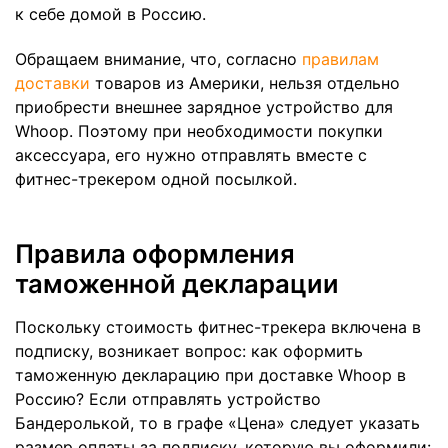
к себе домой в Россию.
Обращаем внимание, что, согласно
правилам
доставки
товаров из Америки, нельзя отдельно
приобрести внешнее зарядное устройство для
Whoop. Поэтому при необходимости покупки
аксессуара, его нужно отправлять вместе с
фитнес-трекером одной посылкой.
Правила оформления
таможенной декларации
Поскольку стоимость фитнес-трекера включена в
подписку, возникает вопрос: как оформить
таможенную декларацию при доставке Whoop в
Россию? Если отправлять устройство
Бандеролькой, то в графе «Цена» следует указать
размер оплаты за подписку, которую вы оформили: