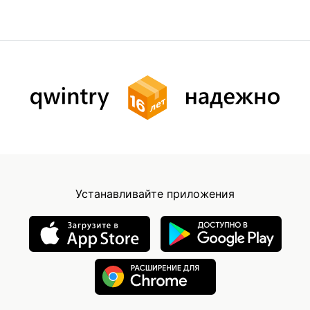
Устанавливайте приложения