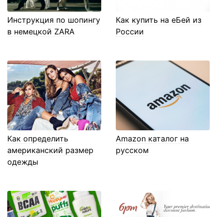
Инструкция по шопингу
Как купить на еБей из
в немецкой ZARA
России
Как определить
Amazon каталог на
американский размер
русском
одежды