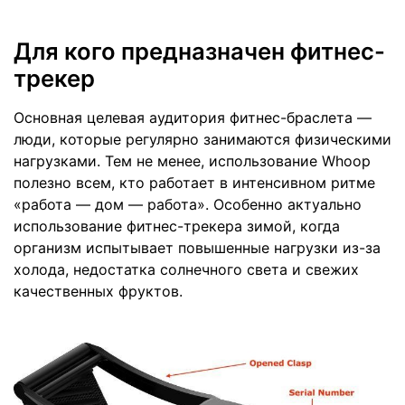
Для кого предназначен фитнес-
трекер
Основная целевая аудитория фитнес-браслета —
люди, которые регулярно занимаются физическими
нагрузками. Тем не менее, использование Whoop
полезно всем, кто работает в интенсивном ритме
«работа — дом — работа». Особенно актуально
использование фитнес-трекера зимой, когда
организм испытывает повышенные нагрузки из-за
холода, недостатка солнечного света и свежих
качественных фруктов.