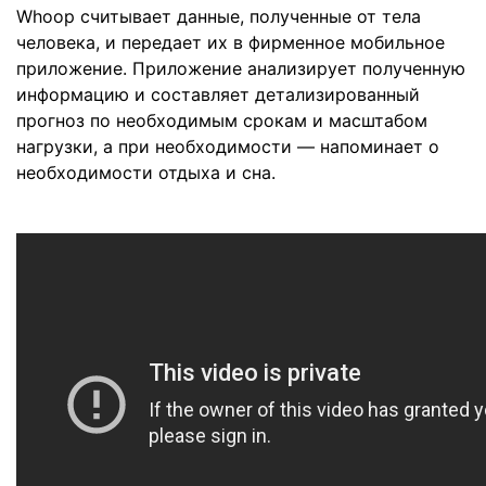
Whoop считывает данные, полученные от тела
человека, и передает их в фирменное мобильное
приложение. Приложение анализирует полученную
информацию и составляет детализированный
прогноз по необходимым срокам и масштабом
нагрузки, а при необходимости — напоминает о
необходимости отдыха и сна.