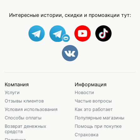
Интересные истории, скидки и промоакции тут:
Компания
Информация
Услуги
Новости
Отзывы клиентов
Частые вопросы
Условия использования
Как это работает
Способы оплаты
Популярные магазины
Возврат денежных
Помощь при покупке
средств
Страховка
Политика