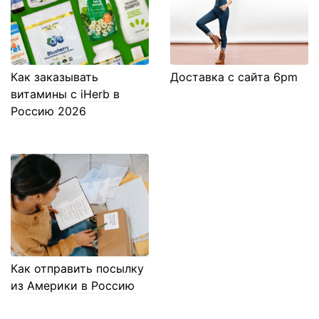
Как заказывать
Доставка с сайта 6pm
витамины с iHerb в
Россию 2026
Как отправить посылку
из Америки в Россию