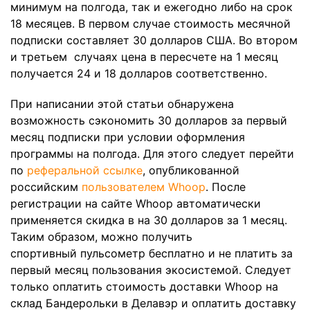
минимум на полгода, так и ежегодно либо на срок
18 месяцев. В первом случае стоимость месячной
подписки составляет 30 долларов США. Во втором
и третьем случаях цена в пересчете на 1 месяц
получается 24 и 18 долларов соответственно.
При написании этой статьи обнаружена
возможность сэкономить 30 долларов за первый
месяц подписки при условии оформления
программы на полгода. Для этого следует перейти
по
реферальной ссылке
, опубликованной
российским
пользователем Whoop
. После
регистрации на сайте Whoop автоматически
применяется скидка в на 30 долларов за 1 месяц.
Таким образом, можно получить
спортивный пульсометр бесплатно и не платить за
первый месяц пользования экосистемой. Следует
только оплатить стоимость доставки Whoop на
склад Бандерольки в Делавэр и оплатить доставку