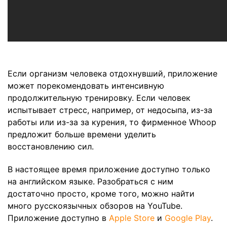
Если организм человека отдохнувший, приложение
может порекомендовать интенсивную
продолжительную тренировку. Если человек
испытывает стресс, например, от недосыпа, из-за
работы или из-за за курения, то фирменное Whoop
предложит больше времени уделить
восстановлению сил.
В настоящее время приложение доступно только
на английском языке. Разобраться с ним
достаточно просто, кроме того, можно найти
много русскоязычных обзоров на YouTube.
Приложение доступно в
Apple Store
и
Google Play
.