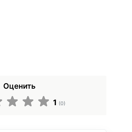
Оценить
1
(0)