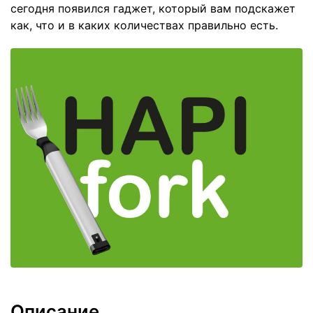
сегодня появился гаджет, который вам подскажет
как, что и в каких количествах правильно есть.
Описание