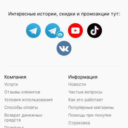
Интересные истории, скидки и промоакции тут:
Компания
Информация
Услуги
Новости
Отзывы клиентов
Частые вопросы
Условия использования
Как это работает
Способы оплаты
Популярные магазины
Возврат денежных
Помощь при покупке
средств
Страховка
Политика