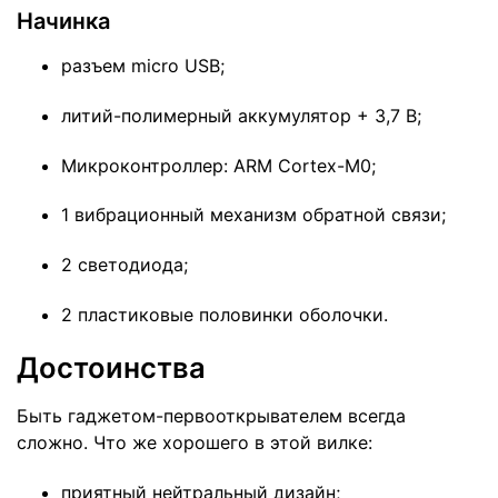
Начинка
разъем micro USB;
литий-полимерный аккумулятор + 3,7 В;
Микроконтроллер: ARM Cortex-M0;
1 вибрационный механизм обратной связи;
2 светодиода;
2 пластиковые половинки оболочки.
Достоинства
Быть гаджетом-первооткрывателем всегда
сложно. Что же хорошего в этой вилке:
приятный нейтральный дизайн;