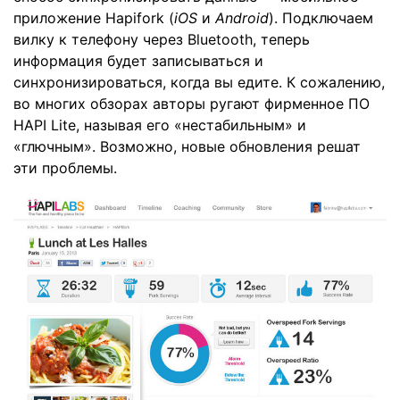
приложение Hapifork (
iOS
и
Android
). Подключаем
вилку к телефону через Bluetooth, теперь
информация будет записываться и
синхронизироваться, когда вы едите. К сожалению,
во многих обзорах авторы ругают фирменное ПО
HAPI Lite, называя его «нестабильным» и
«глючным». Возможно, новые обновления решат
эти проблемы.