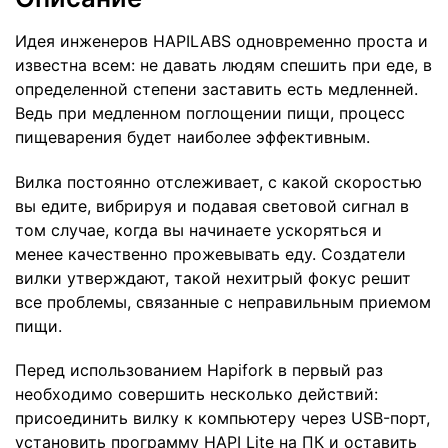
Идея инженеров HAPILABS одновременно проста и
известна всем: не давать людям спешить при еде, в
определенной степени заставить есть медленней.
Ведь при медленном поглощении пищи, процесс
пищеварения будет наиболее эффективным.
Вилка постоянно отслеживает, с какой скоростью
вы едите, вибрируя и подавая световой сигнал в
том случае, когда вы начинаете ускоряться и
менее качественно прожевывать еду. Создатели
вилки утверждают, такой нехитрый фокус решит
все проблемы, связанные с неправильным приемом
пищи.
Перед использованием Hapifork в первый раз
необходимо совершить несколько действий:
присоединить вилку к компьютеру через USB-порт,
установить программу HAPI Lite на ПК и оставить