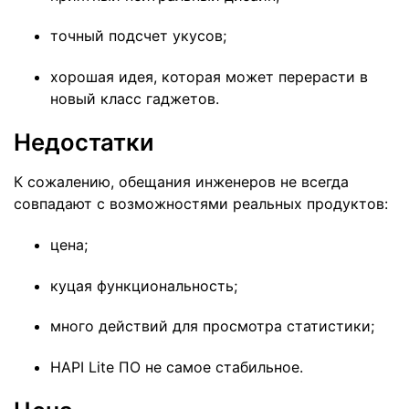
точный подсчет укусов;
хорошая идея, которая может перерасти в
новый класс гаджетов.
Недостатки
К сожалению, обещания инженеров не всегда
совпадают с возможностями реальных продуктов:
цена;
куцая функциональность;
много действий для просмотра статистики;
HAPI Lite ПО не самое стабильное.