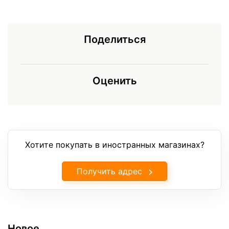
Поделиться
Оценить
Хотите покупать в иностранных магазинах?
Получить адрес
Новое