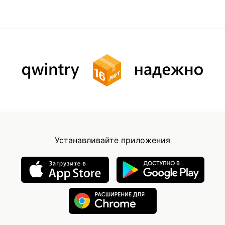
Устанавливайте приложения