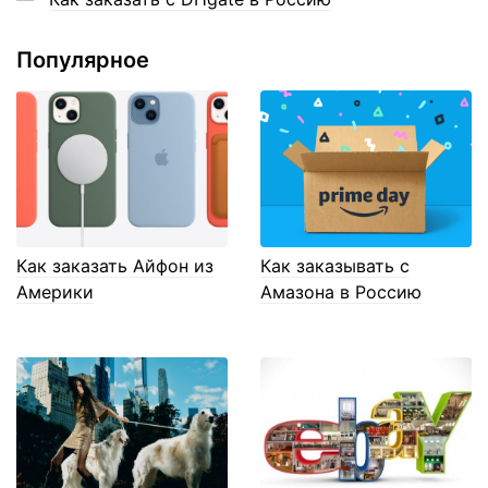
Популярное
Как заказать Айфон из
Как заказывать с
Америки
Амазона в Россию