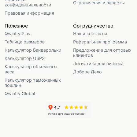
Ограничения и запреты
конфиденциальности
Правовая информация
Полезное
Сотрудничество
Qwintry Plus
Наши контакты
Таблица размеров
Реферальная программа
Калькулятор Бандерольки
Предложение для оптовых
клиентов
Калькулятор USPS
Логистика для бизнеса
Калькулятор объемного
веса
Доброе Дело
Калькулятор таможенных
пошлин
Qwintry.Global