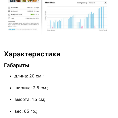
Характеристики
Габариты
длина: 20 см.;
ширина: 2,5 см.;
высота: 1,5 см;
вес: 65 гр.;