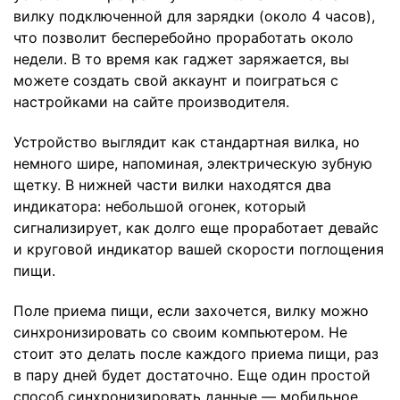
вилку подключенной для зарядки (около 4 часов),
что позволит бесперебойно проработать около
недели. В то время как гаджет заряжается, вы
можете создать свой аккаунт и поиграться с
настройками на сайте производителя.
Устройство выглядит как стандартная вилка, но
немного шире, напоминая, электрическую зубную
щетку. В нижней части вилки находятся два
индикатора: небольшой огонек, который
сигнализирует, как долго еще проработает девайс
и круговой индикатор вашей скорости поглощения
пищи.
Поле приема пищи, если захочется, вилку можно
синхронизировать со своим компьютером. Не
стоит это делать после каждого приема пищи, раз
в пару дней будет достаточно. Еще один простой
способ синхронизировать данные — мобильное