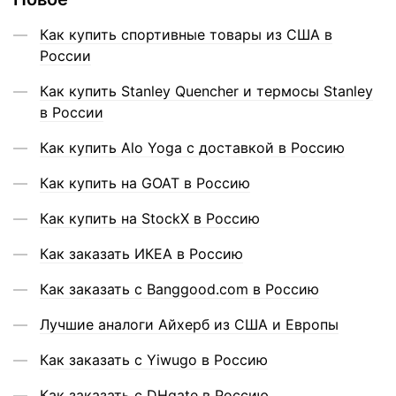
Как купить спортивные товары из США в
России
Как купить Stanley Quencher и термосы Stanley
в России
Как купить Alo Yoga с доставкой в Россию
Как купить на GOAT в Россию
Как купить на StockX в Россию
Как заказать ИКЕА в Россию
Как заказать с Banggood.com в Россию
Лучшие аналоги Айхерб из США и Европы
Как заказать с Yiwugo в Россию
Как заказать с DHgate в Россию