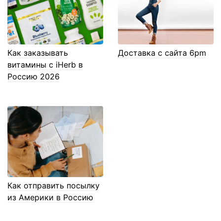
Как заказывать
Доставка с сайта 6pm
витамины с iHerb в
Россию 2026
Как отправить посылку
из Америки в Россию