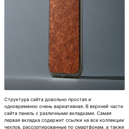
Структура сайта довольно простая и
одновременно очень вариативная. В верхней части
сайта панель с различными вкладками. Самая
первая вкладка содержит ссылки на все коллекции
чехлов, рассортированные по смартфонам, а также