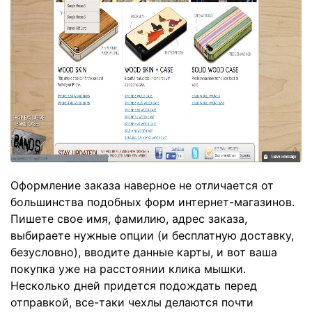
Оформление заказа наверное не отличается от
большинства подобных форм интернет-магазинов.
Пишете свое имя, фамилию, адрес заказа,
выбираете нужные опции (и бесплатную доставку,
безусловно), вводите данные карты, и вот ваша
покупка уже на расстоянии клика мышки.
Несколько дней придется подождать перед
отправкой, все-таки чехлы делаются почти