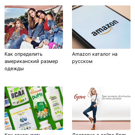
Как определить
Amazon каталог на
американский размер
русском
одежды