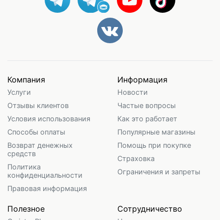
Компания
Информация
Услуги
Новости
Отзывы клиентов
Частые вопросы
Условия использования
Как это работает
Способы оплаты
Популярные магазины
Возврат денежных
Помощь при покупке
средств
Страховка
Политика
Ограничения и запреты
конфиденциальности
Правовая информация
Полезное
Сотрудничество