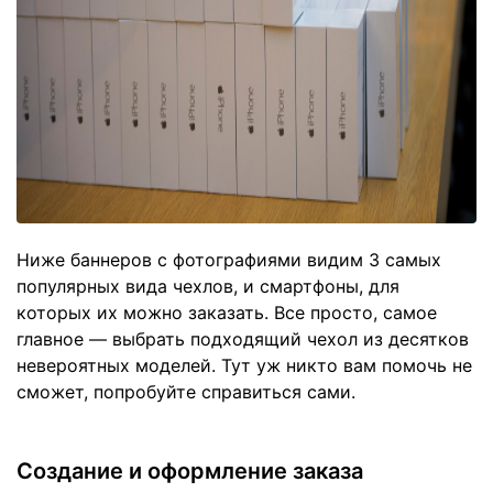
Ниже баннеров с фотографиями видим 3 самых
популярных вида чехлов, и смартфоны, для
которых их можно заказать. Все просто, самое
главное — выбрать подходящий чехол из десятков
невероятных моделей. Тут уж никто вам помочь не
сможет, попробуйте справиться сами.
Создание и оформление заказа