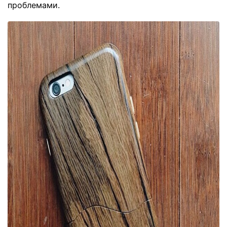
проблемами.