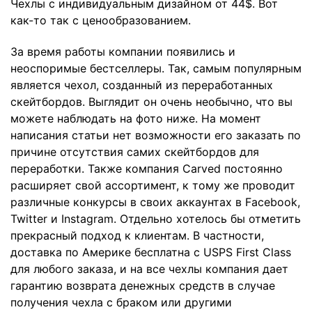
Чехлы с индивидуальным дизайном от 44$. Вот
как-то так с ценообразованием.
За время работы компании появились и
неоспоримые бестселлеры. Так, самым популярным
является чехол, созданный из переработанных
скейтбордов. Выглядит он очень необычно, что вы
можете наблюдать на фото ниже. На момент
написания статьи нет возможности его заказать по
причине отсутствия самих скейтбордов для
переработки. Также компания
Carved
постоянно
расширяет свой ассортимент, к тому же проводит
различные конкурсы в своих аккаунтах в
Facebook
,
Twitter
и
Instagram
. Отдельно хотелось бы отметить
прекрасный подход к клиентам. В частности,
доставка по Америке бесплатна с USPS First Class
для любого заказа, и на все чехлы компания дает
гарантию возврата денежных средств в случае
получения чехла с браком или другими