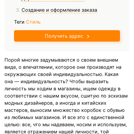
Создание и оформление заказа
Теги
Стиль
Получить адрес
Порой многие задумываются о своем внешнем
виде, о впечатлении, которое они производят на
окружающих своей индивидуальностью. Какая
она — индивидуальность? Чтобы выразить
личность мы ходим в магазины, ищем одежду в
соответствии с нашим вкусом, сшитую по эскизам
модных дизайнеров, а иногда и китайских
мастеров, выносим множество коробок с обувью
из любимых магазинов. И все это с единственной
целью: все, что мы надеваем, носим и используем,
является отражением нашей личности, той