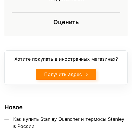
Оценить
Хотите покупать в иностранных магазинах?
Получить адрес
Новое
Как купить Stanley Quencher и термосы Stanley
в России