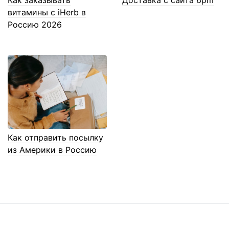
Как заказывать
Доставка с сайта 6pm
витамины с iHerb в
Россию 2026
Как отправить посылку
из Америки в Россию