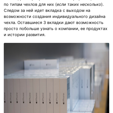
по типам чехлов для них (
если таких несколько
).
Следом за ней идет вкладка с выходом на
возможности создания индивидуального дизайна
чехла. Оставшиеся 3 вкладки дают возможность
просто побольше узнать о компании, ее продуктах
и истории развития.