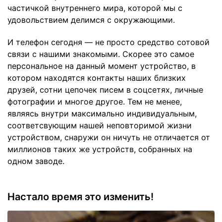
частичкой внутреннего мира, которой мы с
удовольствием делимся с окружающими.
И телефон сегодня — не просто средство сотовой
связи с нашими знакомыми. Скорее это самое
персональное на данный момент устройство, в
котором находятся контакты наших близких
друзей, сотни цепочек писем в соцсетях, личные
фотографии и многое другое. Тем не менее,
являясь внутри максимально индивидуальным,
соответсвующим нашей неповторимой жизни
устройством, снаружи он ничуть не отличается от
миллионов таких же устройств, собранных на
одном заводе.
Настало время это изменить!