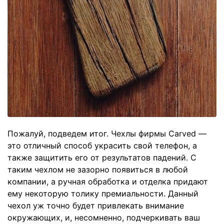
Пожалуй, подведем итог. Чехлы фирмы
Carved
—
это отличный способ украсить свой телефон, а
также защитить его от результатов падений. С
таким чехлом не зазорно появиться в любой
компании, а ручная обработка и отделка придают
ему некоторую толику премиальности. Данный
чехол уж точно будет привлекать внимание
окружающих, и, несомненно, подчеркивать ваш