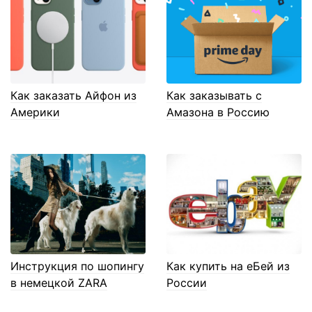
Как заказать Айфон из
Как заказывать с
Америки
Амазона в Россию
Инструкция по шопингу
Как купить на еБей из
в немецкой ZARA
России