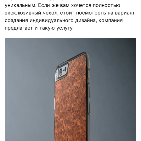
уникальным. Если же вам хочется полностью
эксклюзивный чехол, стоит посмотреть на вариант
создания индивидуального дизайна, компания
предлагает и такую услугу.