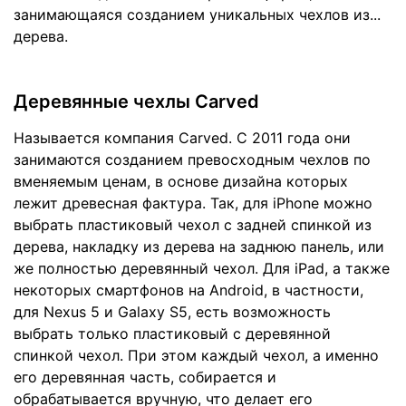
занимающаяся созданием уникальных чехлов из...
дерева.
Деревянные чехлы Carved
Называется компания
Carved
. C 2011 года они
занимаются созданием превосходным чехлов по
вменяемым ценам, в основе дизайна которых
лежит древесная фактура. Так, для iPhone можно
выбрать пластиковый чехол с задней спинкой из
дерева, накладку из дерева на заднюю панель, или
же полностью деревянный чехол. Для iPad, a также
некоторых смартфонов на Android, в частности,
для Nexus 5 и Galaxy S5, есть возможность
выбрать только пластиковый с деревянной
спинкой чехол. При этом каждый чехол, а именно
его деревянная часть, собирается и
обрабатывается вручную, что делает его