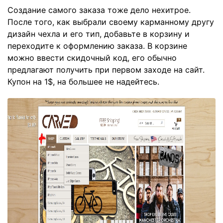
Создание самого заказа тоже дело нехитрое.
После того, как выбрали своему карманному другу
дизайн чехла и его тип, добавьте в корзину и
переходите к оформлению заказа. В корзине
можно ввести скидочный код, его обычно
предлагают получить при первом заходе на сайт.
Купон на 1$, на большее не надейтесь.