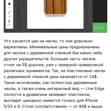
Что касается цен на чехлы, то они довольно
вариативны. Минимальные цены предназначены
для чехлов с деревянной спинкой без каких-либо
других украшательств. Большая часть чехлов
стоит на 5$ дороже, уже с лазерной гравировкой
различных орнаментов. Так, на пластиковые чехлы
с деревянной спинкой цена начинается от 24$.
Такие эксклюзивы, как полностью деревянные
чехлы, а также очень интересный вид — Live Edge
(полости в древесине заливают пластиком,
выглядит шикарно) имеются только для iPhone
5/5S и 6. Стоят соответственно — от 89$ и выше.