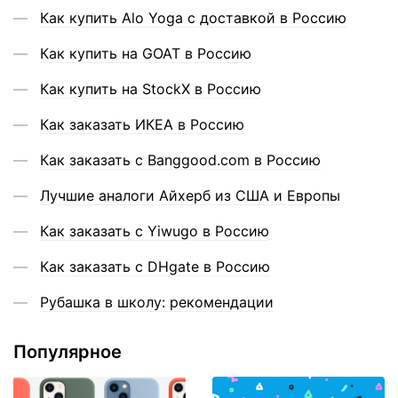
Как купить Alo Yoga с доставкой в Россию
Как купить на GOAT в Россию
Как купить на StockX в Россию
Как заказать ИКЕА в Россию
Как заказать с Banggood.com в Россию
Лучшие аналоги Айхерб из США и Европы
Как заказать с Yiwugo в Россию
Как заказать с DHgate в Россию
Рубашка в школу: рекомендации
Популярное