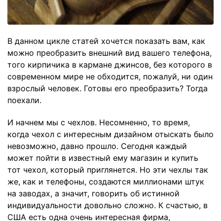
В данном цикле статей хочется показать вам, как
можно преобразить внешний вид вашего телефона,
того кирпичика в кармане джинсов, без которого в
современном мире не обходится, пожалуй, ни один
взрослый человек. Готовы его преобразить? Тогда
поехали.
И начнем мы с чехлов. Несомненно, то время,
когда чехол с интересным дизайном отыскать было
невозможно, давно прошло. Сегодня каждый
может пойти в известный ему магазин и купить
тот чехол, который приглянется. Но эти чехлы так
же, как и телефоны, создаются миллионами штук
на заводах, а значит, говорить об истинной
индивидуальности довольно сложно. К счастью, в
США есть одна очень интересная фирма,