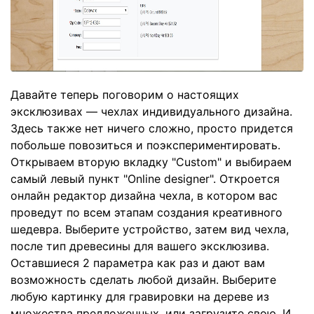
Давайте теперь поговорим о настоящих
эксклюзивах — чехлах индивидуального дизайна.
Здесь также нет ничего сложно, просто придется
побольше повозиться и поэкспериментировать.
Открываем вторую вкладку "Custom" и выбираем
самый левый пункт "Online designer". Откроется
онлайн редактор дизайна чехла, в котором вас
проведут по всем этапам создания креативного
шедевра. Выберите устройство, затем вид чехла,
после тип древесины для вашего эксклюзива.
Оставшиеся 2 параметра как раз и дают вам
возможность сделать любой дизайн. Выберите
любую картинку для гравировки на дереве из
множества предложенных, или загрузите свою. И