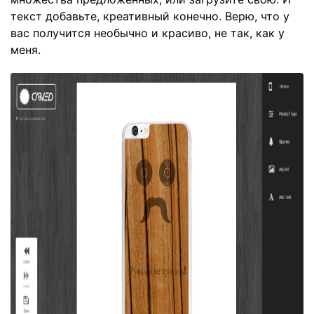
текст добавьте, креативный конечно. Верю, что у
вас получится необычно и красиво, не так, как у
меня.