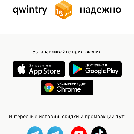
Устанавливайте приложения
Интересные истории, скидки и промоакции тут: