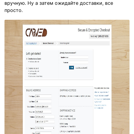
вручную. Ну а затем ожидайте доставки, все
просто.