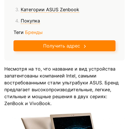
Категории ASUS Zenbook
Покупка
Теги
Бренды
Получить адрес
Несмотря на то, что название и вид устройства
запатентованы компанией Intel, самыми
востребованными стали ультрабуки ASUS. Бренд
предлагает высокопроизводительные, легкие,
стильные и мощные решения в двух сериях:
ZenBook и VivoBook.