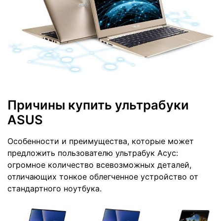
Причины купить ультрабуки
ASUS
Особенности и преимущества, которые может
предложить пользователю ультрабук Асус:
огромное количество всевозможных деталей,
отличающих тонкое облегченное устройство от
стандартного ноутбука.