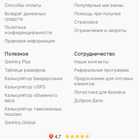
Способы оплаты
Популярные магазины
Возврат денежных
Помощь при покупке
средств
Страховка
Политика
Ограничения и запреты
конфиденциальности
Правовая информация
Полезное
Сотрудничество
Qwintry Plus
Наши контакты
Таблица размеров
Реферальная программа
Калькулятор Бандерольки
Предложение для оптовых
клиентов
Калькулятор USPS
Логистика для бизнеса
Калькулятор объемного
веса
Доброе Дело
Калькулятор таможенных
пошлин
Qwintry.Global