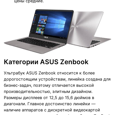
цены средние.
Категории ASUS Zenbook
Ультрабук ASUS Zenbook относится к более
дорогостоящим устройствам, линейка создана для
бизнес-задач, поэтому отличается высокой
производительностью, элитным дизайном.
Размеры дисплеев от 12,5 до 15,6 дюймов в
диагонали. Главное достоинство линейки —
наличие аппаратов с дискретной видеокартой