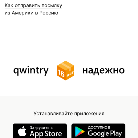
Как отправить посылку
из Америки в Россию
Устанавливайте приложения