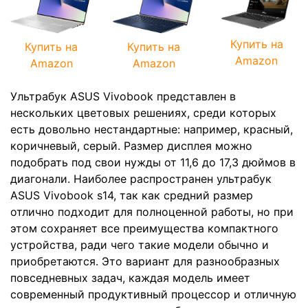
Купить на
Купить на
Купить на
Amazon
Amazon
Amazon
Ультрабук ASUS Vivobook представлен в
нескольких цветовых решениях, среди которых
есть довольно нестандартные: например, красный,
коричневый, серый. Размер дисплея можно
подобрать под свои нужды от 11,6 до 17,3 дюймов в
диагонали. Наиболее распространен ультрабук
ASUS Vivobook s14, так как средний размер
отлично подходит для полноценной работы, но при
этом сохраняет все преимущества компактного
устройства, ради чего такие модели обычно и
приобретаются. Это вариант для разнообразных
повседневных задач, каждая модель имеет
современный продуктивный процессор и отличную