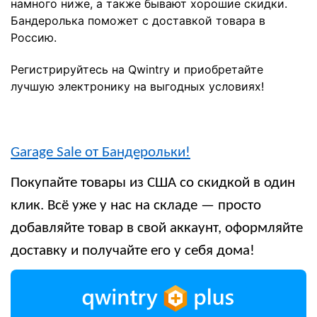
намного ниже, а также бывают хорошие скидки.
Бандеролька поможет с доставкой товара в
Россию.
Регистрируйтесь на Qwintry и приобретайте
лучшую электронику на выгодных условиях!
Garage Sale от Бандерольки!
Покупайте товары из США со скидкой в один
клик. Всё уже у нас на складе — просто
добавляйте товар в свой аккаунт, оформляйте
доставку и получайте его у себя дома!