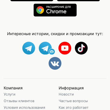
Интересные истории, скидки и промоакции тут:
Компания
Информация
Услуги
Новости
Отзывы клиентов
Частые вопросы
Условия использования
Как это работает