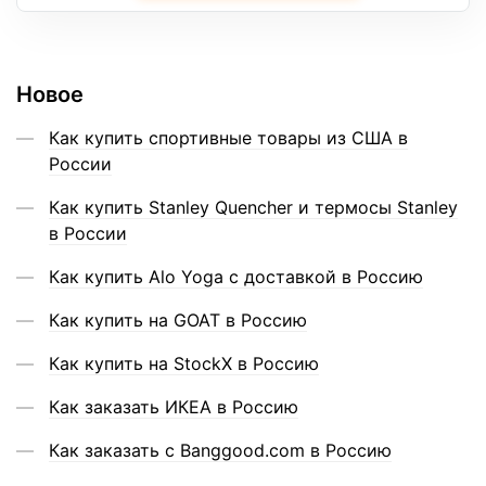
Новое
Как купить спортивные товары из США в
России
Как купить Stanley Quencher и термосы Stanley
в России
Как купить Alo Yoga с доставкой в Россию
Как купить на GOAT в Россию
Как купить на StockX в Россию
Как заказать ИКЕА в Россию
Как заказать с Banggood.com в Россию