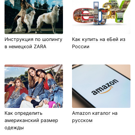
Инструкция по шопингу
Как купить на еБей из
в немецкой ZARA
России
Как определить
Amazon каталог на
американский размер
русском
одежды