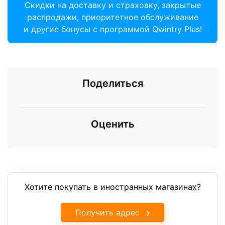
Скидки на доставку и страховку, закрытые
распродажи, приоритетное обслуживание
и другие бонусы с программой Qwintry Plus!
Поделиться
Оценить
Хотите покупать в иностранных магазинах?
Получить адрес