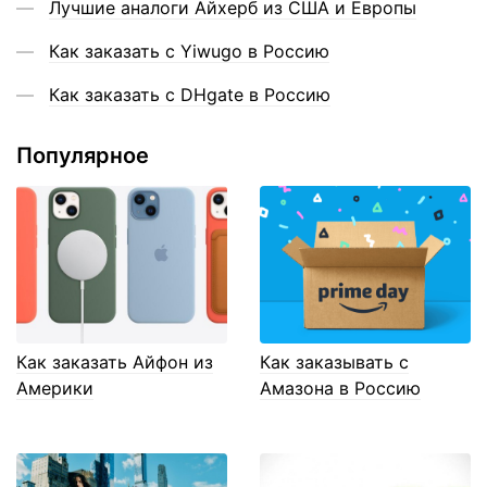
Лучшие аналоги Айхерб из США и Европы
Как заказать с Yiwugo в Россию
Как заказать с DHgate в Россию
Популярное
Как заказать Айфон из
Как заказывать с
Америки
Амазона в Россию