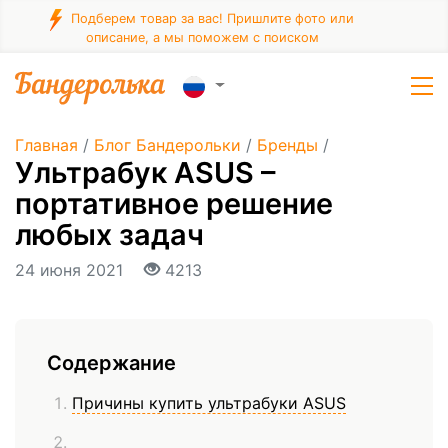
Подберем товар за вас! Пришлите фото или
описание, а мы поможем с поиском
Главная
/
Блог Бандерольки
/
Бренды
/
Ультрабук ASUS –
портативное решение
любых задач
24 июня 2021
4213
Содержание
Причины купить ультрабуки ASUS