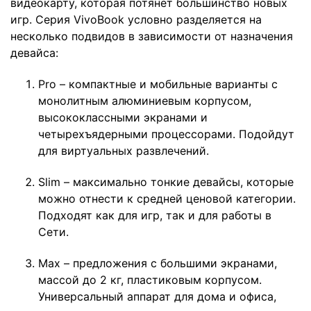
видеокарту, которая потянет большинство новых
игр. Серия VivoBook условно разделяется на
несколько подвидов в зависимости от назначения
девайса:
Pro – компактные и мобильные варианты с
монолитным алюминиевым корпусом,
высококлассными экранами и
четырехъядерными процессорами. Подойдут
для виртуальных развлечений.
Slim – максимально тонкие девайсы, которые
можно отнести к средней ценовой категории.
Подходят как для игр, так и для работы в
Сети.
Max – предложения с большими экранами,
массой до 2 кг, пластиковым корпусом.
Универсальный аппарат для дома и офиса,