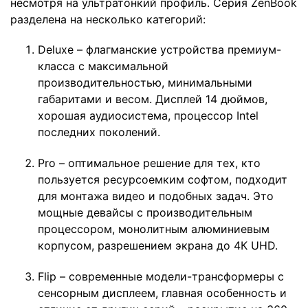
несмотря на ультратонкий профиль. Серия ZenBook
разделена на несколько категорий:
Deluxe – флагманские устройства премиум-
класса с максимальной
производительностью, минимальными
габаритами и весом. Дисплей 14 дюймов,
хорошая аудиосистема, процессор Intel
последних поколений.
Pro – оптимальное решение для тех, кто
пользуется ресурсоемким софтом, подходит
для монтажа видео и подобных задач. Это
мощные девайсы с производительным
процессором, монолитным алюминиевым
корпусом, разрешением экрана до 4К UHD.
Flip – современные модели-трансформеры с
сенсорным дисплеем, главная особенность и