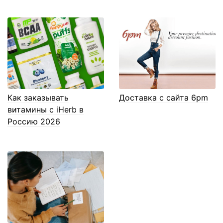
Как заказывать
Доставка с сайта 6pm
витамины с iHerb в
Россию 2026