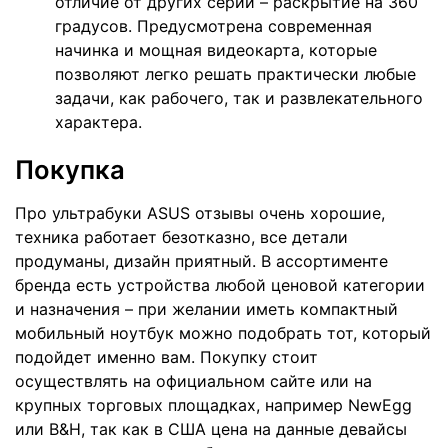
отличие от других серий – раскрытие на 360
градусов. Предусмотрена современная
начинка и мощная видеокарта, которые
позволяют легко решать практически любые
задачи, как рабочего, так и развлекательного
характера.
Покупка
Про ультрабуки ASUS отзывы очень хорошие,
техника работает безотказно, все детали
продуманы, дизайн приятный. В ассортименте
бренда есть устройства любой ценовой категории
и назначения – при желании иметь компактный
мобильный ноутбук можно подобрать тот, который
подойдет именно вам. Покупку стоит
осуществлять на официальном сайте или на
крупных торговых площадках, например NewEgg
или B&H, так как в США цена на данные девайсы